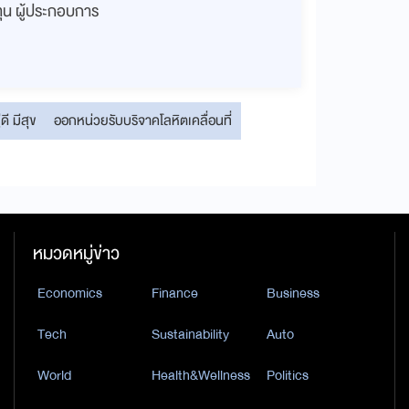
งทุน ผู้ประกอบการ
่ดี มีสุข
ออกหน่วยรับบริจาคโลหิตเคลื่อนที่
หมวดหมู่ข่าว
Economics
Finance
Business
Tech
Sustainability
Auto
World
Health&Wellness
Politics