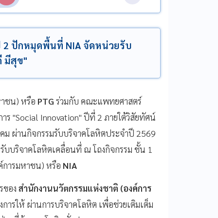
2 ปักหมุดพื้นที่ NIA จัดหน่วยรับ
ี มีสุข"
หาชน) หรือ
PTG
ร่วมกับ คณะแพทยศาสตร์
"Social Innovation" ปีที่ 2 ภายใต้วิสัยทัศน์
สังคม ผ่านกิจกรรมรับบริจาคโลหิตประจำปี 2569
ยรับบริจาคโลหิตเคลื่อนที่ ณ โถงกิจกรรม ชั้น 1
ค์การมหาชน) หรือ
NIA
กรของ
สำนักงานนวัตกรรมแห่งชาติ (องค์การ
งการให้ ผ่านการบริจาคโลหิต เพื่อช่วยเติมเต็ม