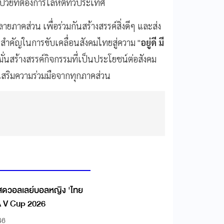
่วยที่ต้องการโลหิตทั่วประเทศ
ภาคส่วน เพื่อร่วมกันสร้างสรรค์สิ่งดีๆ และส่ง
ังสำคัญในการขับเคลื่อนสังคมไทยสู่ความ "
อยู่ดี มี
งมั่นสร้างสรรค์กิจกรรมที่เป็นประโยชน์ต่อสังคม
่งเสริมความร่วมมือจากทุกภาคส่วน
ดสดวอลเลย์บอลหญิง 'ไทย
A V Cup 2026
46