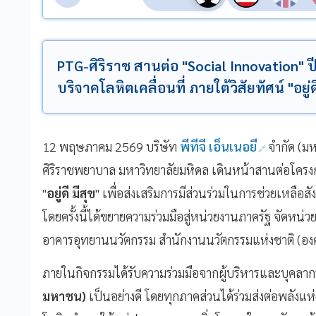
PTG-ศิริราช สานต่อ "Social Innovation" ปี 
บริจาคโลหิตเคลื่อนที่ ภายใต้วิสัยทัศน์ "อยู่ด
12 พฤษภาคม 2569 บริษัท
พีทีจี เอ็นเนอยี
จำกัด (ม
ศิริราชพยาบาล มหาวิทยาลัยมหิดล เดินหน้าสานต่อโครงการ 
"
อยู่ดี มีสุข
" เพื่อส่งเสริมการมีส่วนร่วมในการช่วยเหลือ
โดยครั้งนี้ได้ขยายความร่วมมือสู่หน่วยงานภาครัฐ จัดหน่ว
อาคารอุทยานนวัตกรรม สำนักงานนวัตกรรมแห่งชาติ (อง
ภายในกิจกรรมได้รับความร่วมมือจากผู้บริหารและบุคลา
มหาชน)
เป็นอย่างดี โดยทุกภาคส่วนได้ร่วมส่งต่อพลังแห่