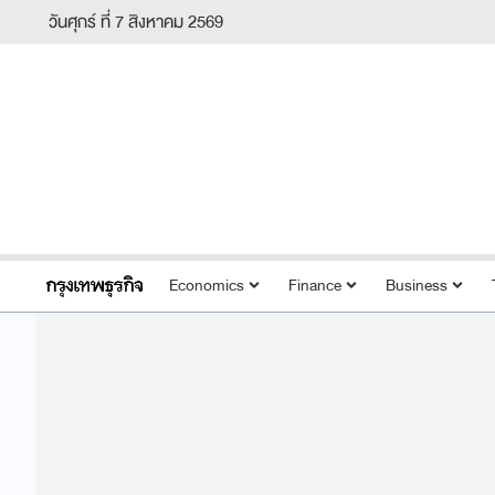
วันศุกร์ ที่ 7 สิงหาคม 2569
Economics
Finance
Business