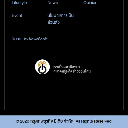
Lifestyle
News
Opinion
Event
นโยบายการเป็น
ส่วนตัว
นิยาย
by KaweBook
©
2026
กรุงเทพธุรกิจ มีเดีย จำกัด. All Rights Reserved.