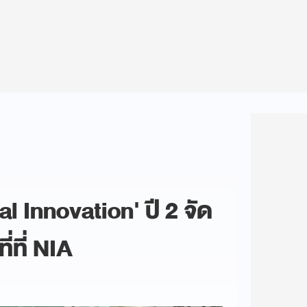
l Innovation' ปี 2 จัด
ี่ที่ NIA