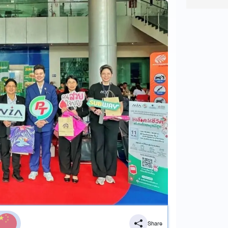
Share