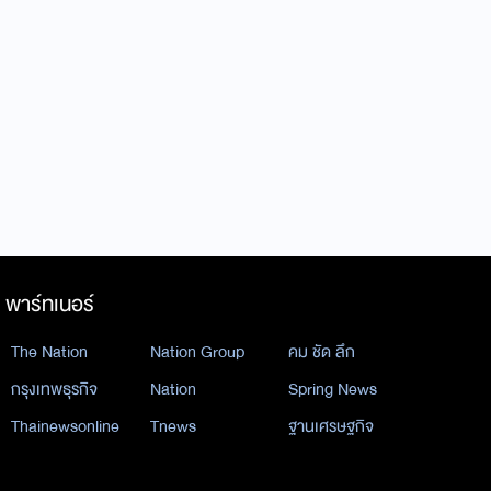
พาร์ทเนอร์
The Nation
Nation Group
คม ชัด ลึก
กรุงเทพธุรกิจ
Nation
Spring News
Thainewsonline
Tnews
ฐานเศรษฐกิจ