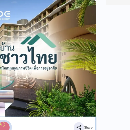
Share