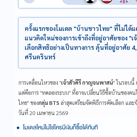
ครั้งแรกของโมเดล "บ้านชาวไทย" ที่ไม่ได
แนวคิดใหม่ของการเข้าถึงที่อยู่อาศัยของ "
เลือกสิทธิอย่างเป็นทางการ ลุ้นที่อยู่อาศัย
ศรีนครินทร์
การเคลื่อนไหวของ "
เจ้าสัวคีรี กาญจนพาสน์
" ในรอบนี้
แต่คือการ "ทดลองระบบ" ที่อาจเปลี่ยนวิธีซื้อบ้านของ
ไทย" ของ
กลุ่ม BTS
ล่าสุดเตรียมจัดพิธีการคัดเลือก และ
วันที่ 20 เมษายน 2569
โมเดลใหม่ไม่ใช่ใครมีเงินก็ซื้อได้ทันที