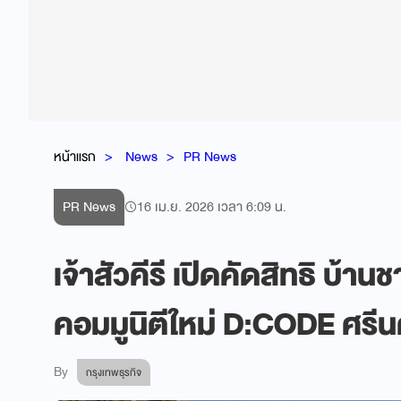
หน้าแรก
News
PR News
PR News
16 เม.ย. 2026 เวลา 6:09 น.
เจ้าสัวคีรี เปิดคัดสิทธิ บ้านช
คอมมูนิตีใหม่ D:CODE ศรีนค
By
กรุงเทพธุรกิจ