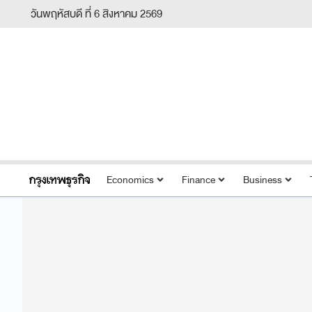
วันพฤหัสบดี ที่ 6 สิงหาคม 2569
Economics
Finance
Business