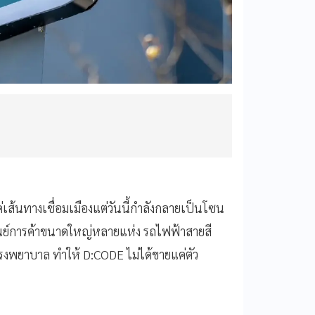
ค่เส้นทางเชื่อมเมืองแต่วันนี้กำลังกลายเป็นโซน
ศูนย์การค้าขนาดใหญ่หลายแห่ง รถไฟฟ้าสายสี
รงพยาบาล ทำให้ D:CODE ไม่ได้ขายแค่ตัว