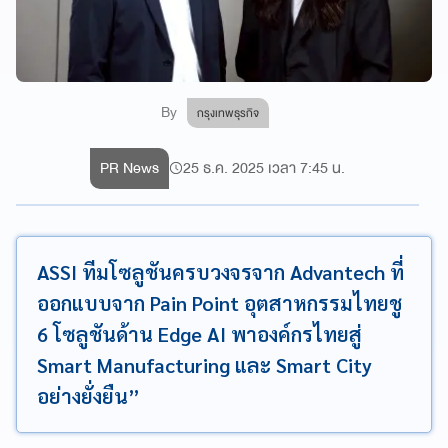
By
กรุงเทพธุรกิจ
PR News
25 ธ.ค. 2025 เวลา 7:45 น.
ASSI ทีมโซลูชันครบวงจรจาก Advantech ที่
ออกแบบจาก Pain Point อุตสาหกรรมไทยชู
6 โซลูชันด้าน Edge AI พาองค์กรไทยสู่
Smart Manufacturing และ Smart City
อย่างยั่งยืน”