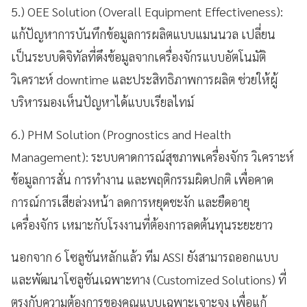
5.) OEE Solution (Overall Equipment Effectiveness):
แก้ปัญหาการบันทึกข้อมูลการผลิตแบบแมนนวล เปลี่ยน
เป็นระบบดิจิทัลที่ดึงข้อมูลจากเครื่องจักรแบบอัตโนมัติ
วิเคราะห์ downtime และประสิทธิภาพการผลิต ช่วยให้ผู้
บริหารมองเห็นปัญหาได้แบบเรียลไทม์
6.) PHM Solution (Prognostics and Health
Management): ระบบคาดการณ์สุขภาพเครื่องจักร วิเคราะห์
ข้อมูลการสั่น การทำงาน และพฤติกรรมผิดปกติ เพื่อคาด
การณ์การเสียล่วงหน้า ลดการหยุดชะงัก และยืดอายุ
เครื่องจักร เหมาะกับโรงงานที่ต้องการลดต้นทุนระยะยาว
นอกจาก 6 โซลูชันหลักแล้ว ทีม ASSI ยังสามารถออกแบบ
และพัฒนาโซลูชันเฉพาะทาง (Customized Solutions) ที่
ตรงกับความต้องการของคุณแบบเฉพาะเจาะจง เพื่อแก้