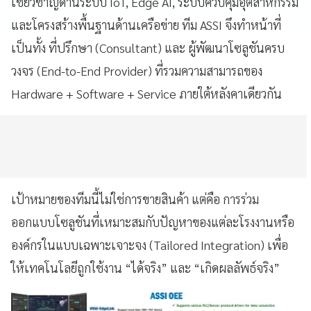
เชี่ยวชาญด้านระบบ IoT, Edge AI, ระบบควบคุมอุตสาหกรรม
และโครงสร้างพื้นฐานด้านเครือข่าย ทีม ASSI จึงทำหน้าที่
เป็นทั้ง ที่ปรึกษา (Consultant) และ ผู้พัฒนาโซลูชันครบ
วงจร (End-to-End Provider) ที่รวมความสามารถของ
Hardware + Software + Service ภายใต้หลังคาเดียวกัน
เป้าหมายของทีมนี้ไม่ใช่การขายสินค้า แต่คือ การร่วม
ออกแบบโซลูชันที่เหมาะสมกับปัญหาของแต่ละโรงงานหรือ
องค์กรในแบบเฉพาะเจาะจง (Tailored Integration) เพื่อ
ให้เทคโนโลยีถูกใช้งาน “ได้จริง” และ “เกิดผลลัพธ์จริง”