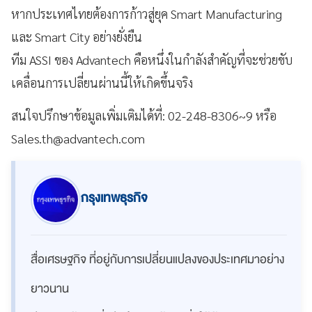
หากประเทศไทยต้องการก้าวสู่ยุค Smart Manufacturing
และ Smart City อย่างยั่งยืน
ทีม ASSI ของ Advantech คือหนึ่งในกำลังสำคัญที่จะช่วยขับ
เคลื่อนการเปลี่ยนผ่านนี้ให้เกิดขึ้นจริง
สนใจปรึกษาข้อมูลเพิ่มเติมได้ที่: 02-248-8306~9 หรือ
Sales.th@advantech.com
กรุงเทพธุรกิจ
สื่อเศรษฐกิจ ที่อยู่กับการเปลี่ยนแปลงของประเทศมาอย่าง
ยาวนาน