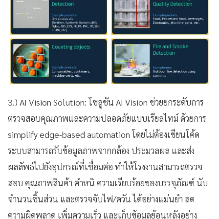
3.) AI Vision Solution: โซลูชัน AI Vision ช่วยยกระดับการ
ตรวจสอบคุณภาพและความปลอดภัยแบบเรียลไทม์ ด้วยการ
simplify edge-based automation โดยไม่ต้องเขียนโค้ด
ระบบสามารถรับข้อมูลภาพจากกล้อง ประมวลผล และส่ง
ผลลัพธ์ไปยังอุปกรณ์ที่เชื่อมต่อ ทำให้โรงงานสามารถตรวจ
สอบ คุณภาพสินค้า ตำหนิ ความเรียบร้อยของบรรจุภัณฑ์ นับ
จำนวนชิ้นส่วน และตรวจจับไฟ/ควัน ได้อย่างแม่นยำ ลด
ความผิดพลาด เพิ่มความเร็ว และเก็บข้อมูลย้อนหลังอย่าง