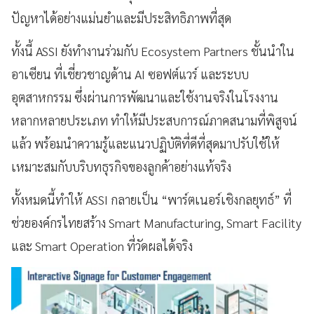
ปัญหาได้อย่างแม่นยำและมีประสิทธิภาพที่สุด
ทั้งนี้ ASSI ยังทำงานร่วมกับ Ecosystem Partners ชั้นนำใน
อาเซียน ที่เชี่ยวชาญด้าน AI ซอฟต์แวร์ และระบบ
อุตสาหกรรม ซึ่งผ่านการพัฒนาและใช้งานจริงในโรงงาน
หลากหลายประเภท ทำให้มีประสบการณ์ภาคสนามที่พิสูจน์
แล้ว พร้อมนำความรู้และแนวปฏิบัติที่ดีที่สุดมาปรับใช้ให้
เหมาะสมกับบริบทธุรกิจของลูกค้าอย่างแท้จริง
ทั้งหมดนี้ทำให้ ASSI กลายเป็น “พาร์ตเนอร์เชิงกลยุทธ์” ที่
ช่วยองค์กรไทยสร้าง Smart Manufacturing, Smart Facility
และ Smart Operation ที่วัดผลได้จริง