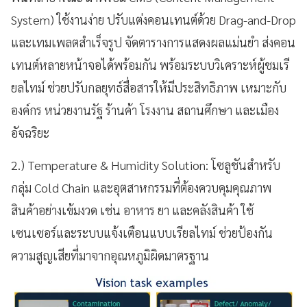
System) ใช้งานง่าย ปรับแต่งคอนเทนต์ด้วย Drag-and-Drop
และเทมเพลตสำเร็จรูป จัดตารางการแสดงผลแม่นยำ ส่งคอน
เทนต์หลายหน้าจอได้พร้อมกัน พร้อมระบบวิเคราะห์ผู้ชมเรี
ยลไทม์ ช่วยปรับกลยุทธ์สื่อสารให้มีประสิทธิภาพ เหมาะกับ
องค์กร หน่วยงานรัฐ ร้านค้า โรงงาน สถานศึกษา และเมือง
อัจฉริยะ
2.) Temperature & Humidity Solution: โซลูชันสำหรับ
กลุ่ม Cold Chain และอุตสาหกรรมที่ต้องควบคุมคุณภาพ
สินค้าอย่างเข้มงวด เช่น อาหาร ยา และคลังสินค้า ใช้
เซนเซอร์และระบบแจ้งเตือนแบบเรียลไทม์ ช่วยป้องกัน
ความสูญเสียที่มาจากอุณหภูมิผิดมาตรฐาน