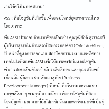
งานได้จริงในภาคสนาม”
ASSI: ทีมโซลูชันที่เกิดขึ้นเพื่อตอบโจทย์อุตสาหกรรมไทย
โดยเฉพาะ
ทีม ASSI ประกอบด้วยสมาชิกหลักอย่าง คุณวุฒิศักดิ์ สุวรรณศรี
ผู้บริหารสูงสุดในด้านสถาปัตยกรรมองค์กร (Chief Architect)
รับหน้าที่ดูแลการออกแบบสถาปัตยกรรมระบบและทิศทาง
เทคโนโลยีของทีม ASSI เพื่อให้แพลตฟอร์มและโซลูชัน
ทำงานสอดคล้องกันอย่างมีประสิทธิภาพ และคุณรสรินทร์
เขื่อนมั่น ผู้จัดการฝ่ายพัฒนาธุรกิจ (Business
Development Manager) รับหน้าที่บริหารและวางแผน
กลยุทธ์ใหม่ ๆ ทางธุรกิจ รวมถึงการพัฒนาโซลูชันที่ตอบ
โจทย์ลูกค้า นอกจากนี้ยังมีสมาชิกทีมและพาร์ทเนอร์ที่เป็นผู้