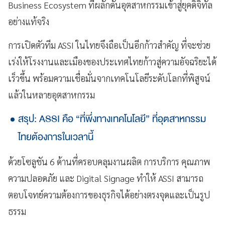
Business Ecosystem ที่ผลักดันอุตสาหกรรมเข้าสู่ยุคดิจิทัล
อย่างแท้จริง
การเปิดตัวทีม ASSI ในไทยจึงถือเป็นอีกก้าวสำคัญ ที่จะช่วย
เร่งให้โรงงานและเมืองของประเทศไทยก้าวสู่ความอัจฉริยะได้
เร็วขึ้น พร้อมความเชื่อมั่นจากเทคโนโลยีระดับโลกที่พิสูจน์
แล้วในหลายอุตสาหกรรม
สรุป: ASSI คือ “ที่พึ่งทางเทคโนโลยี” ที่อุตสาหกรรม
ไทยต้องการในเวลานี้
ด้วยโซลูชัน 6 ด้านที่ครอบคลุมงานผลิต การบริการ คุณภาพ
ความปลอดภัย และ Digital Signage ทำให้ ASSI สามารถ
ตอบโจทย์ความต้องการของธุรกิจได้อย่างตรงจุดและเป็นรูป
ธรรม