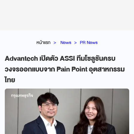
หน้าแรก
News
PR News
Advantech เปิดตัว ASSI ทีมโซลูชันครบ
วงจรออกแบบจาก Pain Point อุตสาหกรรม
ไทย