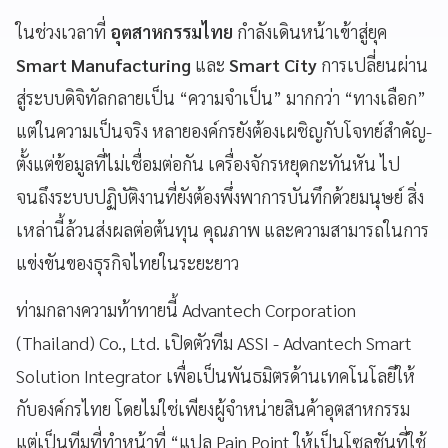
ในช่วงเวลาที่
อุตสาหกรรมไทย
กำลังเดินหน้าเข้าสู่ยุค
Smart Manufacturing
และ
Smart City
การเปลี่ยนผ่าน
สู่ระบบดิจิทัลกลายเป็น “ความจำเป็น” มากกว่า “ทางเลือก”
แต่ในความเป็นจริง หลายองค์กรยังต้องเผชิญกับโจทย์สำคัญ-
ตั้งแต่ข้อมูลที่ไม่เชื่อมต่อกัน เครื่องจักรหยุดกะทันหัน ไป
จนถึงระบบปฏิบัติงานที่ยังต้องพึ่งพาการบันทึกด้วยมนุษย์ สิ่ง
เหล่านี้ล้วนส่งผลต่อต้นทุน คุณภาพ และความสามารถในการ
แข่งขันของธุรกิจไทยในระยะยาว
ท่ามกลางความท้าทายนี้ Advantech Corporation
(Thailand) Co., Ltd. เปิดตัวทีม ASSI - Advantech Smart
Solution Integrator เพื่อเป็นพันธมิตรด้านเทคโนโลยีให้
กับองค์กรไทย โดยไม่ใช่เพียงผู้จำหน่ายสินค้าอุตสาหกรรม
แต่เป็นทีมที่ทำหน้าที่ “แปล Pain Point ให้เป็นโซลูชันที่ใช้