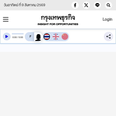
วันอาทิตย์ ที่ 9 สิงหาคม 2569
Login
สลับเสียงอ่าน
0
:
00
/
0
:
00