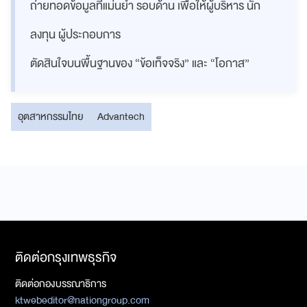
ถ่ายทอดข้อมูลที่แม่นยำ รอบด้าน เพื่อให้ผู้บริหาร นัก
ลงทุน ผู้ประกอบการ
ตัดสินใจบนพื้นฐานของ “ข้อเท็จจริง” และ “โอกาส”
อุตสาหกรรมไทย
Advantech
ติดต่อกรุงเทพธุรกิจ
ติดต่อกองบรรณาธิการ
ktwebeditor@nationgroup.com