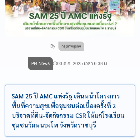
By
กรุงเทพธุรกิจ
PR News
03 ต.ค. 2025 เวลา 6:38 น.
SAM 25 ปี AMC แห่งรัฐ เดินหน้าโครงการ
พื้นที่ความสุขเพื่อชุมชนต่อเนื่องครั้งที่ 2
บริจาคที่ดิน-จัดกิจกรรม CSR ให้แก่โรงเรียน
ชุมชนวัดหนองโพ จังหวัดราชบุรี