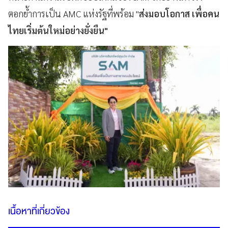
ตอกย้ำการเป็น AMC แห่งรัฐที่พร้อม "
ส่งมอบโอกาส เพื่อคน
ไทยเริ่มต้นใหม่อย่างยั่งยืน"
เนื้อหาที่เกี่ยวข้อง