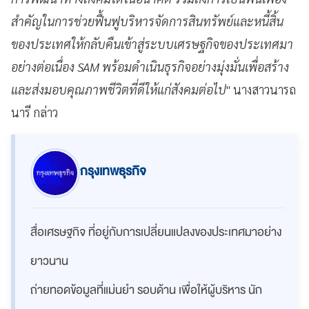
สำคัญในการช่วยฟื้นฟูบริหารจัดการสินทรัพย์และหนี้สิ้น
ของประเทศให้กลับคืนเข้าสู่ระบบเศรษฐกิจของประเทศมา
อย่างต่อเนื่อง SAM พร้อมดำเนินธุรกิจอย่างมุ่งมั่นเพื่อสร้าง
และส่งมอบคุณภาพชีวิตที่ดีให้แก่สังคมต่อไป
" นางสาวนารถ
นารี กล่าว
กรุงเทพธุรกิจ
สื่อเศรษฐกิจ ที่อยู่กับการเปลี่ยนแปลงของประเทศมาอย่าง
ยาวนาน
ถ่ายทอดข้อมูลที่แม่นยำ รอบด้าน เพื่อให้ผู้บริหาร นัก