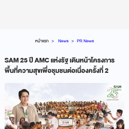
หน้าแรก
News
PR News
SAM 25 ปี AMC แห่งรัฐ เดินหน้าโครงการ
พื้นที่ความสุขเพื่อชุมชนต่อเนื่องครั้งที่ 2