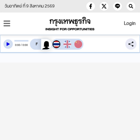
วันอาทิตย์ ที่ 9 สิงหาคม 2569
Login
สลับเสียงอ่าน
0
:
00
/
0
:
00