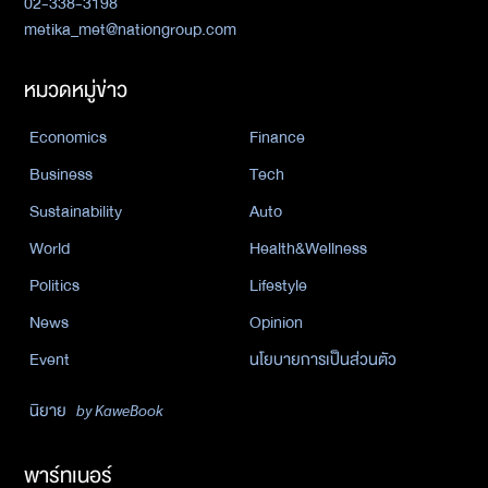
02-338-3198
metika_met@nationgroup.com
หมวดหมู่ข่าว
Economics
Finance
Business
Tech
Sustainability
Auto
World
Health&Wellness
Politics
Lifestyle
News
Opinion
Event
นโยบายการเป็นส่วนตัว
นิยาย
by KaweBook
พาร์ทเนอร์