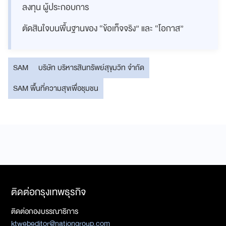
ลงทุน ผู้ประกอบการ
ตัดสินใจบนพื้นฐานของ “ข้อเท็จจริง” และ “โอกาส”
SAM
บริษัท บริหารสินทรัพย์สุขุมวิท จำกัด
SAM พื้นที่ความสุขเพื่อชุมชน
ติดต่อกรุงเทพธุรกิจ
ติดต่อกองบรรณาธิการ
ktwebeditor@nationgroup.com