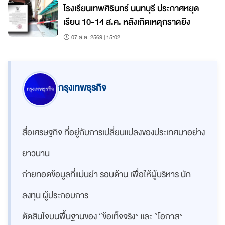
โรงเรียนเทพศิรินทร์ นนทบุรี ประกาศหยุด
เรียน 10-14 ส.ค. หลังเกิดเหตุกราดยิง
07 ส.ค. 2569 | 15:02
กรุงเทพธุรกิจ
สื่อเศรษฐกิจ ที่อยู่กับการเปลี่ยนแปลงของประเทศมาอย่าง
ยาวนาน
ถ่ายทอดข้อมูลที่แม่นยำ รอบด้าน เพื่อให้ผู้บริหาร นัก
ลงทุน ผู้ประกอบการ
ตัดสินใจบนพื้นฐานของ “ข้อเท็จจริง” และ “โอกาส”