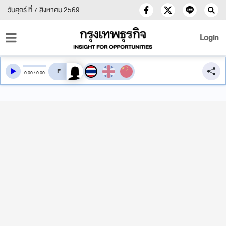
วันศุกร์ ที่ 7 สิงหาคม 2569
Login
สลับเสียงอ่าน
0
:
00
/
0
:
00