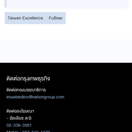
Taiwan Excellence
FuBear
ติดต่อกรุงเทพธุรกิจ
ติดต่อกองบรรณาธิการ
ktwebeditor@nationgroup.com
ติดต่อลงโฆษณา
- อัลเลียซ สะอิ
02-338-3561