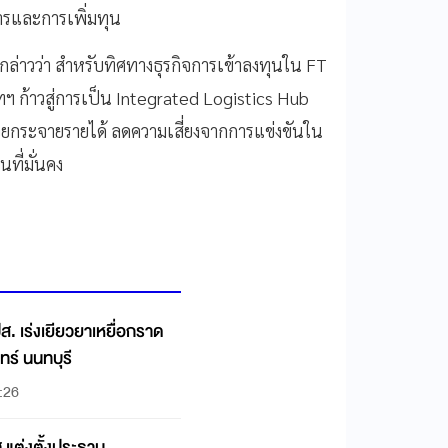
จการและการเพิ่มทุน
กล่าวว่า สำหรับทิศทางธุรกิจการเข้าลงทุนใน FT
ัทฯ ก้าวสู่การเป็น Integrated Logistics Hub
่วยกระจายรายได้ ลดความเสี่ยงจากการแข่งขันใน
ที่มั่นคง
ส. เร่งเยียวยาเหยื่อกราด
ทร์ นนทบุรี
:26
แต่งตั้งประธาน-