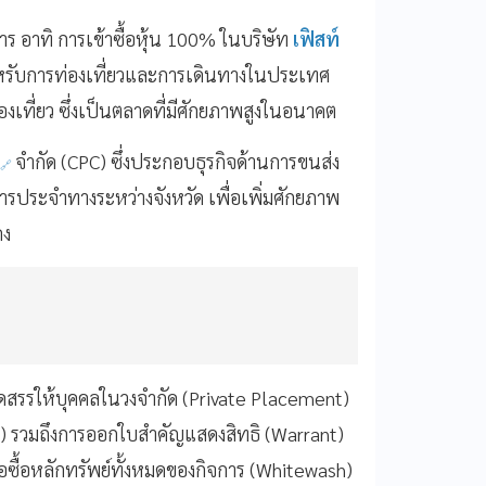
ยการ อาทิ การเข้าซื้อหุ้น 100% ในบริษัท
เฟิสท์
สำหรับการท่องเที่ยวและการเดินทางในประเทศ
งเที่ยว ซึ่งเป็นตลาดที่มีศักยภาพสูงในอนาคต
น
จำกัด (CPC) ซึ่งประกอบธุรกิจด้านการขนส่ง
ประจำทางระหว่างจังหวัด เพื่อเพิ่มศักยภาพ
คง
ัดสรรให้บุคคลในวงจำกัด (Private Placement)
ering) รวมถึงการออกใบสำคัญแสดงสิทธิ (Warrant)
ื้อหลักทรัพย์ทั้งหมดของกิจการ (Whitewash)