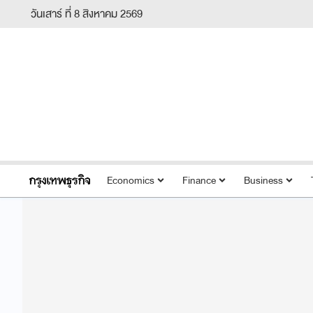
วันเสาร์ ที่ 8 สิงหาคม 2569
Economics
Finance
Business