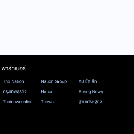
พาร์ทเนอร์
The Nation
Nation Group
คม ชัด ลึก
กรุงเทพธุรกิจ
Nation
Spring News
Thainewsonline
Tnews
ฐานเศรษฐกิจ