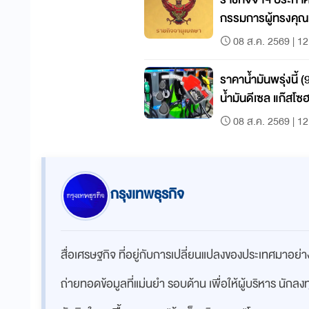
กรรมการผู้ทรงคุ
สดร.
08 ส.ค. 2569 | 12
ราคาน้ำมันพรุ่งนี้ 
น้ำมันดีเซล แก๊สโซ
08 ส.ค. 2569 | 12
กรุงเทพธุรกิจ
สื่อเศรษฐกิจ ที่อยู่กับการเปลี่ยนแปลงของประเทศมาอย
ถ่ายทอดข้อมูลที่แม่นยำ รอบด้าน เพื่อให้ผู้บริหาร นักล