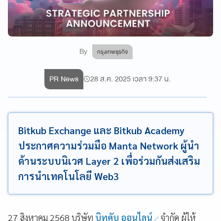
By
กรุงเทพธุรกิจ
PR News
28 ส.ค. 2025 เวลา 9:37 น.
Bitkub Exchange และ Bitkub Academy
ประกาศความร่วมมือ Manta Network ผู้นำ
ด้านระบบนิเวศ Layer 2 เพื่อร่วมกันส่งเสริม
การนำเทคโนโลยี Web3
27 สิงหาคม 2568 บริษัท
บิทคับ ออนไลน์
จำกัด ผู้ให้