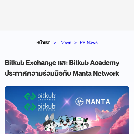
หน้าแรก
News
PR News
Bitkub Exchange และ Bitkub Academy
ประกาศความร่วมมือกับ Manta Network