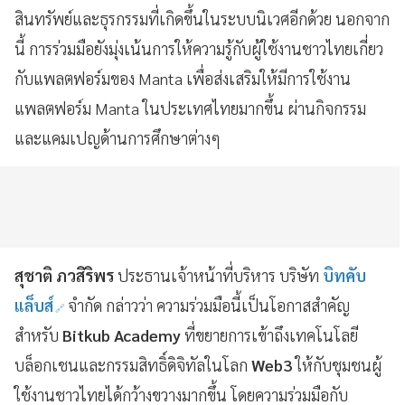
สินทรัพย์และธุรกรรมที่เกิดขึ้นในระบบนิเวศอีกด้วย นอกจาก
นี้ การร่วมมือยังมุ่งเน้นการให้ความรู้กับผู้ใช้งานชาวไทยเกี่ยว
กับแพลตฟอร์มของ Manta เพื่อส่งเสริมให้มีการใช้งาน
แพลตฟอร์ม Manta ในประเทศไทยมากขึ้น ผ่านกิจกรรม
และแคมเปญด้านการศึกษาต่างๆ
สุชาติ ภวสิริพร
ประธานเจ้าหน้าที่บริหาร บริษัท
บิทคับ
แล็บส์
จำกัด กล่าวว่า ความร่วมมือนี้เป็นโอกาสสำคัญ
สำหรับ
Bitkub Academy
ที่ขยายการเข้าถึงเทคโนโลยี
บล็อกเชนและกรรมสิทธิ์ดิจิทัลในโลก
Web3
ให้กับชุมชนผู้
ใช้งานชาวไทยได้กว้างขวางมากขึ้น โดยความร่วมมือกับ