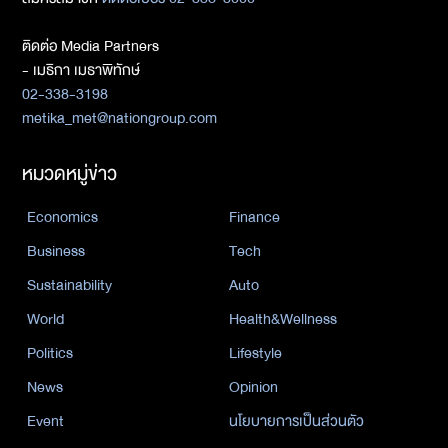
ติดต่อ Media Partners
- เมธิกา เมธาพิทักษ์
02-338-3198
metika_met@nationgroup.com
หมวดหมู่ข่าว
Economics
Finance
Business
Tech
Sustainability
Auto
World
Health&Wellness
Politics
Lifestyle
News
Opinion
Event
นโยบายการเป็นส่วนตัว