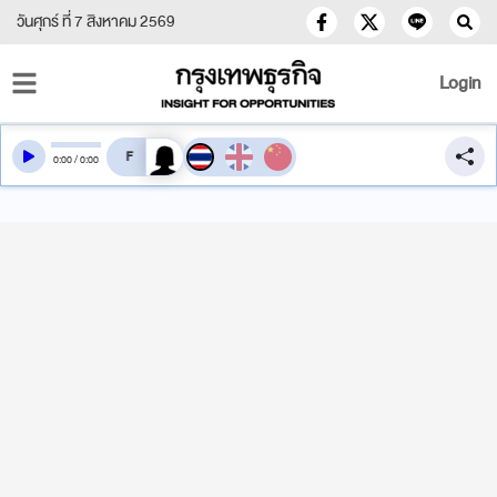
วันศุกร์ ที่ 7 สิงหาคม 2569
Login
สลับเสียงอ่าน
0
:
00
/
0
:
00