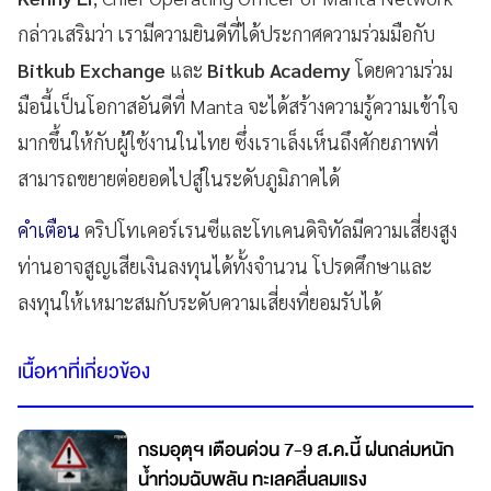
กล่าวเสริมว่า เรามีความยินดีที่ได้ประกาศความร่วมมือกับ
Bitkub Exchange
และ
Bitkub Academy
โดยความร่วม
มือนี้เป็นโอกาสอันดีที่ Manta จะได้สร้างความรู้ความเข้าใจ
มากขึ้นให้กับผู้ใช้งานในไทย ซึ่งเราเล็งเห็นถึงศักยภาพที่
สามารถขยายต่อยอดไปสู่ในระดับภูมิภาคได้
คำเตือน
คริปโทเคอร์เรนซีและโทเคนดิจิทัลมีความเสี่ยงสูง
ท่านอาจสูญเสียเงินลงทุนได้ทั้งจำนวน โปรดศึกษาและ
ลงทุนให้เหมาะสมกับระดับความเสี่ยงที่ยอมรับได้
เนื้อหาที่เกี่ยวข้อง
กรมอุตุฯ เตือนด่วน 7-9 ส.ค.นี้ ฝนถล่มหนัก
น้ำท่วมฉับพลัน ทะเลคลื่นลมแรง