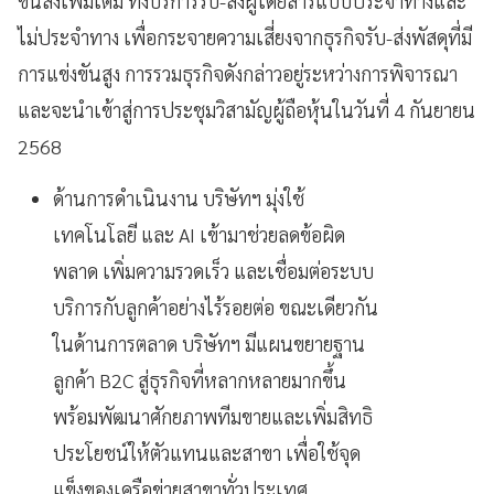
ขนส่งเพิ่มเติม ทั้งบริการรับ-ส่งผู้โดยสารแบบประจำทางและ
ไม่ประจำทาง เพื่อกระจายความเสี่ยงจากธุรกิจรับ-ส่งพัสดุที่มี
การแข่งขันสูง การรวมธุรกิจดังกล่าวอยู่ระหว่างการพิจารณา
และจะนำเข้าสู่การประชุมวิสามัญผู้ถือหุ้นในวันที่ 4 กันยายน
2568
ด้านการดำเนินงาน บริษัทฯ มุ่งใช้
เทคโนโลยี และ AI เข้ามาช่วยลดข้อผิด
พลาด เพิ่มความรวดเร็ว และเชื่อมต่อระบบ
บริการกับลูกค้าอย่างไร้รอยต่อ ขณะเดียวกัน
ในด้านการตลาด บริษัทฯ มีแผนขยายฐาน
ลูกค้า B2C สู่ธุรกิจที่หลากหลายมากขึ้น
พร้อมพัฒนาศักยภาพทีมขายและเพิ่มสิทธิ
ประโยชน์ให้ตัวแทนและสาขา เพื่อใช้จุด
แข็งของเครือข่ายสาขาทั่วประเทศ