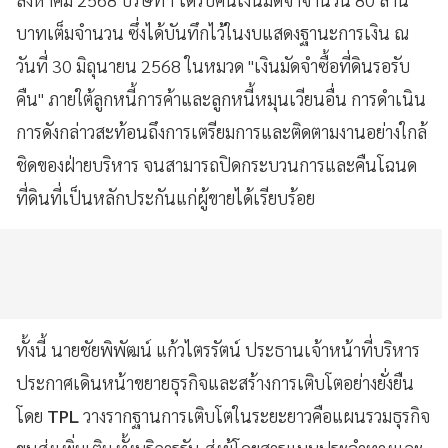
บาทเต็มจำนวน ซึ่งได้บันทึกไว้ในงบแสดงฐานะการเงิน ณ
วันที่ 30 มิถุนายน 2568 ในหมวด "เงินมัดจำซื้อที่ดินรอรับ
คืน" ภายใต้ลูกหนี้การค้าและลูกหนี้หมุนเวียนอื่น การดำเนิน
การดังกล่าวสะท้อนถึงการเตรียมการและติดตามงานอย่างใกล้
ชิดของฝ่ายบริหาร จนสามารถปิดกระบวนการและคืนโฉนด
ที่ดินที่เป็นหลักประกันแก่ผู้ขายได้เรียบร้อย
ทั้งนี้ นายชัยพิพัฒน์ แก้วไตรรัตน์ ประธานเจ้าหน้าที่บริหาร
ประกาศเดินหน้าขยายธุรกิจและสร้างการเติบโตอย่างยั่งยืน
โดย
TPL
วางรากฐานการเติบโตในระยะยาวคือแผนรวมธุรกิจ