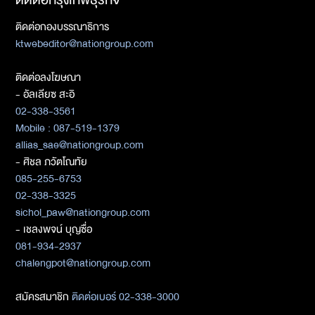
ติดต่อกองบรรณาธิการ
ktwebeditor@nationgroup.com
ติดต่อลงโฆษณา
- อัลเลียซ สะอิ
02-338-3561
Mobile : 087-519-1379
allias_sae@nationgroup.com
- ศิชล ภวัตโณทัย
085-255-6753
02-338-3325
sichol_paw@nationgroup.com
- เชลงพจน์ บุญซื่อ
081-934-2937
chalengpot@nationgroup.com
สมัครสมาชิก
ติดต่อเบอร์ 02-338-3000