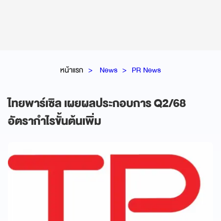
หน้าแรก
News
PR News
ไทยพาร์เซิล เผยผลประกอบการ Q2/68
อัตรากำไรขั้นต้นเพิ่ม