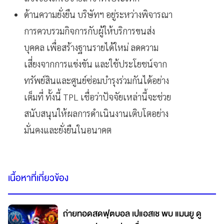
ด้านความยั่งยืน บริษัทฯ อยู่ระหว่างพิจารณา
การควบรวมกิจการกับผู้ให้บริการขนส่ง
บุคคล เพื่อสร้างฐานรายได้ใหม่ ลดความ
เสี่ยงจากการแข่งขัน และใช้ประโยชน์จาก
ทรัพย์สินและศูนย์ซ่อมบำรุงร่วมกันได้อย่าง
เต็มที่ ทั้งนี้ TPL เชื่อว่าปัจจัยเหล่านี้จะช่วย
สนับสนุนให้ผลการดำเนินงานเติบโตอย่าง
มั่นคงและยั่งยืนในอนาคต
เนื้อหาที่เกี่ยวข้อง
ถ่ายทอดสดฟุตบอล เปแอสเช พบ แมนยู ดู