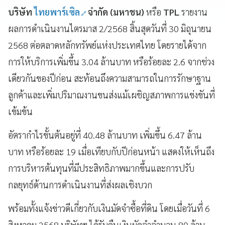
บริษัท
ไทยพาร์เซิล
จำกัด (มหาชน)
หรือ
TPL
รายงาน
ผลการดำเนินงานไตรมาส 2/2568 สิ้นสุดวันที่ 30 มิถุนายน
2568 ต่อตลาดหลักทรัพย์แห่งประเทศไทย โดยรายได้จาก
การให้บริการเพิ่มขึ้น 3.04 ล้านบาท หรือร้อยละ 2.6 จากช่วง
เดียวกันของปีก่อน สะท้อนถึงความสามารถในการรักษาฐาน
ลูกค้าและเพิ่มปริมาณงานขนส่งแม้เผชิญสภาพการแข่งขันที่
เข้มข้น
อัตรากำไรขั้นต้นอยู่ที่ 40.48 ล้านบาท เพิ่มขึ้น 6.47 ล้าน
บาท หรือร้อยละ 19 เมื่อเทียบกับปีก่อนหน้า แสดงให้เห็นถึง
การบริหารต้นทุนที่มีประสิทธิภาพมากขึ้นและการปรับ
กลยุทธ์ด้านการดำเนินงานที่ส่งผลเชิงบวก
พร้อมทั้งแจ้งข่าวดีเกี่ยวกับเงินมัดจำซื้อที่ดิน โดยเมื่อวันที่ 6
สิงหาคม 2568 บริษัทฯ ได้รับคืนเงินมัดจำจำนวน 80 ล้าน