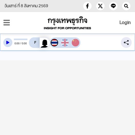
วันเสาร์ ที่ 8 สิงหาคม 2569
Login
สลับเสียงอ่าน
0
:
00
/
0
:
00