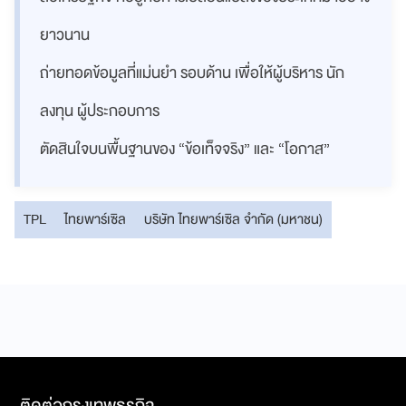
ยาวนาน
ถ่ายทอดข้อมูลที่แม่นยำ รอบด้าน เพื่อให้ผู้บริหาร นัก
ลงทุน ผู้ประกอบการ
ตัดสินใจบนพื้นฐานของ “ข้อเท็จจริง” และ “โอกาส”
TPL
ไทยพาร์เซิล
บริษัท ไทยพาร์เซิล จำกัด (มหาชน)
ติดต่อกรุงเทพธุรกิจ