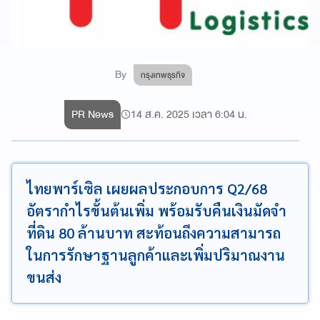
By
กรุงเทพธุรกิจ
PR News
14 ส.ค. 2025 เวลา 6:04 น.
ไทยพาร์เซิล เผยผลประกอบการ Q2/68
อัตรากำไรขั้นต้นเพิ่ม พร้อมรับคืนเงินมัดจำ
ที่ดิน 80 ล้านบาท สะท้อนถึงความสามารถ
ในการรักษาฐานลูกค้าและเพิ่มปริมาณงาน
ขนส่ง