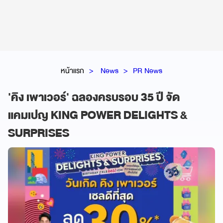
หน้าแรก
News
PR News
'คิง เพาเวอร์' ฉลองครบรอบ 35 ปี จัด
แคมเปญ KING POWER DELIGHTS &
SURPRISES