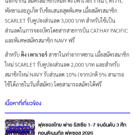
นอกจากนี้ สมัครสมาชิกใหม่ที่ คิง เพาเวอร์ รางน้ำ, ศรีวารี,
พัทยาและภูเก็ต รับข้อเสนอสุดพิเศษ เมื่อสมัครสมาชิก
SCARLET รับคูปองส่วนลด 3,000 บาท สำหรับใช้เป็น
ส่วนลดในการจองบัตรโดยสารสายการบิน CATHAY PACIFIC
และพิเศษสมัครสมาชิก NAVY ฟรี
สำหรับ
คิง เพาเวอร์
สาขาในท่าอากาศยาน เมื่อสมัครสมาชิก
ใหม่ SCARLET รับคูปองส่วนลด 2,000 บาท และสำหรับ
สมาชิกใหม่ NAVY รับส่วนลด 10% (จากปกติ 5% สามารถ
ใช้ได้ภายในวันที่สมัคร) โดยสามารถสมัครได้ฟรี
เนื้อหาที่เกี่ยวข้อง
ฟุตซอลไทย พ่าย รัสเซีย 1-7 จบอันดับ 3 ศึก
คอนติเนนทัล ฟุตซอล 2026