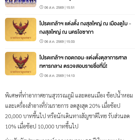
06 ส.ค. 2569 | 15:51
โปรดเกล้าฯ แต่งตั้ง กงสุลใหญ่ ณ เมืองดูไบ -
กงสุลใหญ่ ณ นครโอซากา
06 ส.ค. 2569 | 15:03
โปรดเกล้าฯ ถอดถอน-แต่งตั้งตุลาการศาล
ทหารกลาง ตรวจสอบรายชื่อที่นี่!
06 ส.ค. 2569 | 14:13
พิเศษที่ท่าอากาศยานสุวรรณภูมิ และดอนเมือง ช้อปน้ำหอม
และเครื่องสำอางที่ร่วมรายการ ลดสูงสุด 20% เมื่อช้อป
20,000 บาทขึ้นไป หรือนักเดินทางสัญชาติไทย รับส่วนลด
10% เมื่อช้อป 10,000 บาทขึ้นไป