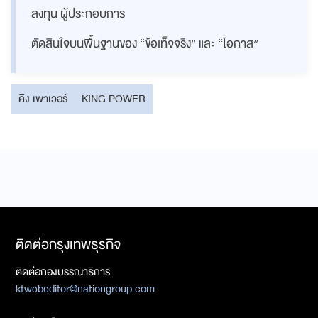
ลงทุน ผู้ประกอบการ
ตัดสินใจบนพื้นฐานของ “ข้อเท็จจริง” และ “โอกาส”
คิง เพาเวอร์
KING POWER
ติดต่อกรุงเทพธุรกิจ
ติดต่อกองบรรณาธิการ
ktwebeditor@nationgroup.com