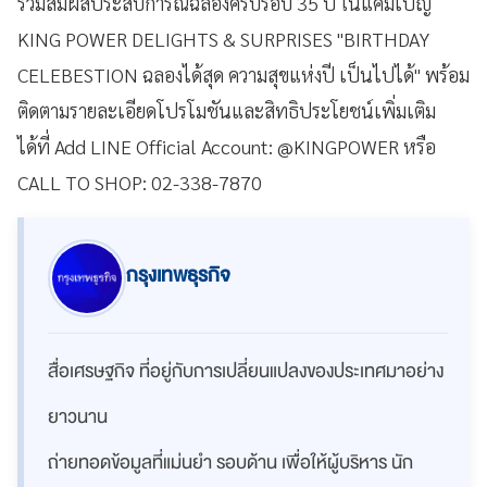
ร่วมสัมผัสประสบการณ์ฉลองครบรอบ 35 ปี ในแคมเปญ
KING POWER DELIGHTS & SURPRISES "BIRTHDAY
CELEBESTION ฉลองได้สุด ความสุขแห่งปี เป็นไปได้" พร้อม
ติดตามรายละเอียดโปรโมชันและสิทธิประโยชน์เพิ่มเติม
ได้ที่ Add LINE Official Account: @KINGPOWER หรือ
CALL TO SHOP: 02-338-7870
กรุงเทพธุรกิจ
สื่อเศรษฐกิจ ที่อยู่กับการเปลี่ยนแปลงของประเทศมาอย่าง
ยาวนาน
ถ่ายทอดข้อมูลที่แม่นยำ รอบด้าน เพื่อให้ผู้บริหาร นัก