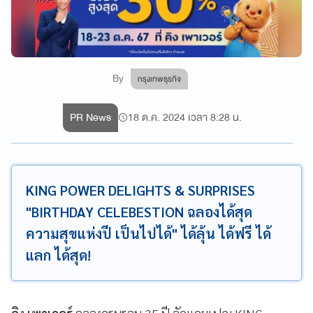
By
กรุงเทพธุรกิจ
PR News
18 ต.ค. 2024 เวลา 8:28 น.
KING POWER DELIGHTS & SURPRISES
"BIRTHDAY CELEBESTION ฉลองได้สุด
ความสุขแห่งปี เป็นไปได้" ได้ลุ้น ได้ฟรี ได้
แลก ได้สุด!