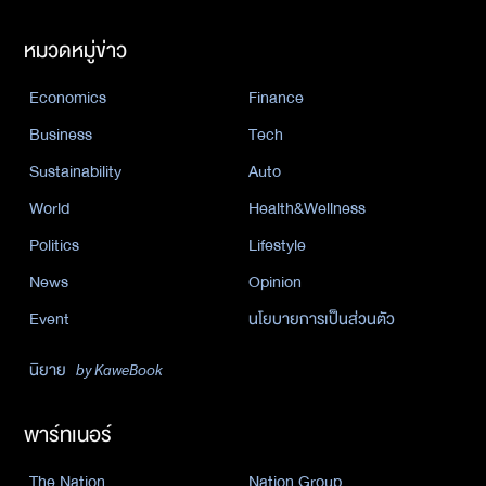
หมวดหมู่ข่าว
Economics
Finance
Business
Tech
Sustainability
Auto
World
Health&Wellness
Politics
Lifestyle
News
Opinion
Event
นโยบายการเป็นส่วนตัว
นิยาย
by KaweBook
พาร์ทเนอร์
The Nation
Nation Group