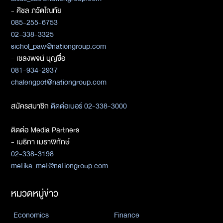
- ศิชล ภวัตโณทัย
085-255-6753
02-338-3325
sichol_paw@nationgroup.com
- เชลงพจน์ บุญซื่อ
081-934-2937
chalengpot@nationgroup.com
สมัครสมาชิก
ติดต่อเบอร์ 02-338-3000
ติดต่อ Media Partners
- เมธิกา เมธาพิทักษ์
02-338-3198
metika_met@nationgroup.com
หมวดหมู่ข่าว
Economics
Finance