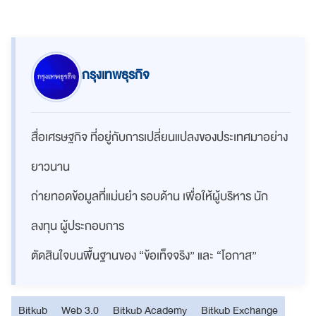
กรุงเทพธุรกิจ
สื่อเศรษฐกิจ ที่อยู่กับการเปลี่ยนแปลงของประเทศมาอย่าง
ยาวนาน
ถ่ายทอดข้อมูลที่แม่นยำ รอบด้าน เพื่อให้ผู้บริหาร นัก
ลงทุน ผู้ประกอบการ
ตัดสินใจบนพื้นฐานของ “ข้อเท็จจริง” และ “โอกาส”
Bitkub
Web 3.0
Bitkub Academy
Bitkub Exchange