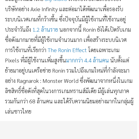
บริษัทอย่าง Axie Infinity และต่อมาได้พัฒนาเพื่อรองรับ
ระบบนิเวศเกมที่กว้างขึ้น ซึ่งปัจจุบันมีผู้ใช้งานที่ใช้งานอยู่
ประจำวันถึง
1.2 ล้านราย
นอกจากนี้ Ronin ยังได้เปิดรับเกม
ชื่อดังมากมายที่มีผู้ใช้งานจำนวนมาก เพื่อสร้างระบบนิเวศ
การใช้งานที่เรียกว่า
The Ronin Effect
โดยเฉพาะเกม
Pixels ที่มีผู้ใช้งานเพิ่มสูงขึ้น
มากกว่า 4.4 ล้านคน
นับตั้งแต่
ย้ายมาอยู่บนเครือข่าย Ronin รวมไปถึงเกมใหม่ที่กำลังจะมา
อย่าง Ragnarok : Monster World ซึ่งพัฒนาจากหนึ่งในเกม
ลิขสิทธิ์ชื่อดังที่สุดในวงการเกมทรานส์มีเดีย มีผู้เล่นทุกภาค
รวมกันกว่า 68 ล้านคน และได้รับความนิยมอย่างมากในกลุ่มผู้
เล่นชาวไทย