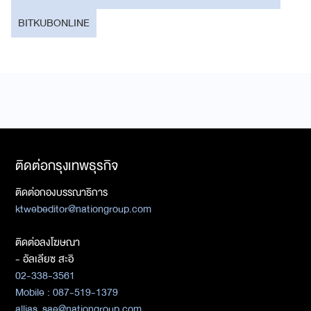
BITKUBONLINE
ติดต่อกรุงเทพธุรกิจ
ติดต่อกองบรรณาธิการ
ktwebeditor@nationgroup.com
ติดต่อลงโฆษณา
- อัลเลียซ สะอิ
02-338-3561
Mobile : 087-519-1379
allias_sae@nationgroup.com