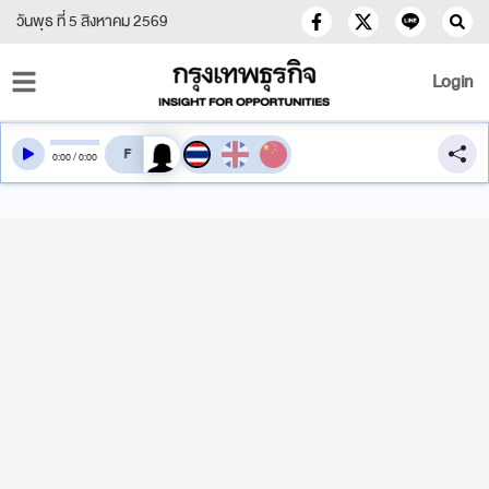
วันพุธ ที่ 5 สิงหาคม 2569
Login
สลับเสียงอ่าน
0
:
00
/
0
:
00