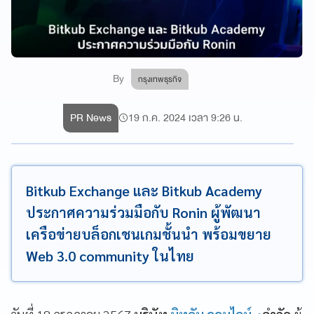
By
กรุงเทพธุรกิจ
PR News
19 ก.ค. 2024 เวลา 9:26 น.
Bitkub Exchange และ Bitkub Academy
ประกาศความร่วมมือกับ Ronin ผู้พัฒนา
เครือข่ายบล็อกเชนเกมชั้นนำ พร้อมขยาย
Web 3.0 community ในไทย