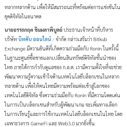
หลากหลากด้าน เพื่อให้มีสมรรถนะที่พร้อมต่อการแข่งขันใน
ยุคดิจิทัลในอนาคต
นายอรรถกฤต ชิมผลาพิบูลย์
ประธานเจ้าหน้าที่บริหาร
บริษัท
บิทคับ ออนไลน์
จำกัด กล่าวเสริมว่า Bitkub
Exchange มีความยินดีที่เกิดความร่วมมือกับ Ronin ในครั้งนี้
ในฐานะศูนย์ซื้อขายแลกเปลี่ยนสินทรัพย์ดิจิทัลชั้นนำของ
ไทย ภายใต้การกำกับดูแลของ ก.ล.ต. เรามีความตั้งใจที่จะช่วย
พัฒนาความรู้ความเข้าใจด้านเทคโนโลยีบล็อกเชนในหลาก
หลายด้าน เพื่อให้คนไทยมีความพร้อมต่อเข้าสู่โลกของ
เทคโนโลยีดิจิทัล ซึ่งความร่วมมือกับ Ronin ที่มีความโดดเด่น
ในการเป็นบล็อกเชนสำหรับผู้พัฒนาเกม จะเพิ่มทางเลือก
ในการเรียนรู้และการใช้งานเทคโนโลยีบล็อกเชนในไทย โดย
เฉพาะวงการ GameFi และ Web3.0 มากยิ่งขึ้น