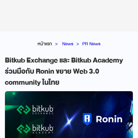
หน้าแรก
News
PR News
Bitkub Exchange และ Bitkub Academy
ร่วมมือกับ Ronin ขยาย Web 3.0
community ในไทย