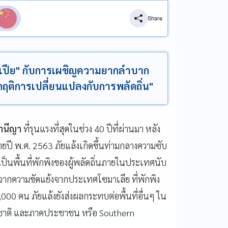
Share
อเปีย" กับการเผชิญความยากลำบาก
กฤติการเปลี่ยนแปลงกับการพลัดถิ่น"
านีญา
ที่รุนแรงที่สุดในช่วง 40 ปีที่ผ่านมา หลัง
ยปี พ.ศ. 2563 ภัยแล้งเกิดขึ้นท่ามกลางความซับ
งเป็นพื้นที่พักพิงของผู้พลัดถิ่นภายในประเทศนับ
หนีจากความขัดแย้งจากประเทศโซมาเลีย ที่พักพิง
 16,000 คน ภัยแล้งยังส่งผลกระทบต่อพื้นที่อื่นๆ ใน
ชื้อชาติ และภาคประชาชน หรือ Southern