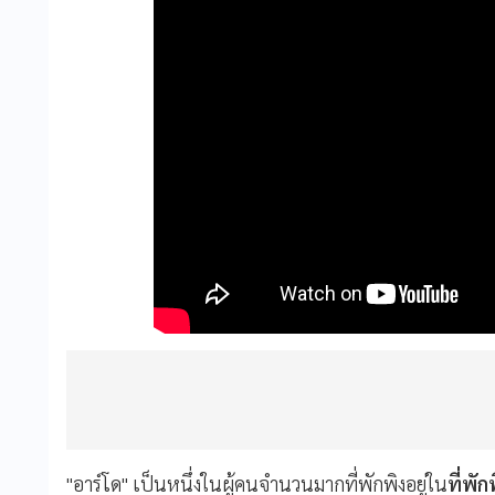
"อาร์โด" เป็นหนึ่งในผู้คนจำนวนมากที่พักพิงอยู่ใน
ที่พั