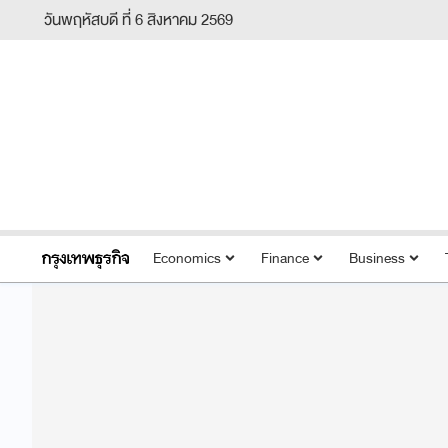
วันพฤหัสบดี ที่ 6 สิงหาคม 2569
Economics
Finance
Business