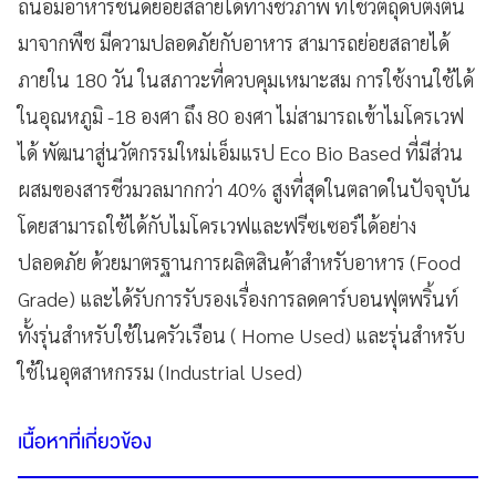
ถนอมอาหารชนิดย่อยสลายได้ทางชีวภาพ ที่ใช้วัตถุดิบตั้งต้น
มาจากพืช มีความปลอดภัยกับอาหาร สามารถย่อยสลายได้
ภายใน 180 วัน ในสภาวะที่ควบคุมเหมาะสม การใช้งานใช้ได้
ในอุณหภูมิ -18 องศา ถึง 80 องศา ไม่สามารถเข้าไมโครเวฟ
ได้ พัฒนาสู่นวัตกรรมใหม่เอ็มแรป Eco Bio Based ที่มีส่วน
ผสมของสารชีวมวลมากกว่า 40% สูงที่สุดในตลาดในปัจจุบัน
โดยสามารถใช้ได้กับไมโครเวฟและฟรีซเซอร์ได้อย่าง
ปลอดภัย ด้วยมาตรฐานการผลิตสินค้าสำหรับอาหาร (Food
Grade) และได้รับการรับรองเรื่องการลดคาร์บอนฟุตพริ้นท์
ทั้งรุ่นสำหรับใช้ในครัวเรือน ( Home Used) และรุ่นสำหรับ
ใช้ในอุตสาหกรรม (Industrial Used)
เนื้อหาที่เกี่ยวข้อง