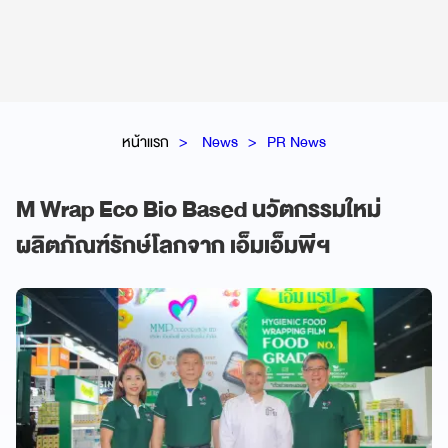
หน้าแรก
News
PR News
M Wrap Eco Bio Based นวัตกรรมใหม่
ผลิตภัณฑ์รักษ์โลกจาก เอ็มเอ็มพีฯ