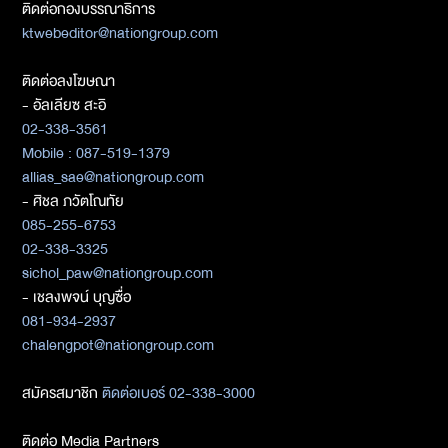
ติดต่อกองบรรณาธิการ
ktwebeditor@nationgroup.com
ติดต่อลงโฆษณา
- อัลเลียซ สะอิ
02-338-3561
Mobile : 087-519-1379
allias_sae@nationgroup.com
- ศิชล ภวัตโณทัย
085-255-6753
02-338-3325
sichol_paw@nationgroup.com
- เชลงพจน์ บุญซื่อ
081-934-2937
chalengpot@nationgroup.com
สมัครสมาชิก
ติดต่อเบอร์ 02-338-3000
ติดต่อ Media Partners