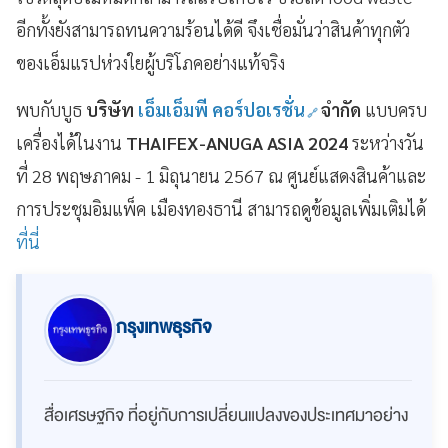
อีกทั้งยังสามารถทนความร้อนได้ดี จึงเชื่อมั่นว่าสินค้าทุกตัว
ของเอ็มแรปห่วงใยผู้บริโภคอย่างแท้จริง
พบกับบูธ
บริษัท
เอ็มเอ็มพี คอร์ปอเรชั่น
จำกัด
แบบครบ
เครื่องได้ในงาน
THAIFEX-ANUGA ASIA 2024
ระหว่างวัน
ที่ 28 พฤษภาคม - 1 มิถุนายน 2567 ณ ศูนย์แสดงสินค้าและ
การประชุมอิมแพ็ค เมืองทองธานี สามารถดูข้อมูลเพิ่มเติมได้
ที่นี่
กรุงเทพธุรกิจ
สื่อเศรษฐกิจ ที่อยู่กับการเปลี่ยนแปลงของประเทศมาอย่าง