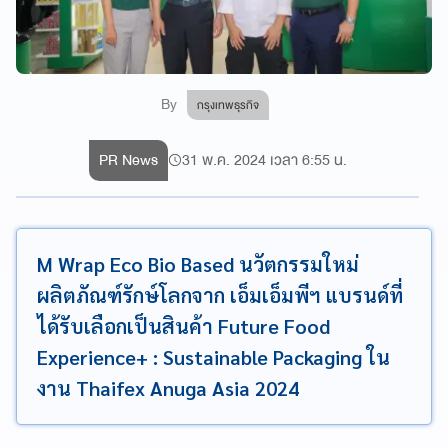
By
กรุงเทพธุรกิจ
PR News
31 พ.ค. 2024 เวลา 6:55 น.
M Wrap Eco Bio Based นวัตกรรมใหม่
ผลิตภัณฑ์รักษ์โลกจาก เอ็มเอ็มพีฯ แบรนด์ที่
ได้รับเลือกเป็นสินค้า Future Food
Experience+ : Sustainable Packaging ใน
งาน Thaifex Anuga Asia 2024