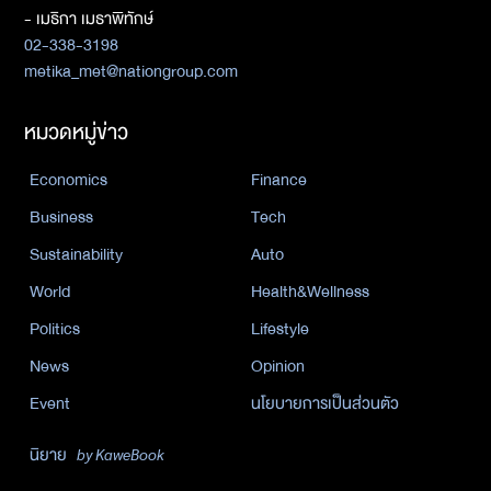
- เมธิกา เมธาพิทักษ์
02-338-3198
metika_met@nationgroup.com
หมวดหมู่ข่าว
Economics
Finance
Business
Tech
Sustainability
Auto
World
Health&Wellness
Politics
Lifestyle
News
Opinion
Event
นโยบายการเป็นส่วนตัว
นิยาย
by KaweBook