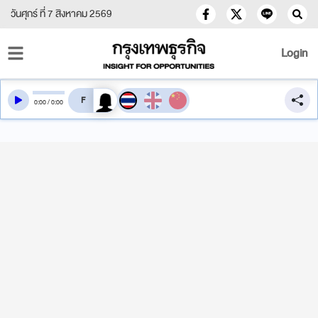
วันศุกร์ ที่ 7 สิงหาคม 2569
Login
สลับเสียงอ่าน
0
:
00
/
0
:
00