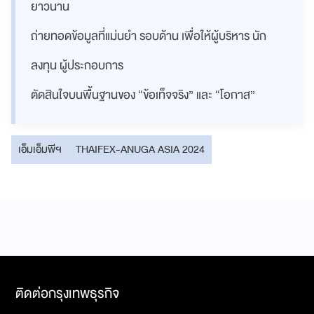
ยาวนาน
ถ่ายทอดข้อมูลที่แม่นยำ รอบด้าน เพื่อให้ผู้บริหาร นัก
ลงทุน ผู้ประกอบการ
ตัดสินใจบนพื้นฐานของ “ข้อเท็จจริง” และ “โอกาส”
เอ็มเอ็มพีฯ
THAIFEX-ANUGA ASIA 2024
ติดต่อกรุงเทพธุรกิจ