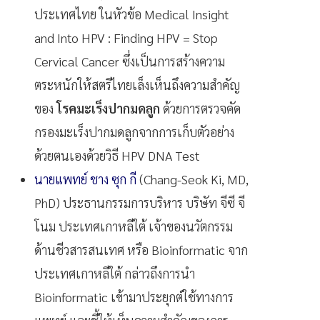
ประเทศไทย ในหัวข้อ Medical Insight
and Into HPV : Finding HPV = Stop
Cervical Cancer ซึ่งเป็นการสร้างความ
ตระหนักให้สตรีไทยเล็งเห็นถึงความสำคัญ
ของ
โรคมะเร็งปากมดลูก
ด้วยการตรวจคัด
กรองมะเร็งปากมดลูกจากการเก็บตัวอย่าง
ด้วยตนเองด้วยวิธี HPV DNA Test
นายแพทย์ ชาง ซุก กี
(Chang-Seok Ki, MD,
PhD) ประธานกรรมการบริหาร บริษัท จีซี จี
โนม ประเทศเกาหลีใต้ เจ้าของนวัตกรรม
ด้านชีวสารสนเทศ หรือ Bioinformatic จาก
ประเทศเกาหลีใต้ กล่าวถึงการนำ
Bioinformatic เข้ามาประยุกต์ใช้ทางการ