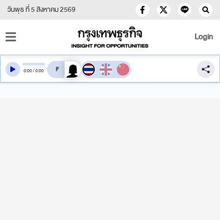
วันพุธ ที่ 5 สิงหาคม 2569
Login
สลับเสียงอ่าน
0
:
00
/
0
:
00