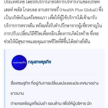
ประเทศไทย โดยให้บริการภายใต้การบริหารงานของบริษัท
เฮลท์ พลัส โกลบอล ลาบอราทอรี่ (Health Plus Global) ซึ่ง
เป็นบริษัทในเครือของเรา เพื่อให้ผู้ใช้บริการได้เข้ามารับ
บริการการตรวจยีน พร้อมทั้งรับคำปรึกษาจากผู้เชี่ยวชาญใน
การปรับเปลี่ยนวิถีชีวิตเพื่อหลีกเลี่ยงการเกิดโรคร้าย ซึ่งจะ
ช่วยให้มีสุขภาพและคุณภาพชีวิตที่ดีขึ้นได้อย่างยั่งยืน
กรุงเทพธุรกิจ
สื่อเศรษฐกิจ ที่อยู่กับการเปลี่ยนแปลงของประเทศมาอย่าง
ยาวนาน
ถ่ายทอดข้อมูลที่แม่นยำ รอบด้าน เพื่อให้ผู้บริหาร นัก