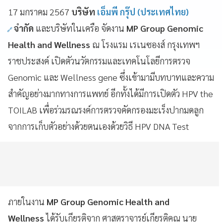
17 มกราคม 2567
บริษัท
เอ็มพี กรุ๊ป (ประเทศไทย)
จำกัด
และบริษัทในเครือ จัดงาน
MP Group Genomic
Health and Wellness
ณ โรงแรม เรเนซองส์ กรุงเทพฯ
ราชประสงค์ เปิดตัวนวัตกรรมและเทคโนโลยีการตรวจ
Genomic และ Wellness gene ซึ่งเข้ามามีบทบาทและความ
สำคัญอย่างมากทางการแพทย์ อีกทั้งได้มีการเปิดตัว HPV the
TOILAB เพื่อร่วมรณรงค์การตรวจคัดกรองมะเร็งปากมดลูก
จากการเก็บตัวอย่างด้วยตนเองด้วยวิธี HPV DNA Test
ภายในงาน
MP Group Genomic Health and
Wellness
ได้รับเกียรติจาก ศาสตราจารย์เกียรติคุณ นาย