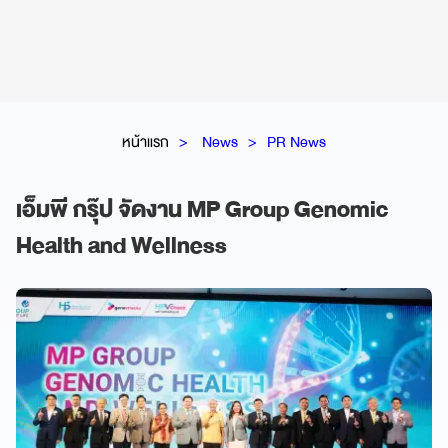
หน้าแรก
News
PR News
เอ็มพี กรุ๊ป จัดงาน MP Group Genomic
Health and Wellness