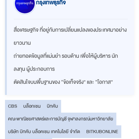
กรุงเทพธุรกิจ
สื่อเศรษฐกิจ ที่อยู่กับการเปลี่ยนแปลงของประเทศมาอย่าง
ยาวนาน
ถ่ายทอดข้อมูลที่แม่นยำ รอบด้าน เพื่อให้ผู้บริหาร นัก
ลงทุน ผู้ประกอบการ
ตัดสินใจบนพื้นฐานของ “ข้อเท็จจริง” และ “โอกาส”
CBS
บล็อกเชน
บิทคับ
คณะพาณิชยศาสตร์และการบัญชี จุฬาลงกรณ์มหาวิทยาลัย
บริษัท บิทคับ บล็อคเชน เทคโนโลยี จำกัด
BITKUBONLINE