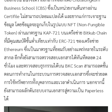
Business School (CBS) ซึ่งเป็นหน่วยงานต้นทางผ่าน
Certifile ไม่สามารถปลอมแปลงได้ และยากแก่การเจาะฐาน
ข้อมูล โดยข้อมูลจะถูกเก็บในรูปแบบ NFT (Non-Fungible
Token) ผ่านมาตรฐาน KAP-721 บนเครือข่าย Bitkub Chain
ที่มีคุณสมบัติขั้นต่ำเทียบเท่ากับ ERC-721 ของเครือข่าย
Ethereum ซึ่งเป็นมาตรฐานที่ยอมรับอย่างแพร่หลายในระดับ
สากล อีกทั้งยังสามารถตรวจสอบเอกสารได้ทันทีตลอด 24
ชั่วโมง และตรวจสอบธุรกรรมได้บน BKC Scan สามารถลดขั้น
ตอนการทำงานในกระบวนการตรวจสอบเอกสารซึ่งจะช่วยลด
การใช้ทรัพยากรทั้งบุคลากรและเวลาดำเนินการ นอกจากนี้
ยังสามารถผลักดันระบบงานเอกสารสู่ความเป็น Paperless
ได้