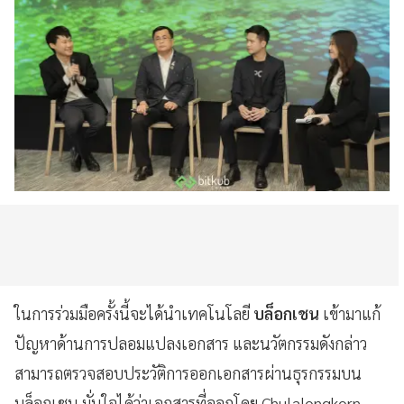
ในการร่วมมือครั้งนี้จะได้นำเทคโนโลยี
บล็อกเชน
เข้ามาแก้
ปัญหาด้านการปลอมแปลงเอกสาร และนวัตกรรมดังกล่าว
สามารถตรวจสอบประวัติการออกเอกสารผ่านธุรกรรมบน
บล็อกเชน มั่นใจได้ว่าเอกสารที่ออกโดย Chulalongkorn