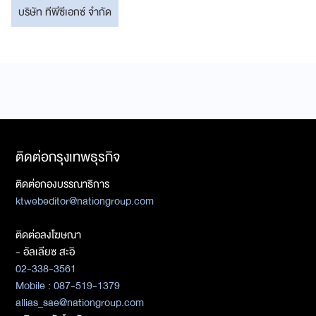
บริษัท ทีพีซีเอกซ์ จำกัด
ติดต่อกรุงเทพธุรกิจ
ติดต่อกองบรรณาธิการ
ktwebeditor@nationgroup.com
ติดต่อลงโฆษณา
- อัลเลียซ สะอิ
02-338-3561
Mobile : 087-519-1379
allias_sae@nationgroup.com