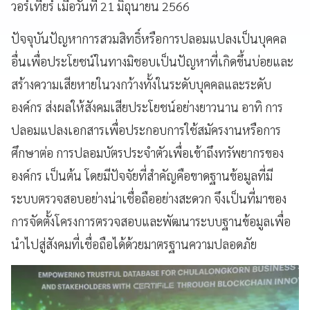
วอร์เทียร์ เมื่อวันที่ 21 มิถุนายน 2566
ปัจจุบันปัญหาการสวมสิทธิ์หรือการปลอมแปลงเป็นบุคคล
อื่นเพื่อประโยชน์ในทางมิชอบเป็นปัญหาที่เกิดขึ้นบ่อยและ
สร้างความเสียหายในวงกว้างทั้งในระดับบุคคลและระดับ
องค์กร ส่งผลให้สังคมเสียประโยชน์อย่างยาวนาน อาทิ การ
ปลอมแปลงเอกสารเพื่อประกอบการใช้สมัครงานหรือการ
ศึกษาต่อ การปลอมบัตรประจำตัวเพื่อเข้าถึงทรัพยากรของ
องค์กร เป็นต้น โดยมีปัจจัยที่สำคัญคือขาดฐานข้อมูลที่มี
ระบบตรวจสอบอย่างน่าเชื่อถืออย่างสะดวก จึงเป็นที่มาของ
การจัดตั้งโครงการตรวจสอบและพัฒนาระบบฐานข้อมูลเพื่อ
นำไปสู่สังคมที่เชื่อถือได้ด้วยมาตรฐานความปลอดภัย