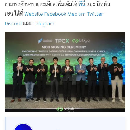
สามารถศึกษารายละเอียดเพิ่มเติมได้
ที่นี่
และ
บิทคับ
เชน
ได้ที่
Website
Facebook
Medium
Twitter
Discord
และ
Telegram