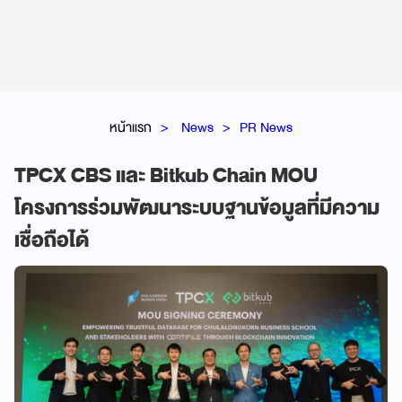
หน้าแรก
News
PR News
TPCX CBS และ Bitkub Chain MOU
โครงการร่วมพัฒนาระบบฐานข้อมูลที่มีความ
เชื่อถือได้