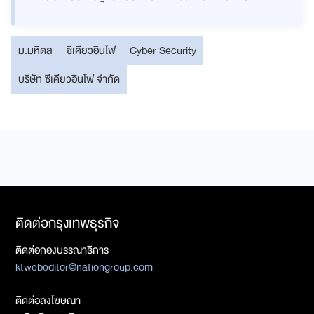
ม.มหิดล
ซีเคียวอินโฟ
Cyber Security
บริษัท ซีเคียวอินโฟ จำกัด
ติดต่อกรุงเทพธุรกิจ
ติดต่อกองบรรณาธิการ
ktwebeditor@nationgroup.com
ติดต่อลงโฆษณา