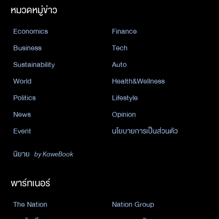
หมวดหมู่ข่าว
Economics
Finance
Business
Tech
Sustainability
Auto
World
Health&Wellness
Politics
Lifestyle
News
Opinion
Event
นโยบายการเป็นส่วนตัว
นิยาย
by KaweBook
พาร์ทเนอร์
The Nation
Nation Group