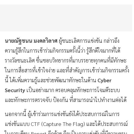
นายณัฐชนน มงคลวิลาศ
ผู้ชนะเลิศการแข่งขัน กล่าวถึง
ความรู้สึกในการเข้าร่วมกิจกรรมครั้งนี้ว่า รู้สึกดีใจมากที่ได้
รางวัลชนะเลิศ ชื่นชอบวิทยากรที่มาบรรยายทุกคนที่มีทักษะ
ในการสื่อสารที่เข้าใจง่าย และที่สำคัญการเข้าร่วมกิจกรรมครั้ง
นี้ ได้เพิ่มความรู้และช่วยพัฒนาทักษะในด้าน
Cyber
Security
เป็นอย่างมาก ครอบคลุมทักษะการโจมตีระบบ
และทักษะการตรวจจับ ป้องกัน ที่สามารถนำไปทำงานต่อได้
นอกจากนี้ ผู้เข้าร่วมการแข่งขันยังได้ประสบการณ์ในการ
แข่งขันแบบ CTF (Capture The Flag) และได้ประสบการณ์
ในการเขียน Report อีกด้วย ถือเป็นการแข่งขันที่มีความครบ