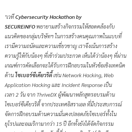
"เวที
Cybersecurity Hackathon by
SECUREiNFO
พยายามสร้างกิจกรรมให้สอดคล้องกับ
แนวคิดของกลุ่มบริษัทฯ ในการสร้างคนคุณภาพในแบบที่
เรามีความถนัดและความเชี่ยวชาญ เราจึงเน้นการสร้าง
ความรู้ให้กับน้องๆ ที่เข้าร่วมประกวด เห็นได้ว่าน้องๆ ที่ผ่าน
เกณฑ์การคัดเลือกจะได้รับการฝึกอบรมในหัวข้อเชิงเทคนิค
ด้าน
ไซเบอร์ซีเคียวริตี้
เช่น Network Hacking, Web
Application Hacking และ Incident Response เป็น
เวลา 2 วัน จาก ThriveDX ผู้พัฒนาหลักสูตรอบรมด้าน
ไซเบอร์ซีเคียวริตี้ จากประเทศอิสราเอล ที่มีประสบการณ์
จัดการฝึกอบรมด้านความมั่นคงปลอดภัยไซเบอร์ทั้งใน
ยุโรปและอเมริกามากว่า 15 ปี อีกทั้งยังได้จัดกิจกรรม