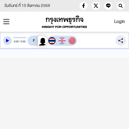
วันจันทร์ ที่ 10 สิงหาคม 2569
Login
สลับเสียงอ่าน
0
:
00
/
0
:
00