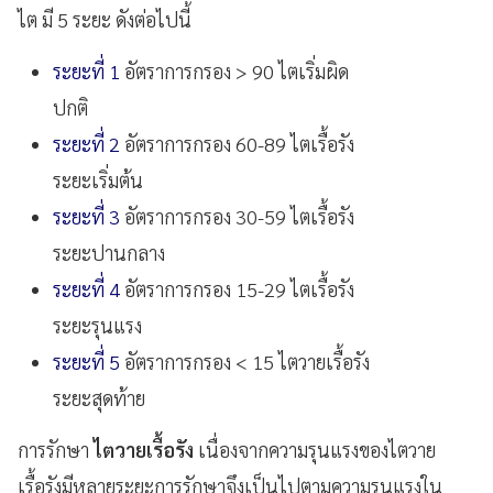
ไต มี 5 ระยะ ดังต่อไปนี้
ระยะที่ 1
อัตราการกรอง > 90 ไตเริ่มผิด
ปกติ
ระยะที่ 2
อัตราการกรอง 60-89 ไตเรื้อรัง
ระยะเริ่มต้น
ระยะที่ 3
อัตราการกรอง 30-59 ไตเรื้อรัง
ระยะปานกลาง
ระยะที่ 4
อัตราการกรอง 15-29 ไตเรื้อรัง
ระยะรุนแรง
ระยะที่ 5
อัตราการกรอง < 15 ไตวายเรื้อรัง
ระยะสุดท้าย
การรักษา
ไตวายเรื้อรัง
เนื่องจากความรุนแรงของไตวาย
เรื้อรังมีหลายระยะการรักษาจึงเป็นไปตามความรุนแรงใน