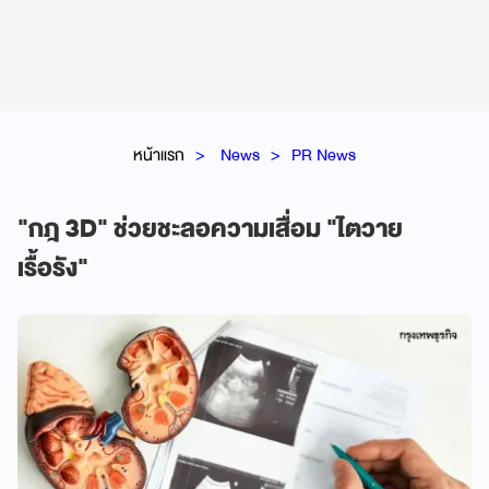
หน้าแรก
News
PR News
"กฎ 3D" ช่วยชะลอความเสื่อม "ไตวาย
เรื้อรัง"