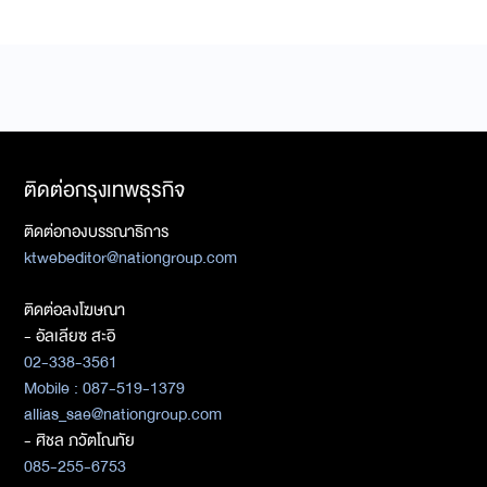
ติดต่อกรุงเทพธุรกิจ
ติดต่อกองบรรณาธิการ
ktwebeditor@nationgroup.com
ติดต่อลงโฆษณา
- อัลเลียซ สะอิ
02-338-3561
Mobile : 087-519-1379
allias_sae@nationgroup.com
- ศิชล ภวัตโณทัย
085-255-6753