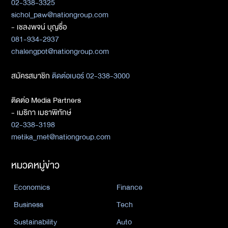
02-338-3325
sichol_paw@nationgroup.com
- เชลงพจน์ บุญซื่อ
081-934-2937
chalengpot@nationgroup.com
สมัครสมาชิก
ติดต่อเบอร์ 02-338-3000
ติดต่อ Media Partners
- เมธิกา เมธาพิทักษ์
02-338-3198
metika_met@nationgroup.com
หมวดหมู่ข่าว
Economics
Finance
Business
Tech
Sustainability
Auto