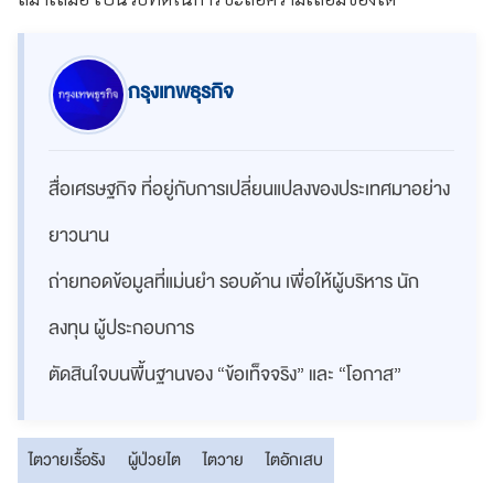
กรุงเทพธุรกิจ
สื่อเศรษฐกิจ ที่อยู่กับการเปลี่ยนแปลงของประเทศมาอย่าง
ยาวนาน
ถ่ายทอดข้อมูลที่แม่นยำ รอบด้าน เพื่อให้ผู้บริหาร นัก
ลงทุน ผู้ประกอบการ
ตัดสินใจบนพื้นฐานของ “ข้อเท็จจริง” และ “โอกาส”
ไตวายเรื้อรัง
ผู้ป่วยไต
ไตวาย
ไตอักเสบ