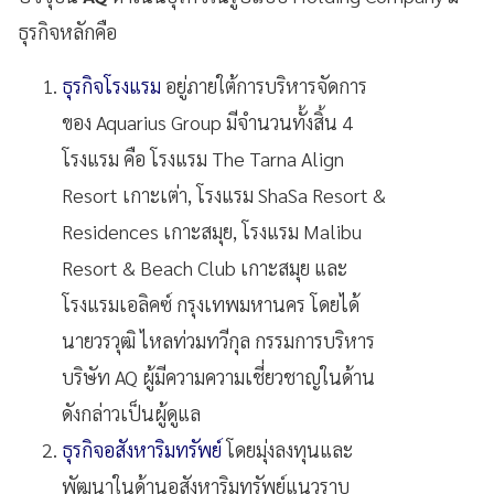
ธุรกิจหลักคือ
ธุรกิจโรงแรม
อยู่ภายใต้การบริหารจัดการ
ของ Aquarius Group มีจำนวนทั้งสิ้น 4
โรงแรม คือ โรงแรม The Tarna Align
Resort เกาะเต่า, โรงแรม ShaSa Resort &
Residences เกาะสมุย, โรงแรม Malibu
Resort & Beach Club เกาะสมุย และ
โรงแรมเอลิคซ์ กรุงเทพมหานคร โดยได้
นายวรวุฒิ ไหลท่วมทวีกุล กรรมการบริหาร
บริษัท AQ ผู้มีความความเชี่ยวชาญในด้าน
ดังกล่าวเป็นผู้ดูแล
ธุรกิจอสังหาริมทรัพย์
โดยมุ่งลงทุนและ
พัฒนาในด้านอสังหาริมทรัพย์แนวราบ