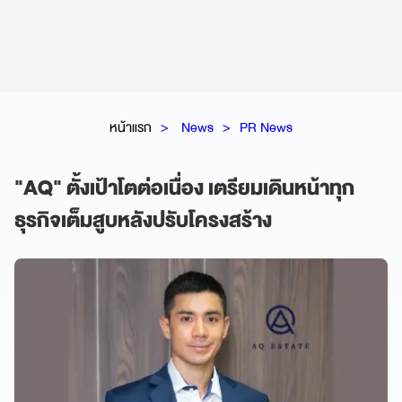
หน้าแรก
News
PR News
"AQ" ตั้งเป้าโตต่อเนื่อง เตรียมเดินหน้าทุก
ธุรกิจเต็มสูบหลังปรับโครงสร้าง