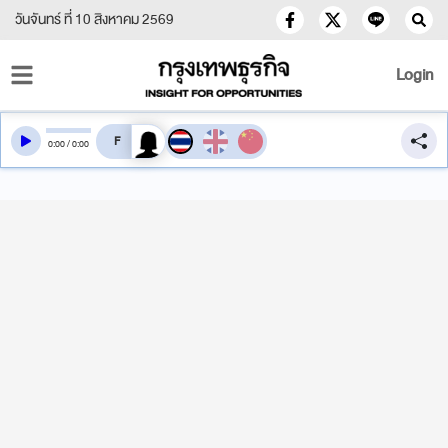
วันจันทร์ ที่ 10 สิงหาคม 2569
Login
สลับเสียงอ่าน
0
:
00
/
0
:
00