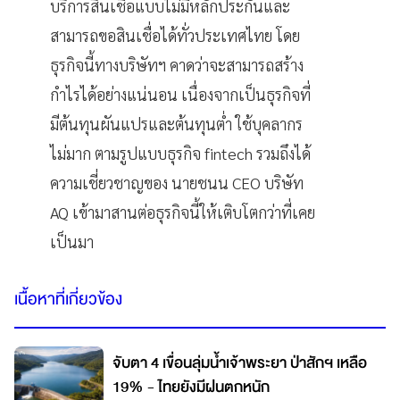
บริการสินเชื่อแบบไม่มีหลักประกันและ
สามารถขอสินเชื่อได้ทั่วประเทศไทย โดย
ธุรกิจนี้ทางบริษัทฯ คาดว่าจะสามารถสร้าง
กำไรได้อย่างแน่นอน เนื่องจากเป็นธุรกิจที่
มีต้นทุนผันแปรและต้นทุนต่ำ ใช้บุคลากร
ไม่มาก ตามรูปแบบธุรกิจ fintech รวมถึงได้
ความเชี่ยวชาญของ นายชนน CEO บริษัท
AQ เข้ามาสานต่อธุรกิจนี้ให้เติบโตกว่าที่เคย
เป็นมา
เนื้อหาที่เกี่ยวข้อง
จับตา 4 เขื่อนลุ่มน้ำเจ้าพระยา ป่าสักฯ เหลือ
19% - ไทยยังมีฝนตกหนัก