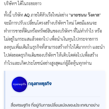
บริษัทฯ ได้ในระยะยาว
ทั้งนี้ บริษัท
AQ
ภายใต้หัวเรือใหม่อย่าง "
นายชนน วังตาล
"
จะมีการปรับเปลี่ยนโครงสร้างบริษัทฯ ใหม่ โดยมีแผนจะ
ทำการขายที่ดินหรือทรัพย์สินของบริษัทฯ ที่ไม่ทำกำไร หรือ
ไม่อยู่ในกระแสแล้วออกไป เพื่อนำเงินทุนไปกระจายการ
ลงทุนเพิ่มเติมในธุรกิจที่สามารถสร้างกำไรได้มากกว่า และนำ
ไปต่อยอดธุรกิจเดิมของบริษัทฯ ให้เติบโตต่อไปเพื่อสร้าง
กำไรและเกิดประโยชน์อย่างสูงสุดแก่ผู้ถือหุ้นทุกท่าน
กรุงเทพธุรกิจ
สื่อเศรษฐกิจ ที่อยู่กับการเปลี่ยนแปลงของประเทศมาอย่าง