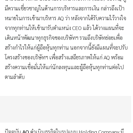
มีความเชี่ยวชาญในด้านการบริหารและการเงิน กล่าวถึงเป้า
หมายในการเข้ามาบริหาร AQ ว่า หลังจากได้รับความไว้วางใจ
จากทุกท่านให้เข้ามารับตำแหน่ง CEO แล้ว ได้วางแผนที่จะ
เดินหน้าพัฒนาทุกธุรกิจของบริษัทฯ รวมถึงบริษัทย่อยเพื่อ
สร้างกำไรให้แก่ผู้ถือหุ้นทุกท่าน นอกจากนี้ยังมีแผนที่จะปรับ
โครงสร้างของบริษัทฯ เพื่อสร้างเสถียรภาพให้แก่ AQ พร้อม
สร้างความเชื่อมั่นให้แก่นักลงทุนและผู้ถือหุ้นทุกท่านต่อไป
ตามลำดับ
ปัจจุบัน
AQ
ดำเนินธุรกิจในรูปแบบ Holding Company มี