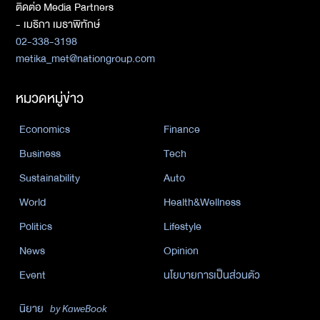
ติดต่อ Media Partners
- เมธิกา เมธาพิทักษ์
02-338-3198
metika_met@nationgroup.com
หมวดหมู่ข่าว
Economics
Finance
Business
Tech
Sustainability
Auto
World
Health&Wellness
Politics
Lifestyle
News
Opinion
Event
นโยบายการเป็นส่วนตัว
นิยาย
by KaweBook