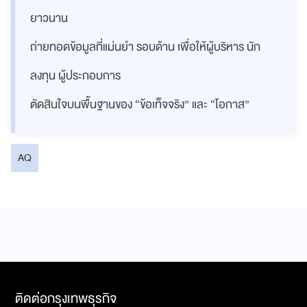
ยาวนาน
ถ่ายทอดข้อมูลที่แม่นยำ รอบด้าน เพื่อให้ผู้บริหาร นัก
ลงทุน ผู้ประกอบการ
ตัดสินใจบนพื้นฐานของ “ข้อเท็จจริง” และ “โอกาส”
AQ
ติดต่อกรุงเทพธุรกิจ