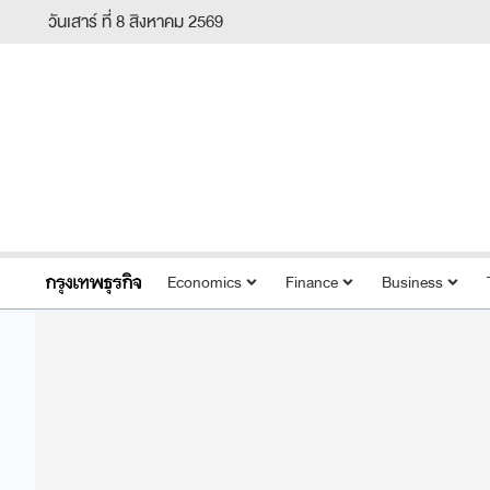
วันเสาร์ ที่ 8 สิงหาคม 2569
Economics
Finance
Business