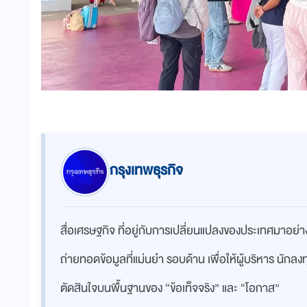
กรุงเทพธุรกิจ
สื่อเศรษฐกิจ ที่อยู่กับการเปลี่ยนแปลงของประเทศมาอย
ถ่ายทอดข้อมูลที่แม่นยำ รอบด้าน เพื่อให้ผู้บริหาร นักล
ตัดสินใจบนพื้นฐานของ “ข้อเท็จจริง” และ “โอกาส”