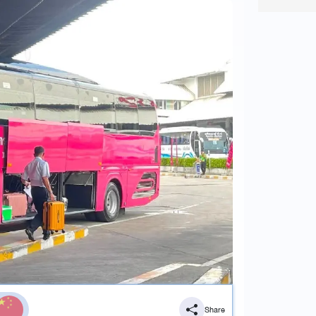
Share