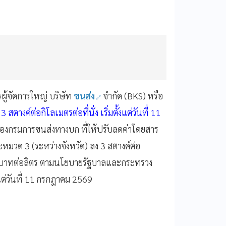
ผู้จัดการใหญ่ บริษัท
ขนส่ง
จำกัด (BKS) หรือ
ตางค์ต่อกิโลเมตรต่อที่นั่ง เริ่มตั้งแต่วันที่ 11
องกรมการขนส่งทางบก ที่ให้ปรับลดค่าโดยสาร
มวด 3 (ระหว่างจังหวัด) ลง 3 สตางค์ต่อ
34.94 บาทต่อลิตร ตามนโยบายรัฐบาลและกระทรวง
แต่วันที่ 11 กรกฎาคม 2569