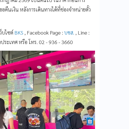
ืนเงิน หลังการเดินทางได้ที่ช่องจำหน่ายตั๋ว
ว็บไซต์
BKS
, Facebook Page :
บขส.
, Line :
วประเทศ หรือ โทร. 02 - 936 - 3660