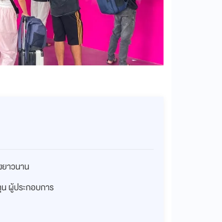
่างยาวนาน
งทุน ผู้ประกอบการ