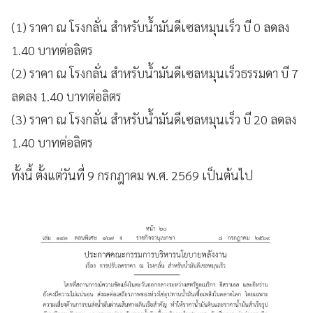
(1) ราคา ณ โรงกลั่น สำหรับน้ำมันดีเซลหมุนเร็ว บี 0 ลดลง
1.40 บาทต่อลิตร
(2) ราคา ณ โรงกลั่น สำหรับน้ำมันดีเซลหมุนเร็วธรรมดา บี 7
ลดลง 1.40 บาทต่อลิตร
(3) ราคา ณ โรงกลั่น สำหรับน้ำมันดีเซลหมุนเร็ว บี 20 ลดลง
1.40 บาทต่อลิตร
ทั้งนี้ ตั้งแต่วันที่ 9 กรกฎาคม พ.ศ. 2569 เป็นต้นไป