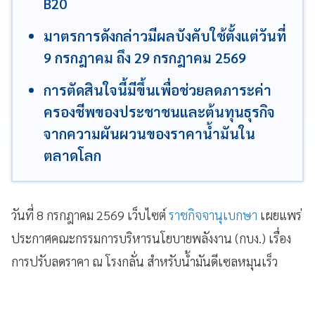
B20
มาตรการดังกล่าวมีผลบังคับใช้ตั้งแต่วันที่
9 กรกฎาคม ถึง 29 กรกฎาคม 2569
การตัดสินใจนี้มีขึ้นเพื่อช่วยลดภาระค่า
ครองชีพของประชาชนและต้นทุนธุรกิจ
จากความผันผวนของราคาน้ำมันใน
ตลาดโลก
วันที่ 8 กรกฎาคม 2569 เว็บไซต์
ราชกิจจานุเบกษา
เผยแพร่
ประกาศคณะกรรมการบริหารนโยบายพลังงาน (กบง.) เรื่อง
การปรับลดราคา ณ โรงกลั่น สำหรับน้ำมันดีเซลหมุนเร็ว