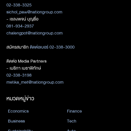
02-338-3325
sichol_paw@nationgroup.com
- เชลงพจน์ บุญซื่อ
081-934-2937
chalengpot@nationgroup.com
สมัครสมาชิก
ติดต่อเบอร์ 02-338-3000
ติดต่อ Media Partners
- เมธิกา เมธาพิทักษ์
02-338-3198
metika_met@nationgroup.com
หมวดหมู่ข่าว
Economics
Finance
Business
Tech