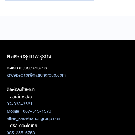
ติดต่อกรุงเทพธุรกิจ
ติดต่อกองบรรณาธิการ
ktwebeditor@nationgroup.com
ติดต่อลงโฆษณา
- อัลเลียซ สะอิ
02-338-3561
Mobile : 087-519-1379
allias_sae@nationgroup.com
- ศิชล ภวัตโณทัย
085-255-6753