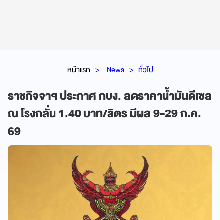
หน้าแรก
News
ทั่วไป
ราชกิจจาฯ ประกาศ กบง. ลดราคาน้ำมันดีเซล
ณ โรงกลั่น 1.40 บาท/ลิตร มีผล 9-29 ก.ค.
69