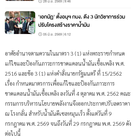
28 มิ.ย. 2569 | 9:46
'เอกนัฏ' ตั้งอนุฯ กบง. ดึง 3 นักวิชาการร่วม
ปรับโครงสร้างราคาน้ำมัน
05 มิ.ย. 2569 | 6:12
อาศัยอำนาจตามความในมาตรา 3 (1) แห่งพระราชกำหนด
แก้ไขและป้องกันภาวะการขาดแคลนน้ำมันเชื้อเพลิง พ.ศ.
2516 และข้อ 3 (1) แห่งคำสั่งนายกรัฐมนตรี ที่ 15/2562
เรื่อง กำหนดมาตรการเพื่อแก้ไขและป้องกันภาวะการ
ขาดแคลนน้ำมันเชื้อเพลิง ลงวันที่ 4 ตุลาคม พ.ศ. 2562 คณะ
กรรมการบริหารนโยบายพลังงานจึงออกประกาศปรับลดราคา
ณ โรงกลั่น สำหรับน้ำมันดีเซลหมุนเร็ว ตั้งแต่วันที่ 9
กรกฎาคม พ.ศ. 2569 จนถึงวันที่ 29 กรกฎาคม พ.ศ. 2569 ดัง
ต่อไปนี้