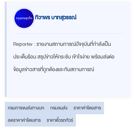
ทิวาพร บาทสุวรรณ์
Reporter : รายงานสถานการณ์ปัจจุบันที่กำลังเป็น
ประเด็นร้อน สรุปข่าวให้กระชับ เข้าใจง่าย พร้อมส่งต่อ
ข้อมูลข่าวสารที่ถูกต้องและทันสถานการณ์
กรมการขนส่งทางบก
กรมขนส่ง
ราคาค่าโดยสาร
ลดราคาค่าโดยสาร
ราคาตั๋วรถทัวร์