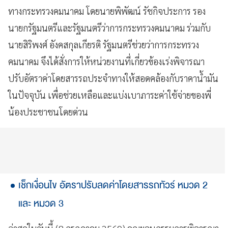
ทางกระทรวงคมนาคม โดยนายพิพัฒน์ รัชกิจประการ รอง
นายกรัฐมนตรีและรัฐมนตรีว่าการกระทรวงคมนาคม ร่วมกับ
นายสิริพงศ์ อังคสกุลเกียรติ รัฐมนตรีช่วยว่าการกระทรวง
คมนาคม จึงได้สั่งการให้หน่วยงานที่เกี่ยวข้องเร่งพิจารณา
ปรับอัตราค่าโดยสารรถประจำทางให้สอดคล้องกับราคาน้ำมัน
ในปัจจุบัน เพื่อช่วยเหลือและแบ่งเบาภาระค่าใช้จ่ายของพี่
น้องประชาชนโดยด่วน
เช็กเงื่อนไข อัตราปรับลดค่าโดยสารรถทัวร์ หมวด 2
และ หมวด 3