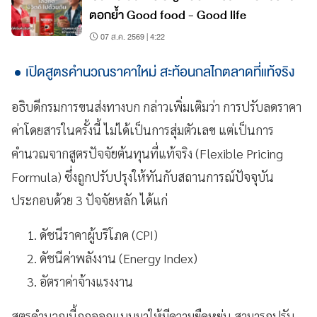
ตอกย้ำ Good food - Good life
07 ส.ค. 2569 | 4:22
เปิดสูตรคำนวณราคาใหม่ สะท้อนกลไกตลาดที่แท้จริง
อธิบดีกรมการขนส่งทางบก กล่าวเพิ่มเติมว่า การปรับลดราคา
ค่าโดยสารในครั้งนี้ ไม่ได้เป็นการสุ่มตัวเลข แต่เป็นการ
คำนวณจากสูตรปัจจัยต้นทุนที่แท้จริง (Flexible Pricing
Formula) ซึ่งถูกปรับปรุงให้ทันกับสถานการณ์ปัจจุบัน
ประกอบด้วย 3 ปัจจัยหลัก ได้แก่
ดัชนีราคาผู้บริโภค (CPI)
ดัชนีค่าพลังงาน (Energy Index)
อัตราค่าจ้างแรงงาน
สูตรคำนวณนี้ถูกออกแบบมาให้มีความยืดหยุ่น สามารถปรับ