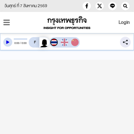
วันศุกร์ ที่ 7 สิงหาคม 2569
Login
สลับเสียงอ่าน
0
:
00
/
0
:
00