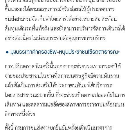
ขึ้นและลงได้ตามสถานการณ์จริง ส่งผลให้ผู้ประกอบการ
ขนส่งสามารถจัดเก็บค่าโดยสารได้อย่างเหมาะสม สะท้อน
ต้นทุนเดินรถที่แท้จริง และยังสามารถบริหารจัดการเดินรถได้
อย่างต่อเนื่อง ไม่ส่งผลกระทบต่อคุณภาพการบริการ
มุ่งบรรเทาค่าครองชีพ-หนุนประชาชนใช้รถสาธารณะ
การปรับลดราคาในครั้งนี้นอกจากจะช่วยบรรเทาภาระค่าใช้
จ่ายของประชาชนในช่วงที่สภาวะเศรษฐกิจมีความผันผวน
แล้ว ยังเป็นการส่งเสริมให้ประชาชนหันมาใช้บริการรถ
โดยสารสาธารณะมากขึ้น ซึ่งจะช่วยสร้างความปลอดภัยในการ
เดินทาง และลดความแออัดของสภาพการจราจรบนท้องถนน
อีกทางหนึ่งด้วย
ทั้งนี้ กรมการขนส่งทางบกยืนยันพร้อมดำเนินมาตรการ