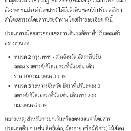
ล่าสุดในวันนี้ (8 กรกฎาคม 2569) คณะอนุกรรมการพิจารณา
อัตราค่าขนส่ง (ค่าโดยสาร) ได้มีมติเห็นชอบให้ปรับลดอัตรา
ค่าโดยสารรถโดยสารประจำทาง โดยมีรายละเอียด ดังนี้
ประเภทรถโดยสารขอบเขตการเดินรถอัตราที่ปรับลดลงตัว
อย่างส่วนลด
หมวด 2
กรุงเทพฯ - ต่างจังหวัด อัตราที่ปรับ
ลดลง 3 สตางค์/กิโลเมตร/ที่นั่ง เช่น เดิน
ทาง 100 กม. ลดลง 3 บาท
หมวด 3
ระหว่างจังหวัด อัตราที่ปรับลดลง 3
สตางค์/กิโลเมตร/ที่นั่ง เช่น เดินทาง 200
กม. ลดลง 6 บาท
หมายเหตุ: สำหรับการยกเว้นหรือลดหย่อนค่าโดยสาร
ประเภทอื่น ๆ (เช่น สิทธิ์เด็ก, ผู้สูงอายุ หรือผู้พิการ) ให้ยังคง