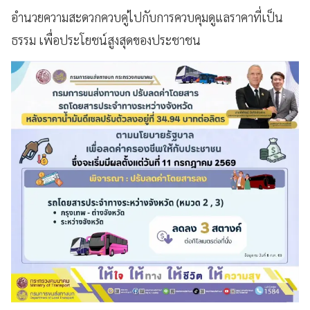
อำนวยความสะดวกควบคู่ไปกับการควบคุมดูแลราคาที่เป็น
ธรรม เพื่อประโยชน์สูงสุดของประชาชน