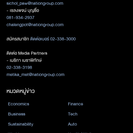
sichol_paw@nationgroup.com
- เชลงพจน์ บุญซื่อ
081-934-2937
chalengpot@nationgroup.com
สมัครสมาชิก
ติดต่อเบอร์ 02-338-3000
ติดต่อ Media Partners
- เมธิกา เมธาพิทักษ์
02-338-3198
metika_met@nationgroup.com
หมวดหมู่ข่าว
Economics
Finance
Business
Tech
Sustainability
Auto