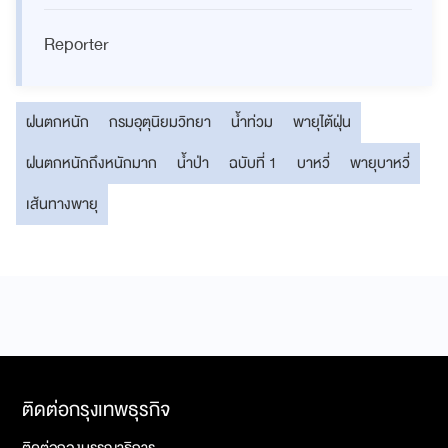
Reporter
ฝนตกหนัก
กรมอุตุนิยมวิทยา
น้ำท่วม
พายุไต้ฝุ่น
ฝนตกหนักถึงหนักมาก
น้ำป่า
ฉบับที่ 1
บาหวี่
พายุบาหวี่
เส้นทางพายุ
ติดต่อกรุงเทพธุรกิจ