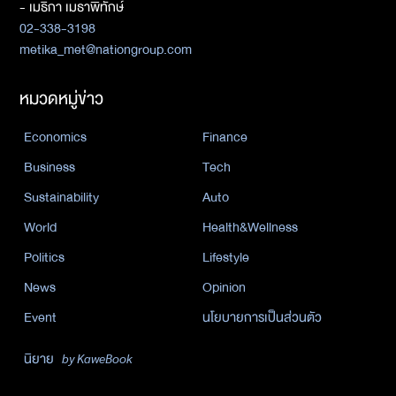
- เมธิกา เมธาพิทักษ์
02-338-3198
metika_met@nationgroup.com
หมวดหมู่ข่าว
Economics
Finance
Business
Tech
Sustainability
Auto
World
Health&Wellness
Politics
Lifestyle
News
Opinion
Event
นโยบายการเป็นส่วนตัว
นิยาย
by KaweBook