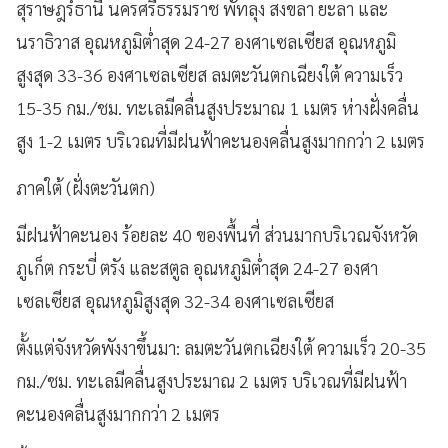
สุราษฎร์ธานี นครศรีธรรมราช พัทลุง สงขลา ยะลา และ
นราธิวาส อุณหภูมิต่ำสุด 24-27 องศาเซลเซียส อุณหภูมิ
สูงสุด 33-36 องศาเซลเซียส ลมตะวันตกเฉียงใต้ ความเร็ว
15-35 กม./ชม. ทะเลมีคลื่นสูงประมาณ 1 เมตร ห่างฝั่งคลื่น
สูง 1-2 เมตร บริเวณที่มีฝนฟ้าคะนองคลื่นสูงมากกว่า 2 เมตร
ภาคใต้ (ฝั่งตะวันตก)
มีฝนฟ้าคะนอง ร้อยละ 40 ของพื้นที่ ส่วนมากบริเวณจังหวัด
ภูเก็ต กระบี่ ตรัง และสตูล อุณหภูมิต่ำสุด 24-27 องศา
เซลเซียส อุณหภูมิสูงสุด 32-34 องศาเซลเซียส
ตั้งแต่จังหวัดพังงาขึ้นมา: ลมตะวันตกเฉียงใต้ ความเร็ว 20-35
กม./ชม. ทะเลมีคลื่นสูงประมาณ 2 เมตร บริเวณที่มีฝนฟ้า
คะนองคลื่นสูงมากกว่า 2 เมตร