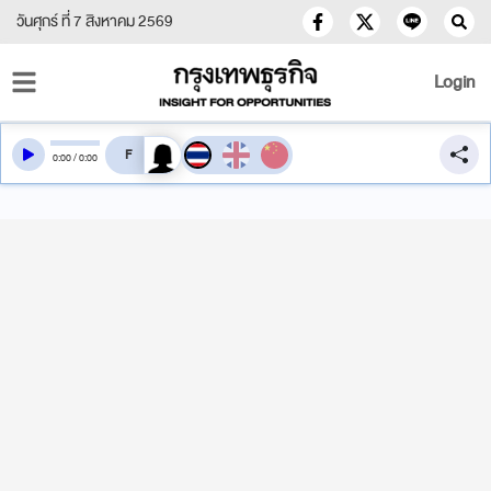
วันศุกร์ ที่ 7 สิงหาคม 2569
Login
สลับเสียงอ่าน
0
:
00
/
0
:
00