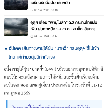
เตรียมรับมือฝนถล่มหนัก
05 ก.ค. 2569 | 16:10
อุตุฯ เตือน “พายุไมสัก” ฉ.3 กระทบไทยฝน
เพิ่ม ฝนตกหนัก 3-6 ก.ค. 69 เช็ก เส้นทาง
พายุล่าสุด
03 ก.ค. 2569 | 10:34
อัปเดต เส้นทางพายุไต้ฝุ่น "บาหวี่" กรมอุตุฯ ชี้ไม่เข้า
ไทย แต่ทำมรสุมมีกำลังแรง
อนึ่ง พายุไต้ฝุ่น
"บาหวี่"
(BAVI) บริเวณมหาสมุทรแปซิฟิก มี
แนวโน้มจะเคลื่อนผ่านเกาะไต้หวัน และขึ้นฝั่งบริเวณด้าน
ตะวันออกของมณฑลฝูเจี้ยน ประเทศจีน ในช่วงวันที่ 11-12
กรกฎาคม 2569
โดยพายุนี้ไม่เคลื่อนเข้าสู่ประเทศไทย จึงไม่ส่ง