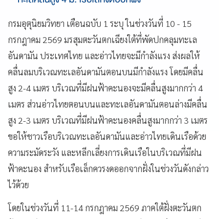
กรมอุตุนิยมวิทยา เตือนฉบับ 1 ระบุ ในช่วงวันที่ 10 - 15
กรกฎาคม 2569 มรสุมตะวันตกเฉียงใต้ที่พัดปกคลุมทะเล
อันดามัน ประเทศไทย และอ่าวไทยจะมีกำลังแรง ส่งผลให้
คลื่นลมบริเวณทะเลอันดามันตอนบนมีกำลังแรง โดยมีคลื่น
สูง 2-4 เมตร บริเวณที่มีฝนฟ้าคะนองจะมีคลื่นสูงมากกว่า 4
เมตร ส่วนอ่าวไทยตอนบนและทะเลอันดามันตอนล่างมีคลื่น
สูง 2-3 เมตร บริเวณที่มีฝนฟ้าคะนองคลื่นสูงมากกว่า 3 เมตร
ขอให้ชาวเรือบริเวณทะเลอันดามันและอ่าวไทยเดินเรือด้วย
ความระมัดระวัง และหลีกเลี่ยงการเดินเรือในบริเวณที่มีฝน
ฟ้าคะนอง สำหรับเรือเล็กควรงดออกจากฝั่งในช่วงวันดังกล่าว
ไว้ด้วย
โดยในช่วงวันที่ 11-14 กรกฎาคม 2569 ภาคใต้ฝั่งตะวันตก