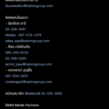
ติดต่อกองบรรณาธิการ
ktwebeditor@nationgroup.com
ติดต่อลงโฆษณา
- อัลเลียซ สะอิ
02-338-3561
Mobile : 087-519-1379
allias_sae@nationgroup.com
- ศิชล ภวัตโณทัย
085-255-6753
02-338-3325
sichol_paw@nationgroup.com
- เชลงพจน์ บุญซื่อ
081-934-2937
chalengpot@nationgroup.com
สมัครสมาชิก
ติดต่อเบอร์ 02-338-3000
ติดต่อ Media Partners