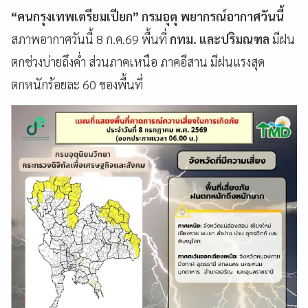
“คนกรุงเทพเตรียมเปียก” กรมอุตุ พยากรณ์อากาศวันนี้
สภาพอากาศวันนี้ 8 ก.ค.69 พื้นที่
กทม. และปริมณฑล
มีฝน
ตกช่วงบ่ายถึงค่ำ ส่วนภาคเหนือ ภาคอีสาน มีฝนแรงสุด
ตกหนักร้อยละ 60 ของพื้นที่