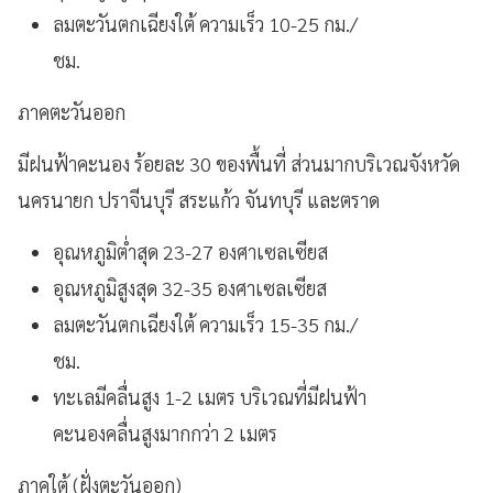
ลมตะวันตกเฉียงใต้ ความเร็ว 10-25 กม./
ชม.
ภาคตะวันออก
มีฝนฟ้าคะนอง ร้อยละ 30 ของพื้นที่ ส่วนมากบริเวณจังหวัด
นครนายก ปราจีนบุรี สระแก้ว จันทบุรี และตราด
อุณหภูมิต่ำสุด 23-27 องศาเซลเซียส
อุณหภูมิสูงสุด 32-35 องศาเซลเซียส
ลมตะวันตกเฉียงใต้ ความเร็ว 15-35 กม./
ชม.
ทะเลมีคลื่นสูง 1-2 เมตร บริเวณที่มีฝนฟ้า
คะนองคลื่นสูงมากกว่า 2 เมตร
ภาคใต้ (ฝั่งตะวันออก)