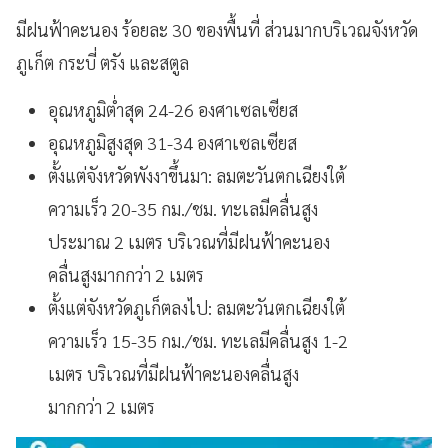
มีฝนฟ้าคะนอง ร้อยละ 30 ของพื้นที่ ส่วนมากบริเวณจังหวัด
ภูเก็ต กระบี่ ตรัง และสตูล
อุณหภูมิต่ำสุด 24-26 องศาเซลเซียส
อุณหภูมิสูงสุด 31-34 องศาเซลเซียส
ตั้งแต่จังหวัดพังงาขึ้นมา: ลมตะวันตกเฉียงใต้
ความเร็ว 20-35 กม./ชม. ทะเลมีคลื่นสูง
ประมาณ 2 เมตร บริเวณที่มีฝนฟ้าคะนอง
คลื่นสูงมากกว่า 2 เมตร
ตั้งแต่จังหวัดภูเก็ตลงไป: ลมตะวันตกเฉียงใต้
ความเร็ว 15-35 กม./ชม. ทะเลมีคลื่นสูง 1-2
เมตร บริเวณที่มีฝนฟ้าคะนองคลื่นสูง
มากกว่า 2 เมตร