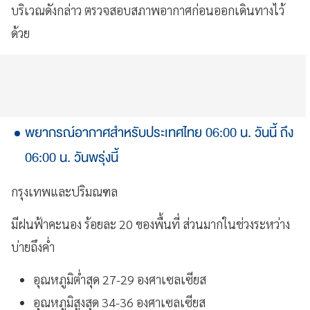
บริเวณดังกล่าว ตรวจสอบสภาพอากาศก่อนออกเดินทางไว้
ด้วย
พยากรณ์อากาศสำหรับประเทศไทย 06:00 น. วันนี้ ถึง
06:00 น. วันพรุ่งนี้
กรุงเทพและปริมณฑล
มีฝนฟ้าคะนอง ร้อยละ 20 ของพื้นที่ ส่วนมากในช่วงระหว่าง
บ่ายถึงค่ำ
อุณหภูมิต่ำสุด 27-29 องศาเซลเซียส
อุณหภูมิสูงสุด 34-36 องศาเซลเซียส