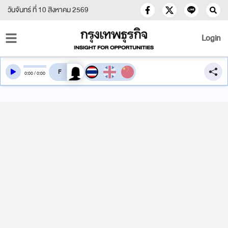
วันจันทร์ ที่ 10 สิงหาคม 2569
Login
สลับเสียงอ่าน
0
:
00
/
0
:
00