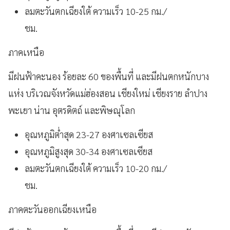
ลมตะวันตกเฉียงใต้ ความเร็ว 10-25 กม./
ชม.
ภาคเหนือ
มีฝนฟ้าคะนอง ร้อยละ 60 ของพื้นที่ และมีฝนตกหนักบาง
แห่ง บริเวณจังหวัดแม่ฮ่องสอน เชียงใหม่ เชียงราย ลำปาง
พะเยา น่าน อุตรดิตถ์ และพิษณุโลก
อุณหภูมิต่ำสุด 23-27 องศาเซลเซียส
อุณหภูมิสูงสุด 30-34 องศาเซลเซียส
ลมตะวันตกเฉียงใต้ ความเร็ว 10-20 กม./
ชม.
ภาคตะวันออกเฉียงเหนือ