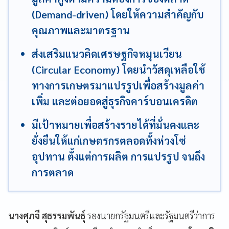
(Demand-driven) โดยให้ความสำคัญกับ
คุณภาพและมาตรฐาน
ส่งเสริมแนวคิดเศรษฐกิจหมุนเวียน
(Circular Economy) โดยนำวัสดุเหลือใช้
ทางการเกษตรมาแปรรูปเพื่อสร้างมูลค่า
เพิ่ม และต่อยอดสู่ธุรกิจคาร์บอนเครดิต
มีเป้าหมายเพื่อสร้างรายได้ที่มั่นคงและ
ยั่งยืนให้แก่เกษตรกรตลอดทั้งห่วงโซ่
อุปทาน ตั้งแต่การผลิต การแปรรูป จนถึง
การตลาด
นางศุภจี สุธรรมพันธุ์
รองนายกรัฐมนตรีและรัฐมนตรีว่าการ