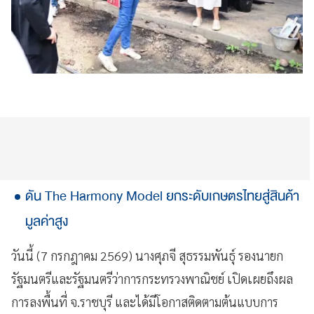
ดัน The Harmony Model ยกระดับเกษตรไทยสู่สินค้า
มูลค่าสูง
วันนี้ (7 กรกฎาคม 2569) นางศุภจี สุธรรมพันธุ์ รองนายก
รัฐมนตรีและรัฐมนตรีว่าการกระทรวงพาณิชย์ เปิดเผยถึงผล
การลงพื้นที่ จ.ราชบุรี และได้มีโอกาสติดตามต้นแบบการ