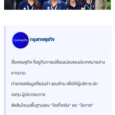
กรุงเทพธุรกิจ
สื่อเศรษฐกิจ ที่อยู่กับการเปลี่ยนแปลงของประเทศมาอย่าง
ยาวนาน
ถ่ายทอดข้อมูลที่แม่นยำ รอบด้าน เพื่อให้ผู้บริหาร นัก
ลงทุน ผู้ประกอบการ
ตัดสินใจบนพื้นฐานของ “ข้อเท็จจริง” และ “โอกาส”