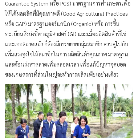
Guarantee System หรือ PGS) มาตรฐานการทำเกษตรเพื่อ
ให้ได้ผลผลิตที่มีคุณภาพดี (Good Agricultural Practices
หรือ GAP) มาตรฐานออร์แกนิก (Organic) หรือ การขึ้น
ทะเบียนสิ่งบ่งชี้ทางภูมิศาสตร์ (GI) และเมื่อผลิตสินค้าที่ใช่
และเจอตลาดแล้ว ก็ต้องมีการขยายกลุ่มสมาชิก ควบคู่ไปกับ
เพิ่มแรงจูงใจให้สมาชิกในการผลิตสินค้าคุณภาพ มาตรฐาน
และต้องเร่งหาตลาดเพิ่มตลอดเวลา เพื่อแก้ปัญหาจุดบอด
ของเกษตรกรที่ส่วนใหญ่จะทำการผลิตเพียงอย่างเดียว