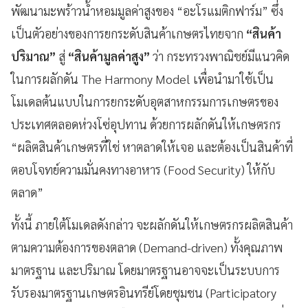
พัฒนามะพร้าวน้ำหอมมูลค่าสูงของ “อะโรแมติกฟาร์ม” ซึ่ง
เป็นตัวอย่างของการยกระดับสินค้าเกษตรไทยจาก
“สินค้า
ปริมาณ”
สู่
“สินค้ามูลค่าสูง”
ว่า กระทรวงพาณิชย์มีแนวคิด
ในการผลักดัน The Harmony Model เพื่อนำมาใช้เป็น
โมเดลต้นแบบในการยกระดับอุตสาหกรรมการเกษตรของ
ประเทศตลอดห่วงโซ่อุปทาน ด้วยการผลักดันให้เกษตรกร
“ผลิตสินค้าเกษตรที่ใช่ หาตลาดให้เจอ และต้องเป็นสินค้าที่
ตอบโจทย์ความมั่นคงทางอาหาร (Food Security) ให้กับ
ตลาด”
ทั้งนี้ ภายใต้โมเดลดังกล่าว จะผลักดันให้เกษตรกรผลิตสินค้า
ตามความต้องการของตลาด (Demand-driven) ทั้งคุณภาพ
มาตรฐาน และปริมาณ โดยมาตรฐานอาจจะเป็นระบบการ
รับรองมาตรฐานเกษตรอินทรีย์โดยชุมชน (Participatory