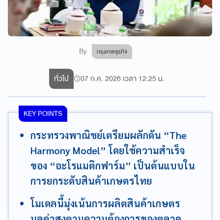
By
กรุงเทพธุรกิจ
ทั่วไป
07 ก.ค. 2026 เวลา 12:25 น.
KEY POINTS
กระทรวงพาณิชย์เตรียมผลักดัน “The
Harmony Model” โดยใช้ความสำเร็จ
ของ “อะโรแมติกฟาร์ม” เป็นต้นแบบใน
การยกระดับสินค้าเกษตรไทย
โมเดลนี้มุ่งเน้นการผลิตสินค้าเกษตร
มูลค่าสูงตามความต้องการของตลาด