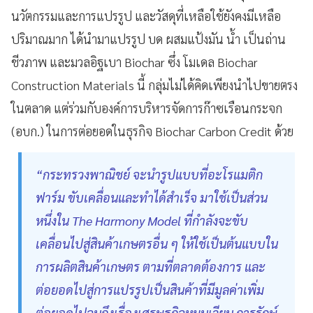
นวัตกรรมและการแปรรูป และวัสดุที่เหลือใช้ยังคงมีเหลือ
ปริมาณมาก ได้นำมาแปรรูป บด ผสมแป้งมัน น้ำ เป็นถ่าน
ชีวภาพ และมวลอิฐเบา Biochar ซึ่ง โมเดล Biochar
Construction Materials นี้ กลุ่มไม่ได้คิดเพียงนำไปขายตรง
ในตลาด แต่ร่วมกับองค์การบริหารจัดการก๊าซเรือนกระจก
(อบก.) ในการต่อยอดในธุรกิจ Biochar Carbon Credit ด้วย
“กระทรวงพาณิชย์ จะนำรูปแบบที่อะโรแมติก
ฟาร์ม ขับเคลื่อนและทำได้สำเร็จ มาใช้เป็นส่วน
หนึ่งใน The Harmony Model ที่กำลังจะขับ
เคลื่อนไปสู่สินค้าเกษตรอื่น ๆ ให้ใช้เป็นต้นแบบใน
การผลิตสินค้าเกษตร ตามที่ตลาดต้องการ และ
ต่อยอดไปสู่การแปรรูปเป็นสินค้าที่มีมูลค่าเพิ่ม
ต่อยอดไปจนถึงเรื่องเศรษฐกิจหมุนเวียน การรักษ์