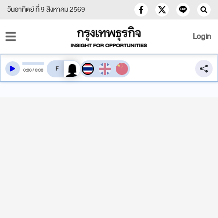
วันอาทิตย์ ที่ 9 สิงหาคม 2569
Login
สลับเสียงอ่าน
0
:
00
/
0
:
00