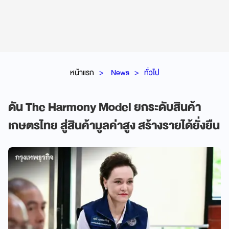
หน้าแรก
News
ทั่วไป
ดัน The Harmony Model ยกระดับสินค้า
เกษตรไทย สู่สินค้ามูลค่าสูง สร้างรายได้ยั่งยืน