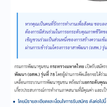
หากคุณเป็นคนที่รักการทำงานเพื่อสังคม ชอบลงพื้น
ต้องการมีส่วนร่วมในการยกระดับคุณภาพชีวิ
เชิญชวนร่วมเป็นส่วนหนึ่งของการสร้างความเข้
ผ่านการเข้าร่วมโครงการอาสาพัฒนา (อสพ.) รุ่นท
กรมการพัฒนาชุมชน
กระทรวงมหาดไทย
เปิดรับสมัครบ
พัฒนา (อสพ.) รุ่นที่ 78
โดยผู้ผ่านการคัดเลือกจะได้ร่ว
เคลื่อนกระบวนการพัฒนาชุมชน พร้อมร่วม
ยกระดับคุณ
เกี่ยวประสบการณ์การทำงานภาคสนามที่มีคุณค่า และเป็
โดยมีรายละเอียดและเงื่อนไขการรับสมัคร ดังต่อไปนี้