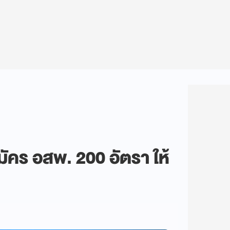
ัคร อสพ. 200 อัตรา ให้