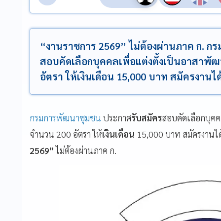
“งานราชการ 2569” ไม่ต้องผ่านภาค ก. ก
สอบคัดเลือกบุคคลเพื่อแต่งตั้งเป็นอาสาพัฒ
อัตรา ให้เงินเดือน 15,000 บาท สมัครงานได
กรมการพัฒนาชุมชน
ประกาศ
รับสมัคร
สอบคัดเลือกบุคคล
จำนวน 200 อัตรา ให้
เงินเดือน
15,000 บาท สมัครงานได้
2569”
ไม่ต้องผ่านภาค ก.