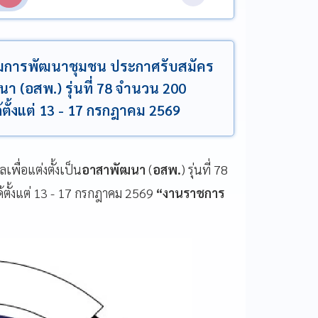
รมการพัฒนาชุมชน ประกาศรับสมัคร
นา (อสพ.) รุ่นที่ 78 จำนวน 200
้ตั้งแต่ 13 - 17 กรกฎาคม 2569
เพื่อแต่งตั้งเป็น
อาสาพัฒนา
(
อสพ.
) รุ่นที่ 78
ตั้งแต่ 13 - 17 กรกฎาคม 2569
“งานราชการ