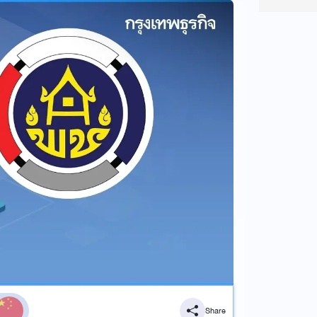
Share