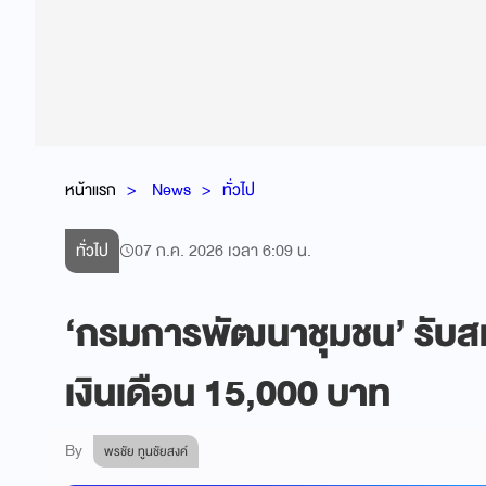
หน้าแรก
News
ทั่วไป
ทั่วไป
07 ก.ค. 2026 เวลา 6:09 น.
‘กรมการพัฒนาชุมชน’ รับสม
เงินเดือน 15,000 บาท
By
พรชัย ทูนชัยสงค์