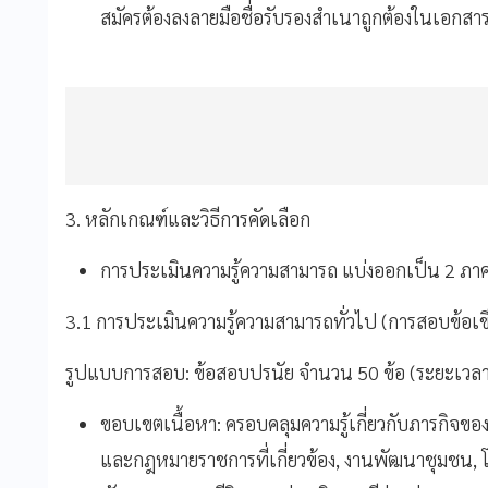
สมัครต้องลงลายมือชื่อรับรองสำเนาถูกต้องในเอกสา
3. หลักเกณฑ์และวิธีการคัดเลือก
การประเมินความรู้ความสามารถ แบ่งออกเป็น 2 ภาค
3.1 การประเมินความรู้ความสามารถทั่วไป (การสอบข้อเ
รูปแบบการสอบ: ข้อสอบปรนัย จำนวน 50 ข้อ (ระยะเวลาส
ขอบเขตเนื้อหา: ครอบคลุมความรู้เกี่ยวกับภารกิจข
และกฎหมายราชการที่เกี่ยวข้อง, งานพัฒนาชุมชน, โ