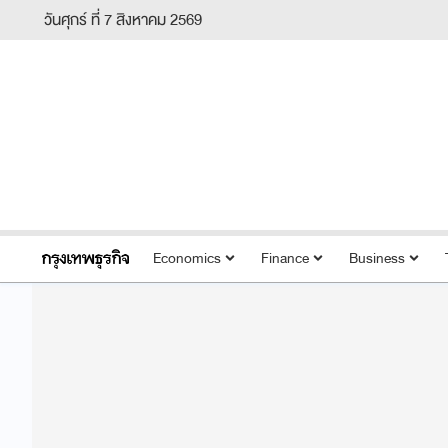
วันศุกร์ ที่ 7 สิงหาคม 2569
Economics
Finance
Business