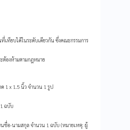
นที่เทียบได้ในระดับเดียวกัน ซึ่งคณะกรรมการ
ษณะต้องห้ามตามกฎหมาย
 1 x 1.5 นิ้ว จำนวน 1 รูป
1 ฉบับ
ยนชื่อ-นามสกุล จำนวน 1 ฉบับ (หมายเหตุ: ผู้