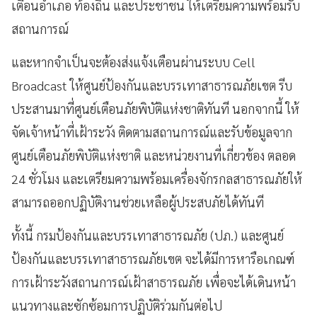
เตือนอำเภอ ท้องถิ่น และประชาชน ให้เตรียมความพร้อมรับ
สถานการณ์
และหากจำเป็นจะต้องส่งแจ้งเตือนผ่านระบบ Cell
Broadcast ให้ศูนย์ป้องกันและบรรเทาสาธารณภัยเขต รีบ
ประสานมาที่ศูนย์เตือนภัยพิบัติแห่งชาติทันที นอกจากนี้ ให้
จัดเจ้าหน้าที่เฝ้าระวัง ติดตามสถานการณ์และรับข้อมูลจาก
ศูนย์เตือนภัยพิบัติแห่งชาติ และหน่วยงานที่เกี่ยวข้อง ตลอด
24 ชั่วโมง และเตรียมความพร้อมเครื่องจักรกลสาธารณภัยให้
สามารถออกปฏิบัติงานช่วยเหลือผู้ประสบภัยได้ทันที
ทั้งนี้ กรมป้องกันและบรรเทาสาธารณภัย (ปภ.) และศูนย์
ป้องกันและบรรเทาสาธารณภัยเขต จะได้มีการหารือเกณฑ์
การเฝ้าระวังสถานการณ์เฝ้าสาธารณภัย เพื่อจะได้เดินหน้า
แนวทางและซักซ้อมการปฏิบัติร่วมกันต่อไป