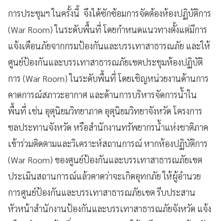
การประชุมฯ ในครั้งนี้ จึงได้ซักซ้อมการจัดต้องห้องปฏิบัติการ
(War Room) ในระดับพื้นที่ โดยกำหนดแนวทางตั้งแต่มีการ
แจ้งเตือนภัยจากกรมป้องกันและบรรเทาสาธารณภัย และให้
ศูนย์ป้องกันและบรรเทาสาธารณภัยเขตประชุมห้องปฏิบัติ
การ (War Room) ในระดับพื้นที่ โดยเชิญหน่วยงานด้านการ
คาดการณ์สภาวะอากาศ และด้านการบริหารจัดการน้ำใน
พื้นที่ เช่น อุตุนิยมวิทยาภาค อุตุนิยมวิทยาจังหวัด โครงการ
ชลประทานจังหวัด หรือสำนักงานทรัพยากรน้ำแห่งชาติภาค
เข้าร่วมติดตามและวิเคราะห์สถานการณ์ หากห้องปฏิบัติการ
(War Room) ของศูนย์ป้องกันและบรรเทาสาธารณภัยเขต
ประเมินสถานการณ์แล้วคาดว่าจะเกิดอุทกภัย ให้ผู้อำนวย
การศูนย์ป้องกันและบรรเทาสาธารณภัยเขต รีบประสาน
หัวหน้าสำนักงานป้องกันและบรรเทาสาธารณภัยจังหวัด แจ้ง