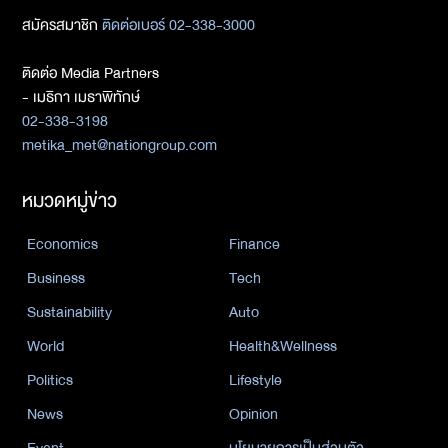
สมัครสมาชิก
ติดต่อเบอร์ 02-338-3000
ติดต่อ Media Partners
- เมธิกา เมธาพิทักษ์
02-338-3198
metika_met@nationgroup.com
หมวดหมู่ข่าว
Economics
Finance
Business
Tech
Sustainability
Auto
World
Health&Wellness
Politics
Lifestyle
News
Opinion