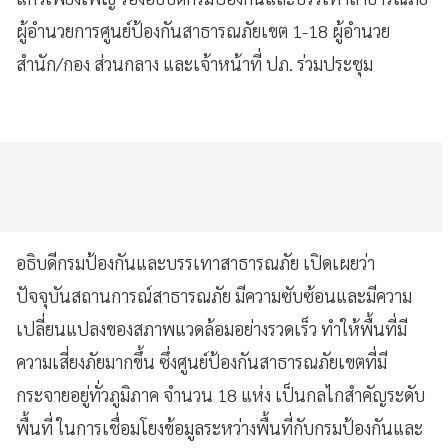
ผู้อำนวยการศูนย์ป้องกันสาธารณภัยเขต 1-18 ผู้อำนวย
สำนัก/กอง ส่วนกลาง และเจ้าหน้าที่ ปภ. ร่วมประชุม
อธิบดีกรมป้องกันและบรรเทาสาธารณภัย เปิดเผยว่า
ปัจจุบันสถานการณ์สาธารณภัย มีความซับซ้อนและมีความ
เปลี่ยนแปลงของสภาพแวดล้อมอย่างรวดเร็ว ทำให้พื้นที่มี
ความเสี่ยงภัยมากขึ้น ซึ่งศูนย์ป้องกันสาธารณภัยเขตที่มี
กระจายอยู่ทั่วภูมิภาค จำนวน 18 แห่ง เป็นกลไกสำคัญระดับ
พื้นที่ ในการเชื่อมโยงข้อมูลระหว่างพื้นที่กับกรมป้องกันและ