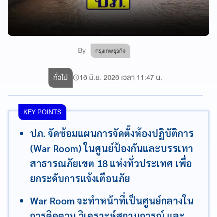
By
กรุงเทพธุรกิจ
ทั่วไป
16 มิ.ย. 2026 เวลา 11:47 น.
KEY POINTS
ปภ. จัดซ้อมแผนการจัดตั้งห้องปฏิบัติการ
(War Room) ในศูนย์ป้องกันและบรรเทา
สาธารณภัยเขต 18 แห่งทั่วประเทศ เพื่อ
ยกระดับการแจ้งเตือนภัย
War Room จะทำหน้าที่เป็นศูนย์กลางใน
การติดตาม วิเคราะห์สถานการณ์ และ