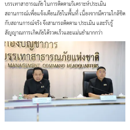
บรรเทาสาธารณภัย ในการติดตามวิเคราะห์ประเมิน
สถานการณ์เพื่อแจ้งเตือนภัยในพื้นที่ เนื่องจากมีความใกล้ชิด
กับสถานการณ์จริง จึงสามารถติดตาม ประเมิน และรับรู้
สัญญาณการเกิดภัยได้รวดเร็วและแม่นยำมากกว่า