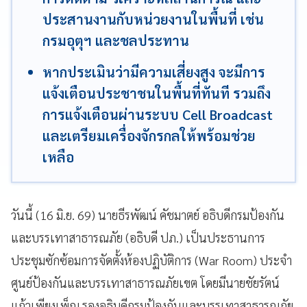
ประสานงานกับหน่วยงานในพื้นที่ เช่น
กรมอุตุฯ และชลประทาน
หากประเมินว่ามีความเสี่ยงสูง จะมีการ
แจ้งเตือนประชาชนในพื้นที่ทันที รวมถึง
การแจ้งเตือนผ่านระบบ Cell Broadcast
และเตรียมเครื่องจักรกลให้พร้อมช่วย
เหลือ
วันนี้ (16 มิ.ย. 69) นายธีรพัฒน์ คัชมาตย์ อธิบดีกรมป้องกัน
และบรรเทาสาธารณภัย (อธิบดี ปภ.) เป็นประธานการ
ประชุมซักซ้อมการจัดตั้งห้องปฏิบัติการ (War Room) ประจำ
ศูนย์ป้องกันและบรรเทาสาธารณภัยเขต โดยมีนายชัยรัตน์
แก้วเพียงเพ็ญ รองอธิบดีกรมป้องกันและบรรเทาสาธารณภัย