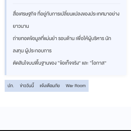
สื่อเศรษฐกิจ ที่อยู่กับการเปลี่ยนแปลงของประเทศมาอย่าง
ยาวนาน
ถ่ายทอดข้อมูลที่แม่นยำ รอบด้าน เพื่อให้ผู้บริหาร นัก
ลงทุน ผู้ประกอบการ
ตัดสินใจบนพื้นฐานของ “ข้อเท็จจริง” และ “โอกาส”
ปภ.
ข่าววันนี้
แจ้งเตือนภัย
War Room