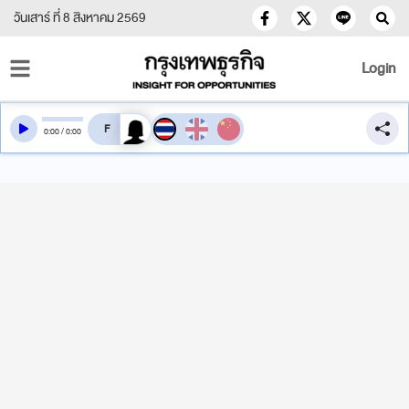
วันเสาร์ ที่ 8 สิงหาคม 2569
Login
สลับเสียงอ่าน
0
:
00
/
0
:
00