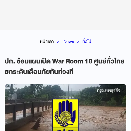
หน้าแรก
News
ทั่วไป
ปภ. ซ้อมแผนเปิด War Room 18 ศูนย์ทั่วไทย
ยกระดับเตือนภัยทันท่วงที