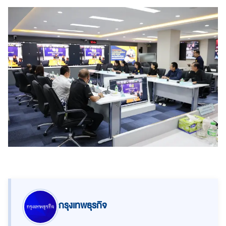
กรุงเทพธุรกิจ