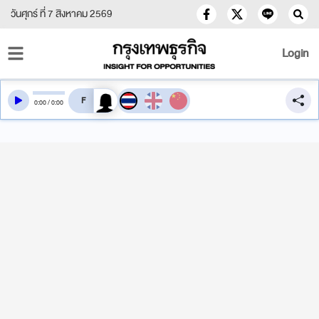
วันศุกร์ ที่ 7 สิงหาคม 2569
Login
สลับเสียงอ่าน
0
:
00
/
0
:
00