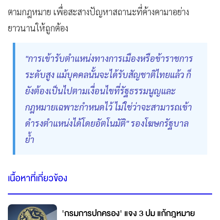
ตามกฎหมาย เพื่อสะสางปัญหาสถานะที่ค้างคามาอย่าง
ยาวนานให้ถูกต้อง
"การเข้ารับตำแหน่งทางการเมืองหรือข้าราชการ
ระดับสูง แม้บุคคลนั้นจะได้รับสัญชาติไทยแล้ว ก็
ยังต้องเป็นไปตามเงื่อนไขที่รัฐธรรมนูญและ
กฎหมายเฉพาะกำหนดไว้ ไม่ใช่ว่าจะสามารถเข้า
ดำรงตำแหน่งได้โดยอัตโนมัติ" รองโฆษกรัฐบาล
ย้ำ
เนื้อหาที่เกี่ยวข้อง
'กรมการปกครอง' แจง 3 ปม แก้กฎหมาย