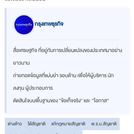
กรุงเทพธุรกิจ
สื่อเศรษฐกิจ ที่อยู่กับการเปลี่ยนแปลงของประเทศมาอย่าง
ยาวนาน
ถ่ายทอดข้อมูลที่แม่นยำ รอบด้าน เพื่อให้ผู้บริหาร นัก
ลงทุน ผู้ประกอบการ
ตัดสินใจบนพื้นฐานของ “ข้อเท็จจริง” และ “โอกาส”
ต่างด้าว
ได้สัญชาติ
แก้กฎหมายสัญชาติ
พ.ร.บ.สัญชาติ