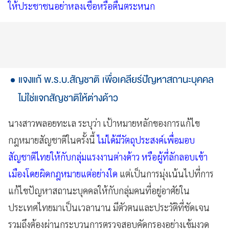
ให้ประชาชนอย่าหลงเชื่อหรือตื่นตระหนก
แจงแก้ พ.ร.บ.สัญชาติ เพื่อเคลียร์ปัญหาสถานะบุคคล
ไม่ใช่แจกสัญชาติให้ต่างด้าว
นางสาวพลอยทะเล ระบุว่า เป้าหมายหลักของการแก้ไข
กฎหมายสัญชาติในครั้งนี้
ไม่ได้มีวัตถุประสงค์เพื่อมอบ
สัญชาติไทยให้กับกลุ่มแรงงานต่างด้าว หรือผู้ที่ลักลอบเข้า
เมืองโดยผิดกฎหมายแต่อย่างใด
แต่เป็นการมุ่งเน้นไปที่การ
แก้ไขปัญหาสถานะบุคคลให้กับกลุ่มคนที่อยู่อาศัยใน
ประเทศไทยมาเป็นเวลานาน มีตัวตนและประวัติที่ชัดเจน
รวมถึงต้องผ่านกระบวนการตรวจสอบคัดกรองอย่างเข้มงวด