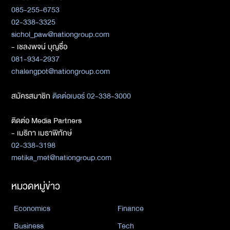
085-255-6753
02-338-3325
sichol_paw@nationgroup.com
- เชลงพจน์ บุญซื่อ
081-934-2937
chalengpot@nationgroup.com
สมัครสมาชิก
ติดต่อเบอร์ 02-338-3000
ติดต่อ Media Partners
- เมธิกา เมธาพิทักษ์
02-338-3198
metika_met@nationgroup.com
หมวดหมู่ข่าว
Economics
Finance
Business
Tech