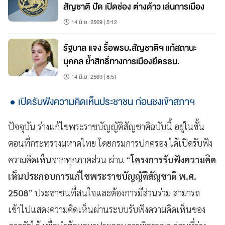
สัญชาติ ปัด เปิดช่อง ต่างด้าว เล่นการเมือง
14 มิ.ย. 2569 | 5:12
รัฐบาล แจง รื้อพรบ.สัญชาติฯ แก้สถานะ
บุคคล ย้ำสิทธิ์ทางการเมืองยึดรธน.
14 มิ.ย. 2569 | 8:51
เปิดรับฟังความคิดเห็นประชาชน ก่อนชงเข้าสภาฯ
ปัจจุบัน ร่างแก้ไขพระราชบัญญัติสัญชาติฉบับนี้ อยู่ในขั้น
ตอนที่กระทรวงมหาดไทย โดยกรมการปกครอง ได้เปิดรับฟัง
ความคิดเห็นจากทุกภาคส่วน ผ่าน “
โครงการรับฟังความคิด
เห็นประกอบการแก้ไขพระราชบัญญัติสัญชาติ พ.ศ.
2508
” ประชาชนที่สนใจและต้องการมีส่วนร่วม สามารถ
เข้าไปแสดงความคิดเห็นผ่านระบบรับฟังความคิดเห็นของ