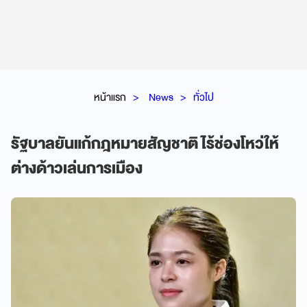
หน้าแรก
News
ทั่วไป
รัฐบาลยันแก้กฎหมายสัญชาติ ไร้ช่องโหว่ให้
ต่างด้าวเล่นการเมือง