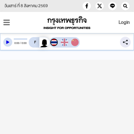
วันเสาร์ ที่ 8 สิงหาคม 2569
Login
สลับเสียงอ่าน
0
:
00
/
0
:
00