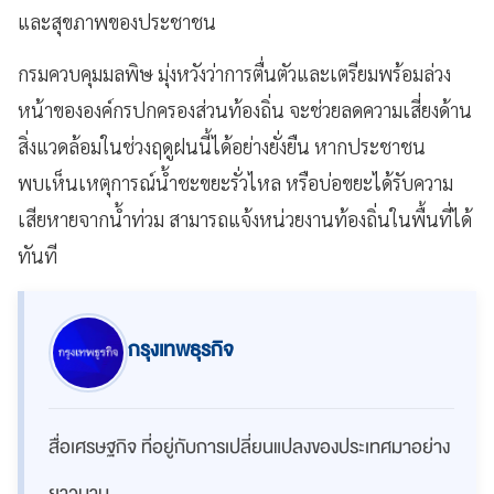
และสุขภาพของประชาชน
กรมควบคุมมลพิษ มุ่งหวังว่าการตื่นตัวและเตรียมพร้อมล่วง
หน้าขององค์กรปกครองส่วนท้องถิ่น จะช่วยลดความเสี่ยงด้าน
สิ่งแวดล้อมในช่วงฤดูฝนนี้ได้อย่างยั่งยืน หากประชาชน
พบเห็นเหตุการณ์น้ำชะขยะรั่วไหล หรือบ่อขยะได้รับความ
เสียหายจากน้ำท่วม สามารถแจ้งหน่วยงานท้องถิ่นในพื้นที่ได้
ทันที
กรุงเทพธุรกิจ
สื่อเศรษฐกิจ ที่อยู่กับการเปลี่ยนแปลงของประเทศมาอย่าง
ยาวนาน