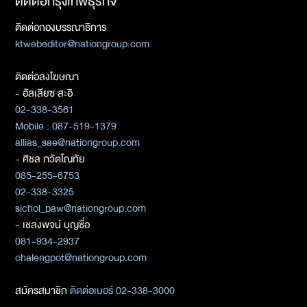
ติดต่อกรุงเทพธุรกิจ
ติดต่อกองบรรณาธิการ
ktwebeditor@nationgroup.com
ติดต่อลงโฆษณา
- อัลเลียซ สะอิ
02-338-3561
Mobile : 087-519-1379
allias_sae@nationgroup.com
- ศิชล ภวัตโณทัย
085-255-6753
02-338-3325
sichol_paw@nationgroup.com
- เชลงพจน์ บุญซื่อ
081-934-2937
chalengpot@nationgroup.com
สมัครสมาชิก
ติดต่อเบอร์ 02-338-3000