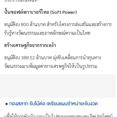
ปั้นซอฟต์พาวเวอร์ไทย (Soft Power)
อนุมัติงบ 800 ล้านบาท สำหรับโครงการส่งเสริมและสร้างการ
รับรู้ทางวัฒนธรรมและภาพลักษณ์ความเป็นไทย
สร้างเศรษฐกิจจากรากเหง้า
อนุมัติงบ 388.52 ล้านบาท มุ่งขับเคลื่อนการนำทุนทาง
วัฒนธรรมมาเพิ่มมูลค่าทางเศรษฐกิจให้เป็นรูปธรรม
กองสลาก รับไม้ต่อ เตรียมแผนจำหน่ายเข้มงวด
เพื่อให้การดำเนินงานเป็นไปตามกฎหมายและเกิดประโยชน์