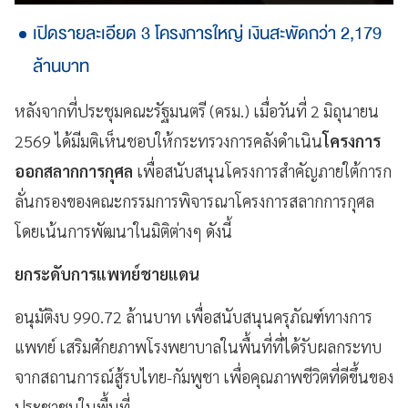
เปิดรายละเอียด 3 โครงการใหญ่ เงินสะพัดกว่า 2,179
ล้านบาท
หลังจากที่ประชุมคณะรัฐมนตรี (ครม.) เมื่อวันที่ 2 มิถุนายน
2569 ได้มีมติเห็นชอบให้กระทรวงการคลังดำเนิน
โครงการ
ออกสลากการกุศล
เพื่อสนับสนุนโครงการสำคัญภายใต้การก
ลั่นกรองของคณะกรรมการพิจารณาโครงการสลากการกุศล
โดยเน้นการพัฒนาในมิติต่างๆ ดังนี้
ยกระดับการแพทย์ชายแดน
อนุมัติงบ 990.72 ล้านบาท เพื่อสนับสนุนครุภัณฑ์ทางการ
แพทย์ เสริมศักยภาพโรงพยาบาลในพื้นที่ที่ได้รับผลกระทบ
จากสถานการณ์สู้รบไทย-กัมพูชา เพื่อคุณภาพชีวิตที่ดีขึ้นของ
ประชาชนในพื้นที่