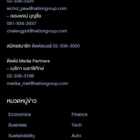
02-338-3325
sichol_paw@nationgroup.com
- เชลงพจน์ บุญซื่อ
081-934-2937
chalengpot@nationgroup.com
สมัครสมาชิก
ติดต่อเบอร์ 02-338-3000
ติดต่อ Media Partners
- เมธิกา เมธาพิทักษ์
02-338-3198
metika_met@nationgroup.com
หมวดหมู่ข่าว
Economics
Finance
Business
Tech
Sustainability
Auto