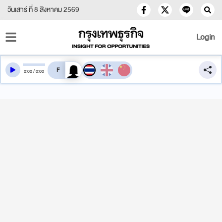
วันเสาร์ ที่ 8 สิงหาคม 2569
Login
สลับเสียงอ่าน
0
:
00
/
0
:
00