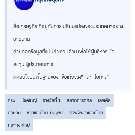
สื่อเศรษฐกิจ ที่อยู่กับการเปลี่ยนแปลงของประเทศมาอย่าง
ยาวนาน
ถ่ายทอดข้อมูลที่แม่นยำ รอบด้าน เพื่อให้ผู้บริหาร นัก
ลงทุน ผู้ประกอบการ
ตัดสินใจบนพื้นฐานของ “ข้อเท็จจริง” และ “โอกาส”
ครม.
โชคใหญ่
รางวัลที่ 1
สลากการกุศล
เลขเด็ด
คอหวย
ชายแดนไทย-กัมพูชา
ซอฟต์พาวเวอร์ไทย
สลากชุดใหม่