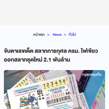
หน้าแรก
News
ทั่วไป
จับตาเลขเด็ด สลากการกุศล ครม. ไฟเขียว
ออกสลากชุดใหม่ 2.1 พันล้าน