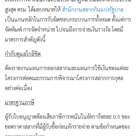
สูงสุด ครม. ได้มอบหมายให้
สำนักงานสลากกินแบ่งรัฐบาล
เป็นแกนหลักในการรับผิดชอบกระบวนการทั้งหมด ตั้งแต่การ
จัดพิมพ์ การจัดจำหน่าย ไปจนถึงการจ่ายเงินรางวัล โดยมี
มาตรการสำคัญดังนี้
กำกับดูแลใกล้ชิด
ต้องรายงานแผนการออกสลากและแผนการใช้เงินของแต่ละ
โครงการต่อคณะกรรมการพิจารณาโครงการสลากการกุศล
อย่างต่อเนื่อง
มาตรฐานภาษี
ผู้รับใบอนุญาตต้องเสียภาษีการพนันในอัตราร้อยละ 0.5 ของ
ยอดราคาสลากที่มีผู้รับซื้อก่อนหักรายจ่าย ตามข้อกำหนดของ