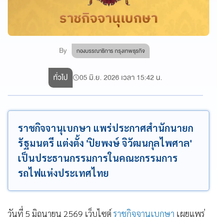
By
กองบรรณาธิการ กรุงเทพธุรกิจ
ทั่วไป
05 มิ.ย. 2026 เวลา 15:42 น.
ราชกิจจานุเบกษา แพร่ประกาศสำนักนายก
รัฐมนตรี แต่งตั้ง 'ปิยพงษ์ จิวัฒนกุลไพศาล'
เป็นประธานกรรมการในคณะกรรมการ
รถไฟแห่งประเทศไทย
วันที่ 5 มิถุนายน 2569 เว็บไซต์
ราชกิจจานุเบกษา
เผยแพร่