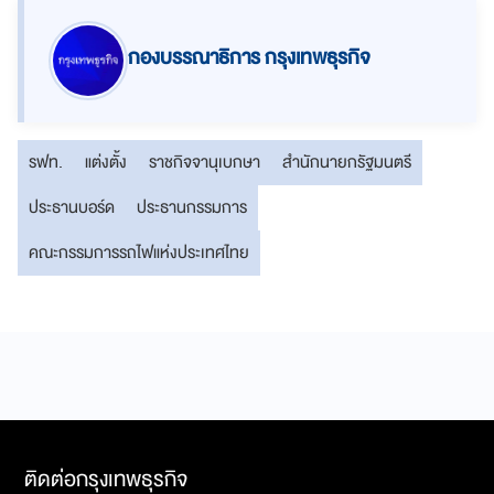
กองบรรณาธิการ กรุงเทพธุรกิจ
รฟท.
แต่งตั้ง
ราชกิจจานุเบกษา
สำนักนายกรัฐมนตรี
ประธานบอร์ด
ประธานกรรมการ
คณะกรรมการรถไฟแห่งประเทศไทย
ติดต่อกรุงเทพธุรกิจ