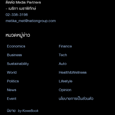
ติดต่อ Media Partners
- เมธิกา เมธาพิทักษ์
02-338-3198
metika_met@nationgroup.com
หมวดหมู่ข่าว
Economics
Finance
Business
Tech
Sustainability
Auto
World
Health&Wellness
Politics
Lifestyle
News
Opinion
Event
นโยบายการเป็นส่วนตัว
นิยาย
by KaweBook