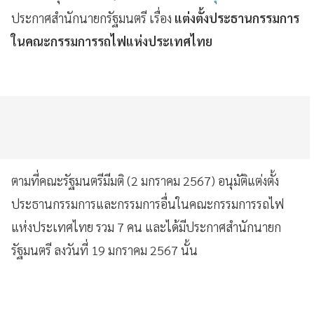
ประกาศสำนักนายกรัฐมนตรี เรื่อง
แต่งตั้งประธานกรรมการ
ในคณะกรรมการรถไฟแห่งประเทศไทย
ตามที่คณะรัฐมนตรีมีมติ (2 มกราคม 2567) อนุมัติแต่งตั้ง
ประธานกรรมการและกรรมการอื่นในคณะกรรมการรถไฟ
แห่งประเทศไทย รวม 7 คน และได้มีประกาศสำนักนายก
รัฐมนตรี ลงวันที่ 19 มกราคม 2567 นั้น