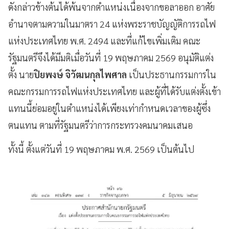
ดังกล่าวข้างต้นได้พ้นจากตำแหน่งเนื่องจากขอลาออก อาศัย
อำนาจตามความในมาตรา 24 แห่งพระราชบัญญัติการรถไฟ
แห่งประเทศไทย พ.ศ. 2494 และที่แก้ไขเพิ่มเติม คณะ
รัฐมนตรีจึงได้มีมติเมื่อวันที่ 19 พฤษภาคม 2569 อนุมัติแต่ง
ตั้ง นาย
ปิยพงษ์ จิวัฒนกุลไพศาล
เป็นประธานกรรมการใน
คณะกรรมการรถไฟแห่งประเทศไทย และผู้ที่ได้รับแต่งตั้งเข้า
แทนนี้ย่อมอยู่ในตำแหน่งได้เพียงเท่ากำหนดเวลาของผู้ซึ่ง
ตนแทน ตามที่รัฐมนตรีว่าการกระทรวงคมนาคมเสนอ
ทั้งนี้ ตั้งแต่วันที่ 19 พฤษภาคม พ.ศ. 2569 เป็นต้นไป