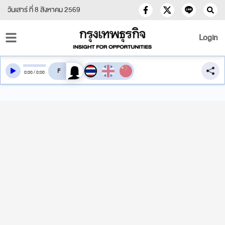
วันเสาร์ ที่ 8 สิงหาคม 2569
Login
สลับเสียงอ่าน
0
:
00
/
0
:
00