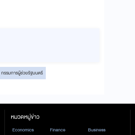
กรรมการผู้ช่วยรัฐมนตรี
หมวดหมู่ข่าว
Economics
Finance
Business