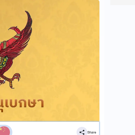
Share