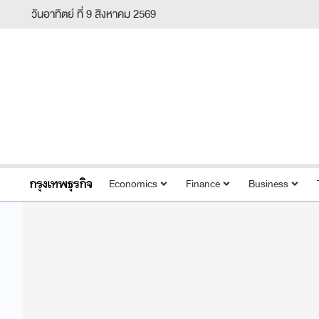
วันอาทิตย์ ที่ 9 สิงหาคม 2569
Economics
Finance
Business