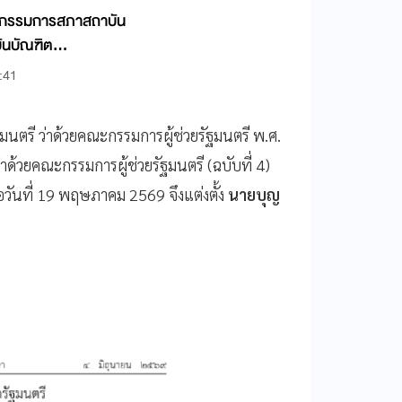
ั้งกรรมการสภาสถาบัน
บันบัณฑิต
์
4:41
ตรี ว่าด้วยคณะกรรมการผู้ช่วยรัฐมนตรี พ.ศ.
าด้วยคณะกรรมการผู้ช่วยรัฐมนตรี (ฉบับที่ 4)
ันที่ 19 พฤษภาคม 2569 จึงแต่งตั้ง
นายบุญ