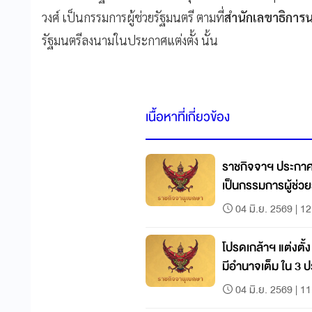
วงศ์ เป็นกรรมการผู้ช่วยรัฐมนตรี ตามที่
สำนักเลขาธิการ
รัฐมนตรีลงนามในประกาศแต่งตั้ง นั้น
เนื้อหาที่เกี่ยวข้อง
ราชกิจจาฯ ประกาศ แ
เป็นกรรมการผู้ช่วย
04 มิ.ย. 2569 | 1
โปรดเกล้าฯ แต่งตั้
มีอำนาจเต็ม ใน 3 
04 มิ.ย. 2569 | 1