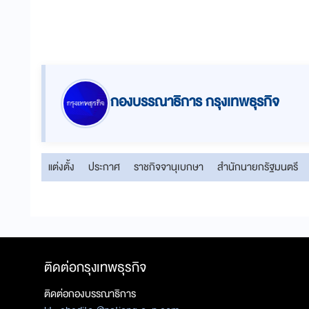
กองบรรณาธิการ กรุงเทพธุรกิจ
แต่งตั้ง
ประกาศ
ราชกิจจานุเบกษา
สำนักนายกรัฐมนตรี
ติดต่อกรุงเทพธุรกิจ
ติดต่อกองบรรณาธิการ