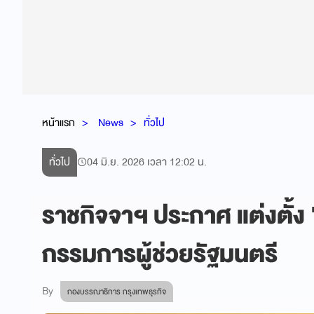
หน้าแรก
News
ทั่วไป
ทั่วไป
04 มิ.ย. 2026 เวลา 12:02 น.
ราชกิจจาฯ ประกาศ แต่งตั้ง 
กรรมการผู้ช่วยรัฐมนตรี
By
กองบรรณาธิการ กรุงเทพธุรกิจ