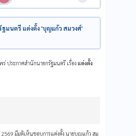
นตรี แต่งตั้ง 'บุญแก้ว สมวงศ์'
ร่ ประกาศสำนักนายกรัฐมนตรี เรื่อง
แต่งตั้ง
 2569 มีมติเห็นชอบการแต่งตั้ง นายบุญแก้ว สม