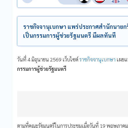
ราชกิจจานุเบกษา แพร่ประกาศสำนักนายกรัฐม
เป็นกรรมการผู้ช่วยรัฐมนตรี มีผลทันที
วันที่ 4 มิถุนายน 2569 เว็บไซต์
ราชกิจจานุเบกษา
เผยแพ
กรรมการผู้ช่วยรัฐมนตรี
ตามที่คณะรัฐมนตรีในการประชุมเมื่อวันที่ 19 พฤษภาคม