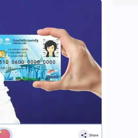
Share