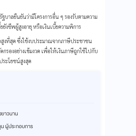
รัฐบาลยืนยันว่ามีโครงการอื่น ๆ รองรับตามความ
บี้ยยังชีพผู้สูงอายุ หรือเงินเบี้ยความพิการ
ือสูงที่สุด ซึ่งใช้งบประมาณจากภาษีประชาชน
กรองอย่างเข้มงวด เพื่อให้เงินภาษีถูกใช้ไปกับ
ประโยชน์สูงสุด
่างยาวนาน
งทุน ผู้ประกอบการ