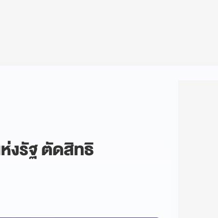
่งรัฐ ตัดสิทธิ