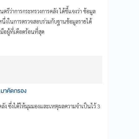
รีว่าการกระทรวงการคลัง ได้ชี้แจงว่า ข้อมูล
นึ่งในการตรวจสอบร่วมกับฐานข้อมูลรายได้
ผู้ที่เดือดร้อนที่สุด
" มาคัดกรอง
ัง ซึ่งได้ให้มุมมองและเหตุผลความจำเป็นไว้ 3