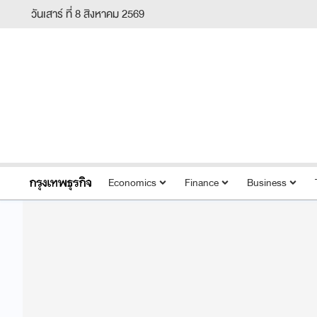
วันเสาร์ ที่ 8 สิงหาคม 2569
Economics
Finance
Business