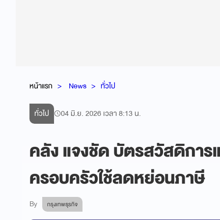
หน้าแรก
News
ทั่วไป
ทั่วไป
04 มิ.ย. 2026 เวลา 8:13 น.
คลัง แจงชัด บัตรสวัสดิการแห
ครอบครัวใช้ลดหย่อนภาษี
By
กรุงเทพธุรกิจ