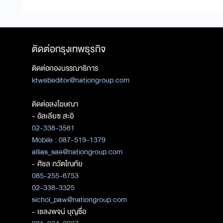
ติดต่อกรุงเทพธุรกิจ
ติดต่อกองบรรณาธิการ
ktwebeditor@nationgroup.com
ติดต่อลงโฆษณา
- อัลเลียซ สะอิ
02-338-3561
Mobile : 087-519-1379
allias_sae@nationgroup.com
- ศิชล ภวัตโณทัย
085-255-6753
02-338-3325
sichol_paw@nationgroup.com
- เชลงพจน์ บุญซื่อ