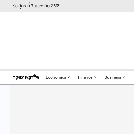
วันศุกร์ ที่ 7 สิงหาคม 2569
Economics
Finance
Business