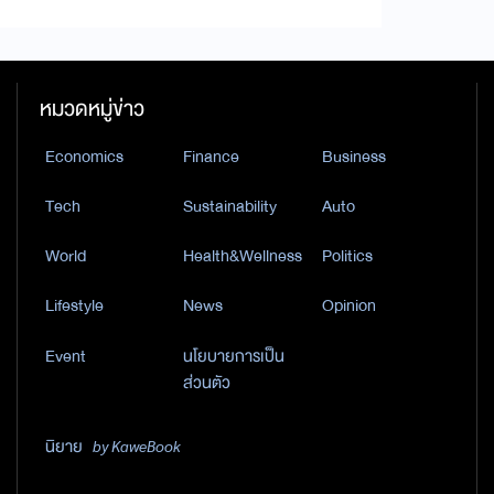
หมวดหมู่ข่าว
Economics
Finance
Business
Tech
Sustainability
Auto
World
Health&Wellness
Politics
Lifestyle
News
Opinion
Event
นโยบายการเป็น
ส่วนตัว
นิยาย
by KaweBook