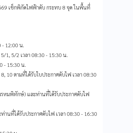
2569 เช็กพิกัดไฟฟ้าดับ กระทบ 8 จุด ในพื้นที่
 - 12:00 น.
5/1, 5/2 เวลา 08:30 - 15:30 น.
 - 15:30 น.
, 10 ตามที่ได้รับใบประกาศดับไฟ เวลา 08:30
รหมพิทักษ์) และท่านที่ได้รับประกาศดับไฟ
่านที่ได้รับประกาศดับไฟ เวลา 08:30 - 16:30