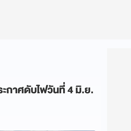
ระกาศดับไฟวันที่ 4 มิ.ย.