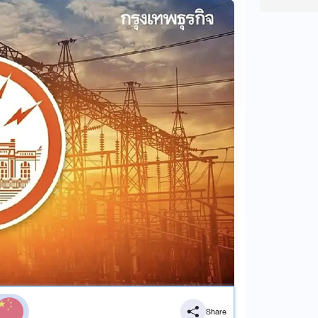
Share