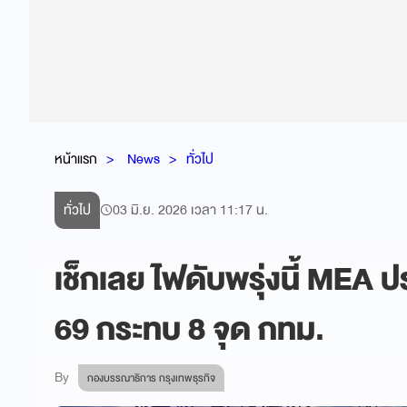
หน้าแรก
News
ทั่วไป
ทั่วไป
03 มิ.ย. 2026 เวลา 11:17 น.
เช็กเลย ไฟดับพรุ่งนี้ MEA ป
69 กระทบ 8 จุด กทม.
By
กองบรรณาธิการ กรุงเทพธุรกิจ