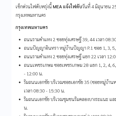
เช็กด่วนไฟดับพรุ่งนี้
MEA แจ้งไฟดับ
วันที่ 4 มิถุนายน 
กรุงเทพมหานคร
กรุงเทพมหานคร
ถนนรามคำแหง 2 ซอยทุ่งเศรษฐี 39, 44 เวลา 08:30
ถนนปัญญาอินทรา หมู่บ้านปัญญา P.1 ซอย 1, 3, 5, 
ถนนรามคำแหง 2 ซอยทุ่งเศรษฐี แยก 22 เวลา 12:00
ถนนเพชรเกษม ซอยเพชรเกษม 28 แยก 1, 2, 4, 6, 8
- 12:00 น.
ริมถนนเอกชัย บริเวณซอยเอกชัย 35 (ซอยหมู่บ้านพ
เวลา 08:30 - 15:30 น.
ริมถนนเอกชัย บริเวณชุมชนริมคลองบางระแนะ และท
น.