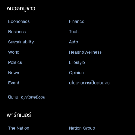
หมวดหมู่ข่าว
Economics
Finance
Business
Tech
Sustainability
Auto
World
Health&Wellness
Politics
Lifestyle
News
Opinion
Event
นโยบายการเป็นส่วนตัว
นิยาย
by KaweBook
พาร์ทเนอร์
The Nation
Nation Group