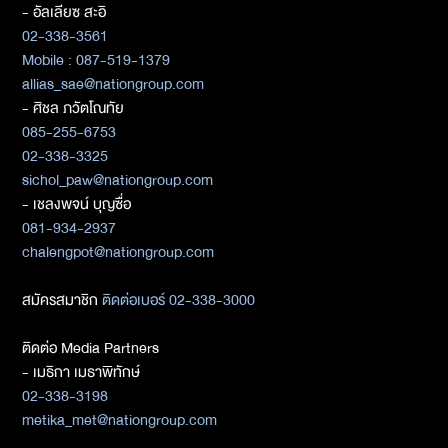
- อัลเลียซ สะอิ
02-338-3561
Mobile : 087-519-1379
allias_sae@nationgroup.com
- ศิชล ภวัตโณทัย
085-255-6753
02-338-3325
sichol_paw@nationgroup.com
- เชลงพจน์ บุญซื่อ
081-934-2937
chalengpot@nationgroup.com
สมัครสมาชิก
ติดต่อเบอร์ 02-338-3000
ติดต่อ Media Partners
- เมธิกา เมธาพิทักษ์
02-338-3198
metika_met@nationgroup.com