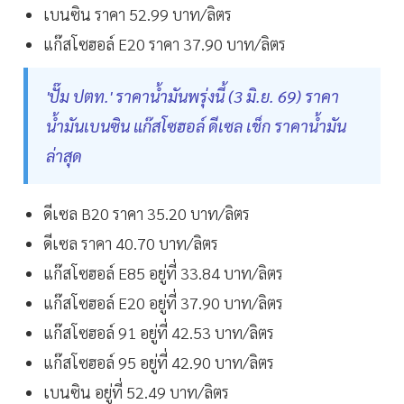
เบนซิน ราคา 52.99 บาท/ลิตร
แก๊สโซฮอล์ E20 ราคา 37.90 บาท/ลิตร
'ปั๊ม ปตท.' ราคาน้ำมันพรุ่งนี้ (3 มิ.ย. 69) ราคา
น้ำมันเบนซิน แก๊สโซฮอล์ ดีเซล เช็ก ราคาน้ำมัน
ล่าสุด
ดีเซล B20 ราคา 35.20 บาท/ลิตร
ดีเซล ราคา 40.70 บาท/ลิตร
แก๊สโซฮอล์ E85 อยู่ที่ 33.84 บาท/ลิตร
แก๊สโซฮอล์ E20 อยู่ที่ 37.90 บาท/ลิตร
แก๊สโซฮอล์ 91 อยู่ที่ 42.53 บาท/ลิตร
แก๊สโซฮอล์ 95 อยู่ที่ 42.90 บาท/ลิตร
เบนซิน อยู่ที่ 52.49 บาท/ลิตร