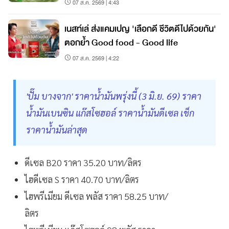
07 ส.ค. 2569 | 4:43
เนสท์เล่ ส่งแคมเปญ 'เลือกดี ชีวิตดีไปด้วยกัน'
ตอกย้ำ Good food - Good life
07 ส.ค. 2569 | 4:22
'ปั๊ม บางจาก' ราคาน้ำมันพรุ่งนี้ (3 มิ.ย. 69) ราคา
น้ำมันเบนซิน แก๊สโซฮอล์ ราคาน้ำมันดีเซล เช็ก
ราคาน้ำมันล่าสุด
ดีเซล B20 ราคา 35.20 บาท/ลิตร
ไฮดีเซล S ราคา 40.70 บาท/ลิตร
ไฮพรีเมียม ดีเซล พลัส ราคา 58.25 บาท/
ลิตร