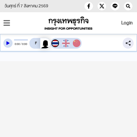
วันศุกร์ ที่ 7 สิงหาคม 2569
Login
สลับเสียงอ่าน
0
:
00
/
0
:
00