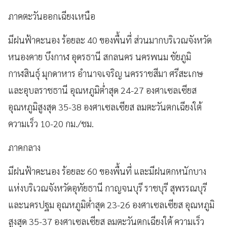
ภาคตะวันออกเฉียงเหนือ
มีฝนฟ้าคะนอง ร้อยละ 40 ของพื้นที่ ส่วนมากบริเวณจังหวัด
หนองคาย บึงกาฬ อุดรธานี สกลนคร นครพนม ชัยภูมิ
กาฬสินธุ์ มุกดาหาร อำนาจเจริญ นครราชสีมา ศรีสะเกษ
และอุบลราชธานี อุณหภูมิต่ำสุด 24-27 องศาเซลเซียส
อุณหภูมิสูงสุด 35-38 องศาเซลเซียส ลมตะวันตกเฉียงใต้
ความเร็ว 10-20 กม./ชม.
ภาคกลาง
มีฝนฟ้าคะนอง ร้อยละ 60 ของพื้นที่ และมีฝนตกหนักบาง
แห่งบริเวณจังหวัดอุทัยธานี กาญจนบุรี ราชบุรี สุพรรณบุรี
และนครปฐม อุณหภูมิต่ำสุด 23-26 องศาเซลเซียส อุณหภูมิ
สูงสุด 35-37 องศาเซลเซียส ลมตะวันตกเฉียงใต้ ความเร็ว