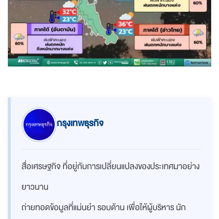
กรุงเทพธุรกิจ
สื่อเศรษฐกิจ ที่อยู่กับการเปลี่ยนแปลงของประเทศมาอย่าง
ยาวนาน
ถ่ายทอดข้อมูลที่แม่นยำ รอบด้าน เพื่อให้ผู้บริหาร นัก