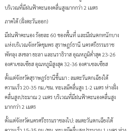
บริเวณที่มีฝนฟ้าคะนองคลื่นสูงมากกว่า 2 เมตร
ภาคใต้ (ฝั่งตะวันออก)
มีฝนฟ้าคะนอง ร้อยละ 60 ของพื้นที่ และมีฝนตกหนักบาง
แห่งบริเวณจังหวัดชุมพร สุราษฎร์ธานี นครศรีธรรมราช
พัทลุง สงขลา ยะลา และนราธิวาส อุณหภูมิต่ำสุด 23-26
องศาเซลเซียส อุณหภูมิสูงสุด 32-36 องศาเซลเซียส
ตั้งแต่จังหวัดสุราษฎร์ธานีขึ้นมา : ลมตะวันตกเฉียงใต้
ความเร็ว 20-35 กม./ชม. ทะเลมีคลื่นสูง 1-2 เมตร ห่างฝั่ง
คลื่นสูงประมาณ 2 เมตร บริเวณที่มีฝนฟ้าคะนองคลื่นสูง
มากกว่า 2 เมตร
ตั้งแต่จังหวัดนครศรีธรรมราชลงไป: ลมตะวันตกเฉียงใต้
ความเร็ว 15-35 กม./ชม. ทะเลมีคลื่นสูงประมาณ 1 เมตร ห่าง