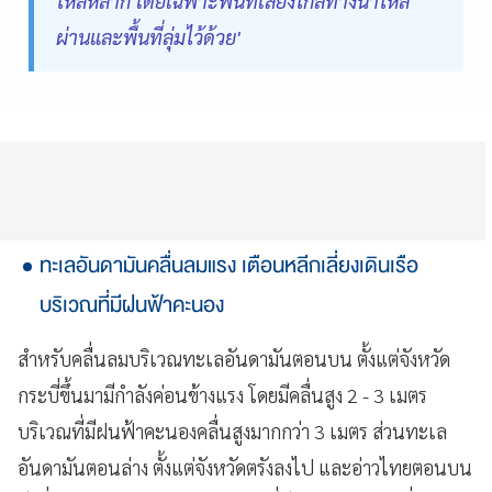
ไหลหลาก โดยเฉพาะพื้นที่เสี่ยงใกล้ทางน้ำไหล
ผ่านและพื้นที่ลุ่มไว้ด้วย'
ทะเลอันดามันคลื่นลมแรง เตือนหลีกเลี่ยงเดินเรือ
บริเวณที่มีฝนฟ้าคะนอง
สำหรับคลื่นลมบริเวณทะเลอันดามันตอนบน ตั้งแต่จังหวัด
กระบี่ขึ้นมามีกำลังค่อนข้างแรง โดยมีคลื่นสูง 2 - 3 เมตร
บริเวณที่มีฝนฟ้าคะนองคลื่นสูงมากกว่า 3 เมตร ส่วนทะเล
อันดามันตอนล่าง ตั้งแต่จังหวัดตรังลงไป และอ่าวไทยตอนบน