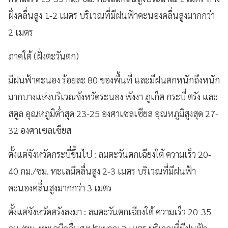
ฝั่งคลื่นสูง 1-2 เมตร บริเวณที่มีฝนฟ้าคะนองคลื่นสูงมากกว่า
2 เมตร
ภาคใต้ (ฝั่งตะวันตก)
มีฝนฟ้าคะนอง ร้อยละ 80 ของพื้นที่ และมีฝนตกหนักถึงหนัก
มากบางแห่งบริเวณจังหวัดระนอง พังงา ภูเก็ต กระบี่ ตรัง และ
สตูล อุณหภูมิต่ำสุด 23-25 องศาเซลเซียส อุณหภูมิสูงสุด 27-
32 องศาเซลเซียส
ตั้งแต่จังหวัดกระบี่ขึ้นไป : ลมตะวันตกเฉียงใต้ ความเร็ว 20-
40 กม./ชม. ทะเลมีคลื่นสูง 2-3 เมตร บริเวณที่มีฝนฟ้า
คะนองคลื่นสูงมากกว่า 3 เมตร
ตั้งแต่จังหวัดตรังลงมา : ลมตะวันตกเฉียงใต้ ความเร็ว 20-35