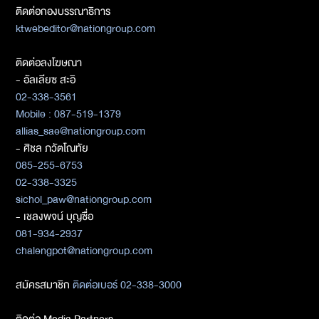
ติดต่อกองบรรณาธิการ
ktwebeditor@nationgroup.com
ติดต่อลงโฆษณา
- อัลเลียซ สะอิ
02-338-3561
Mobile : 087-519-1379
allias_sae@nationgroup.com
- ศิชล ภวัตโณทัย
085-255-6753
02-338-3325
sichol_paw@nationgroup.com
- เชลงพจน์ บุญซื่อ
081-934-2937
chalengpot@nationgroup.com
สมัครสมาชิก
ติดต่อเบอร์ 02-338-3000
ติดต่อ Media Partners