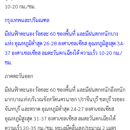
10-20 กม./ชม.
กรุงเทพและปริมณฑล
มีฝนฟ้าคะนอง ร้อยละ 60 ของพื้นที่ และมีฝนตกหนักบาง
แห่ง อุณหภูมิต่ำสุด 26-28 องศาเซลเซียส อุณหภูมิสูงสุด 34-
37 องศาเซลเซียส ลมตะวันตกเฉียงใต้ ความเร็ว 10-20 กม./
ชม.
ภาคตะวันออก
มีฝนฟ้าคะนอง ร้อยละ 60 ของพื้นที่ และมีฝนตกหนักถึงหนัก
มากบางแห่งบริเวณจังหวัดนครนายก ปราจีนบุรี ชลบุรี ระยอง
จันทบุรี และตราด อุณหภูมิต่ำสุด 24-27 องศาเซลเซียส
อุณหภูมิสูงสุด 31-37 องศาเซลเซียส ลมตะวันตกเฉียงใต้
ความเร็ว 20-35 กม./ชม. ทะเลมีคลื่นสูงประมาณ 2 เมตร