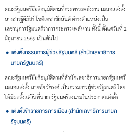
คณะรัฐมนตรีมีมติอนุมัติตามที่กระทรวงพลังงาน เสนอแต่งตั้ง
นางสาวฐิติภัสร์ โชติเดชาชัยนันต์ ดำรงตำแหน่งเป็น
เลขานุการรัฐมนตรีว่าการกระทรวงพลังงาน ทั้งนี้ ตั้งแต่วันที่ 2
มิถุนายน 2569 เป็นต้นไป
แต่งตั้งกรรมการผู้ช่วยรัฐมนตรี (สำนักเลขาธิการ
นายกรัฐมนตรี)
คณะรัฐมนตรีมีมติอนุมัติตามที่สำนักเลขาธิการนายกรัฐมนตรี
เสนอแต่งตั้ง นายชัย วัชรงค์ เป็นกรรมการผู้ช่วยรัฐมนตรี โดย
ให้มีผลตั้งแต่วันที่นายกรัฐมนตรีลงนามในประกาศแต่งตั้ง
แต่งตั้งข้าราชการการเมือง (สำนักเลขาธิการนายก
รัฐมนตรี)