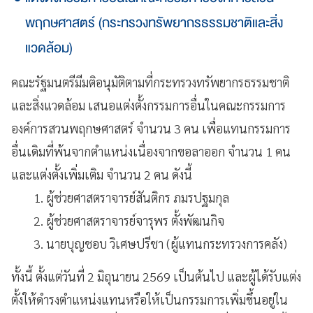
พฤกษศาสตร์ (กระทรวงทรัพยากรธรรมชาติและสิ่ง
แวดล้อม)
คณะรัฐมนตรีมีมติอนุมัติตามที่กระทรวงทรัพยากรธรรมชาติ
และสิ่งแวดล้อม เสนอแต่งตั้งกรรมการอื่นในคณะกรรมการ
องค์การสวนพฤกษศาสตร์ จำนวน 3 คน เพื่อแทนกรรมการ
อื่นเดิมที่พ้นจากตำแหน่งเนื่องจากขอลาออก จำนวน 1 คน
และแต่งตั้งเพิ่มเติม จำนวน 2 คน ดังนี้
1. ผู้ช่วยศาสตราจารย์สันติกร ภมรปฐมกุล
2. ผู้ช่วยศาสตราจารย์จารุพร ตั้งพัฒนกิจ
3. นายบุญชอบ วิเศษปรีชา (ผู้แทนกระทรวงการคลัง)
ทั้งนี้ ตั้งแต่วันที่ 2 มิถุนายน 2569 เป็นต้นไป และผู้ได้รับแต่ง
ตั้งให้ดำรงตำแหน่งแทนหรือให้เป็นกรรมการเพิ่มขึ้นอยู่ใน