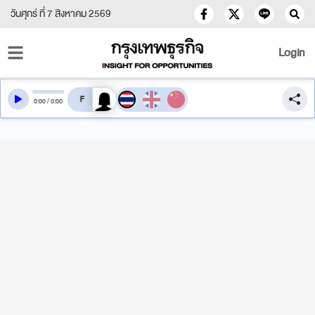
วันศุกร์ ที่ 7 สิงหาคม 2569
Login
สลับเสียงอ่าน
0
:
00
/
0
:
00