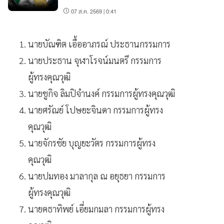
07 ส.ค. 2569 | 0:41
นายบัณฑิต เอื้ออาภรณ์ ประธานกรรมการ
นายประธาน จุฬาโรจน์มนตรี กรรมการ
ผู้ทรงคุณวุฒิ
นายชูกิจ ลิมปิจำนงค์ กรรมการผู้ทรงคุณวุฒิ
นายศรัณย์ โปษยะจินดา กรรมการผู้ทรง
คุณวุฒิ
นายจักรชัย บุญยะวัตร กรรมการผู้ทรง
คุณวุฒิ
นายปมทอง มาลากุล ณ อยุธยา กรรมการ
ผู้ทรงคุณวุฒิ
นายคธาทิพย์ เอี่ยมกมลา กรรมการผู้ทรง