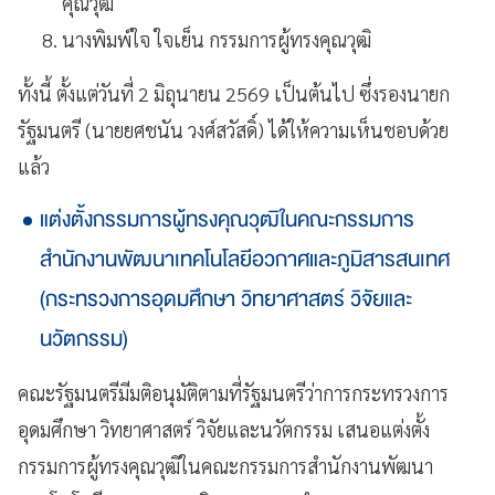
คุณวุฒิ
นางพิมพ์ใจ ใจเย็น กรรมการผู้ทรงคุณวุฒิ
ทั้งนี้ ตั้งแต่วันที่ 2 มิถุนายน 2569 เป็นต้นไป ซึ่งรองนายก
รัฐมนตรี (นายยศชนัน วงศ์สวัสดิ์) ได้ให้ความเห็นชอบด้วย
แล้ว
แต่งตั้งกรรมการผู้ทรงคุณวุฒิในคณะกรรมการ
สำนักงานพัฒนาเทคโนโลยีอวกาศและภูมิสารสนเทศ
(กระทรวงการอุดมศึกษา วิทยาศาสตร์ วิจัยและ
นวัตกรรม)
คณะรัฐมนตรีมีมติอนุมัติตามที่รัฐมนตรีว่าการกระทรวงการ
อุดมศึกษา วิทยาศาสตร์ วิจัยและนวัตกรรม เสนอแต่งตั้ง
กรรมการผู้ทรงคุณวุฒิในคณะกรรมการสำนักงานพัฒนา