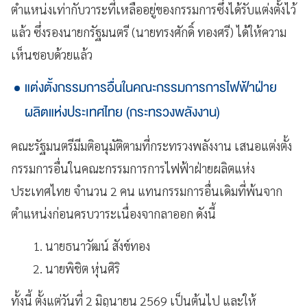
ตำแหน่งเท่ากับวาระที่เหลืออยู่ของกรรมการซึ่งได้รับแต่งตั้งไว้
แล้ว ซึ่งรองนายกรัฐมนตรี (นายทรงศักดิ์ ทองศรี) ได้ให้ความ
เห็นชอบด้วยแล้ว
แต่งตั้งกรรมการอื่นในคณะกรรมการการไฟฟ้าฝ่าย
ผลิตแห่งประเทศไทย (กระทรวงพลังงาน)
คณะรัฐมนตรีมีมติอนุมัติตามที่กระทรวงพลังงาน เสนอแต่งตั้ง
กรรมการอื่นในคณะกรรมการการไฟฟ้าฝ่ายผลิตแห่ง
ประเทศไทย จำนวน 2 คน แทนกรรมการอื่นเดิมที่พ้นจาก
ตำแหน่งก่อนครบวาระเนื่องจากลาออก ดังนี้
1. นายธนาวัฒน์ สังข์ทอง
2. นายพิชิต หุ่นศิริ
ทั้งนี้ ตั้งแต่วันที่ 2 มิถุนายน 2569 เป็นต้นไป และให้