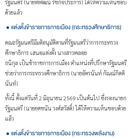
รัฐมนตรี (นายพิพัฒน์ รัชกิจประการ) ได้ให้ความเห็นชอบ
ด้วยแล้ว
แต่งตั้งข้าราชการการเมือง (กระทรวงศึกษาธิการ)
คณะรัฐมนตรีมีมติอนุมัติตามที่รัฐมนตรีว่าการกระทรวง
ศึกษาธิการ เสนอแต่งตั้ง นางสาวพลอย
ธนิกุล เป็นข้าราชการการเมือง ตำแหน่งที่ปรึกษารัฐมนตรี
ช่วยว่าการกระทรวงศึกษาธิการ (นายอัครนันท์ กัณณ์กิตติ
นันท์)
ทั้งนี้ ตั้งแต่วันที่ 2 มิถุนายน 2569 เป็นต้นไป ซึ่งรองนายก
รัฐมนตรี (นายยศชนัน วงศ์สวัสดิ์) ได้ให้ความเห็นชอบด้วย
แล้ว
แต่งตั้งข้าราชการการเมือง (กระทรวงพลังงาน)