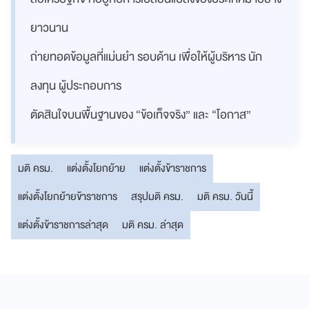
ยาวนาน
ถ่ายทอดข้อมูลที่แม่นยำ รอบด้าน เพื่อให้ผู้บริหาร นัก
ลงทุน ผู้ประกอบการ
ตัดสินใจบนพื้นฐานของ “ข้อเท็จจริง” และ “โอกาส”
มติ ครม.
แต่งตั้งโยกย้าย
แต่งตั้งข้าราชการ
แต่งตั้งโยกย้ายข้าราชการ
สรุปมติ ครม.
มติ ครม. วันนี้
แต่งตั้งข้าราชการล่าสุด
มติ ครม. ล่าสุด