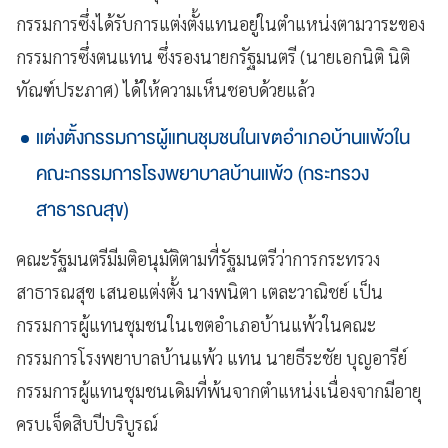
กรรมการซึ่งได้รับการแต่งตั้งแทนอยู่ในตำแหน่งตามวาระของ
กรรมการซึ่งตนแทน ซึ่งรองนายกรัฐมนตรี (นายเอกนิติ นิติ
ทัณฑ์ประภาศ) ได้ให้ความเห็นชอบด้วยแล้ว
แต่งตั้งกรรมการผู้แทนชุมชนในเขตอำเภอบ้านแพ้วใน
คณะกรรมการโรงพยาบาลบ้านแพ้ว (กระทรวง
สาธารณสุข)
คณะรัฐมนตรีมีมติอนุมัติตามที่รัฐมนตรีว่าการกระทรวง
สาธารณสุข เสนอแต่งตั้ง นางพนิตา เตละวาณิชย์ เป็น
กรรมการผู้แทนชุมชนในเขตอำเภอบ้านแพ้วในคณะ
กรรมการโรงพยาบาลบ้านแพ้ว แทน นายธีระชัย บุญอารีย์
กรรมการผู้แทนชุมชนเดิมที่พ้นจากตำแหน่งเนื่องจากมีอายุ
ครบเจ็ดสิบปีบริบูรณ์