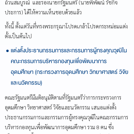
ถ้วนสมบูรณ์ และรองนายกรัฐมนตรี (นายพิพัฒน์ รัชกิจ
ประการ) ได้ให้ความเห็นชอบด้วยแล้ว
ทั้งนี้ ตั้งแต่วันที่ทรงพระกรุณาโปรดเกล้าโปรดกระหม่อมแต่ง
ตั้งเป็นต้นไป
แต่งตั้งประธานกรรมการและกรรมการผู้ทรงคุณวุฒิใน
คณะกรรมการบริหารกองทุนเพื่อพัฒนาการ
อุดมศึกษา (กระทรวงการอุดมศึกษา วิทยาศาสตร์ วิจัย
และนวัตกรรม)
คณะรัฐมนตรีมีมติอนุมัติตามที่รัฐมนตรีว่าการกระทรวงการ
อุดมศึกษา วิทยาศาสตร์ วิจัยและนวัตกรรม เสนอแต่งตั้ง
ประธานกรรมการและกรรมการผู้ทรงคุณวุฒิในคณะกรรมการ
บริหารกองทุนเพื่อพัฒนาการอุดมศึกษา รวม 8 คน ซึ่ง