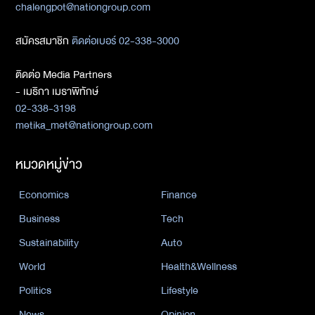
chalengpot@nationgroup.com
สมัครสมาชิก
ติดต่อเบอร์ 02-338-3000
ติดต่อ Media Partners
- เมธิกา เมธาพิทักษ์
02-338-3198
metika_met@nationgroup.com
หมวดหมู่ข่าว
Economics
Finance
Business
Tech
Sustainability
Auto
World
Health&Wellness
Politics
Lifestyle
News
Opinion