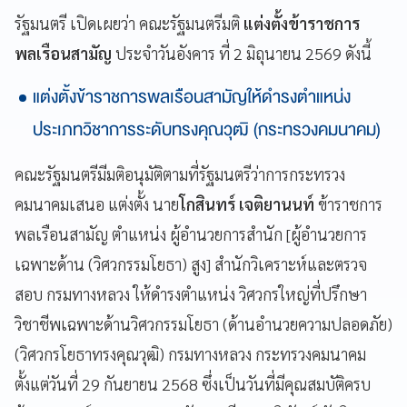
รัฐมนตรี เปิดเผยว่า คณะรัฐมนตรีมติ
แต่งตั้งข้าราชการ
พลเรือนสามัญ
ประจำวันอังคาร ที่ 2 มิถุนายน 2569 ดังนี้
แต่งตั้งข้าราชการพลเรือนสามัญให้ดำรงตำแหน่ง
ประเภทวิชาการระดับทรงคุณวุฒิ (กระทรวงคมนาคม)
คณะรัฐมนตรีมีมติอนุมัติตามที่รัฐมนตรีว่าการกระทรวง
คมนาคมเสนอ แต่งตั้ง นาย
โกสินทร์ เจติยานนท์
ข้าราชการ
พลเรือนสามัญ ตำแหน่ง ผู้อำนวยการสำนัก [ผู้อำนวยการ
เฉพาะด้าน (วิศวกรรมโยธา) สูง] สำนักวิเคราะห์และตรวจ
สอบ กรมทางหลวง ให้ดำรงตำแหน่ง วิศวกรใหญ่ที่ปรึกษา
วิชาชีพเฉพาะด้านวิศวกรรมโยธา (ด้านอำนวยความปลอดภัย)
(วิศวกรโยธาทรงคุณวุฒิ) กรมทางหลวง กระทรวงคมนาคม
ตั้งแต่วันที่ 29 กันยายน 2568 ซึ่งเป็นวันที่มีคุณสมบัติครบ