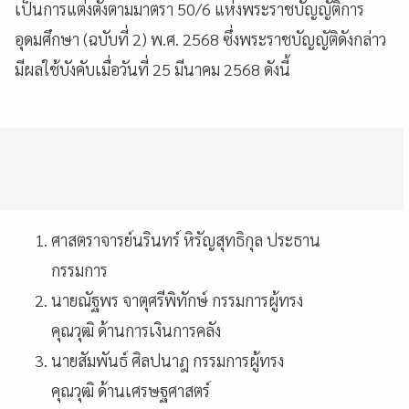
เป็นการแต่งตั้งตามมาตรา 50/6 แห่งพระราชบัญญัติการ
อุดมศึกษา (ฉบับที่ 2) พ.ศ. 2568 ซึ่งพระราชบัญญัติดังกล่าว
มีผลใช้บังคับเมื่อวันที่ 25 มีนาคม 2568 ดังนี้
ศาสตราจารย์นรินทร์ หิรัญสุทธิกุล ประธาน
กรรมการ
นายณัฐพร จาตุศรีพิทักษ์ กรรมการผู้ทรง
คุณวุฒิ ด้านการเงินการคลัง
นายสัมพันธ์ ศิลปนาฎ กรรมการผู้ทรง
คุณวุฒิ ด้านเศรษฐศาสตร์