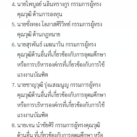
นายไพบูลย์ นลินทรางกูร กรรมการผู้ทรง
คุณวุฒิ ด้านการลงทุน
นายชั่งทอง โอภาสศิริวิทย์ กรรมการผู้ทรง
คุณวุฒิ ด้านกฎหมาย
นายสุรพันธ์ เมฆนาวิน กรรมการผู้ทรง
คุณวุฒิด้านอื่นที่เกี่ยวข้องกับการอุดมศึกษา
หรือการบริหารองค์กรที่เกี่ยวข้องกับการใช้
แรงงานบัณฑิต
นายชาญวุฒิ รุ่งแสงมนูญ กรรมการผู้ทรง
คุณวุฒิด้านอื่นที่เกี่ยวข้องกับการอุดมศึกษา
หรือการบริหารองค์กรที่เกี่ยวข้องกับการใช้
แรงงานบัณฑิต
นายเจน นำชัยศิริ กรรมการผู้ทรงคุณวุฒิ
ด้านอื่น ที่เกี่ยวข้องกับการอุดมศึกษา หรือ