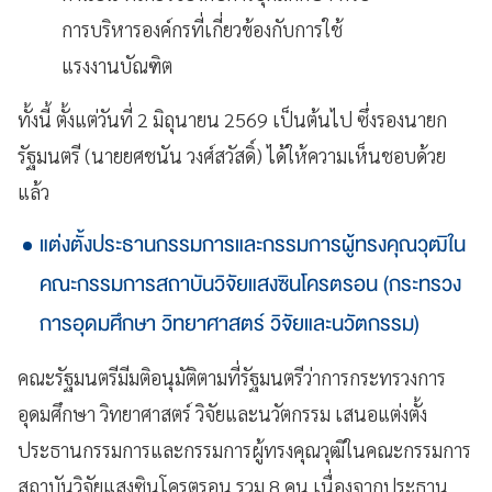
การบริหารองค์กรที่เกี่ยวข้องกับการใช้
แรงงานบัณฑิต
ทั้งนี้ ตั้งแต่วันที่ 2 มิถุนายน 2569 เป็นต้นไป ซึ่งรองนายก
รัฐมนตรี (นายยศชนัน วงศ์สวัสดิ์) ได้ให้ความเห็นชอบด้วย
แล้ว
แต่งตั้งประธานกรรมการและกรรมการผู้ทรงคุณวุฒิใน
คณะกรรมการสถาบันวิจัยแสงซินโครตรอน (กระทรวง
การอุดมศึกษา วิทยาศาสตร์ วิจัยและนวัตกรรม)
คณะรัฐมนตรีมีมติอนุมัติตามที่รัฐมนตรีว่าการกระทรวงการ
อุดมศึกษา วิทยาศาสตร์ วิจัยและนวัตกรรม เสนอแต่งตั้ง
ประธานกรรมการและกรรมการผู้ทรงคุณวุฒิในคณะกรรมการ
สถาบันวิจัยแสงซินโครตรอน รวม 8 คน เนื่องจากประธาน