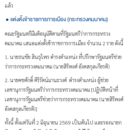
แล้ว
แต่งตั้งข้าราชการการเมือง (กระทรวงคมนาคม)
คณะรัฐมนตรีมีมติอนุมัติตามที่รัฐมนตรีว่าการกระทรวง
คมนาคม เสนอแต่งตั้งข้าราชการการเมือง จำนวน 2 ราย ดังนี้
1. นายธนชัย สินธุไพร ดำรงตำแหน่ง ที่ปรึกษารัฐมนตรีช่วย
ว่าการกระทรวงคมนาคม (นายสิริพงศ์ อังคสกุลเกียรติ)
2. นายคชศักดิ์ ศิริรัตน์มานะวงศ์ ดำรงตำแหน่ง ผู้ช่วย
เลขานุการรัฐมนตรีว่าการกระทรวงคมนาคม [ปฏิบัติหน้าที่
เลขานุการรัฐมนตรีช่วยว่าการกระทรวงคมนาคม (นายสิริพงศ์
อังคสกุลเกียรติ)]
ทั้งนี้ ตั้งแต่วันที่ 2 มิถุนายน 2569 เป็นต้นไป และรองนายก