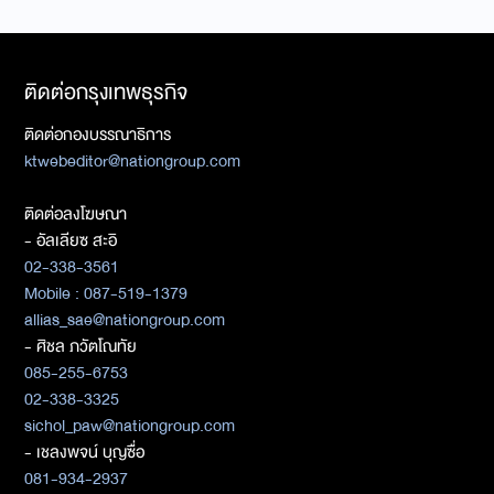
ติดต่อกรุงเทพธุรกิจ
ติดต่อกองบรรณาธิการ
ktwebeditor@nationgroup.com
ติดต่อลงโฆษณา
- อัลเลียซ สะอิ
02-338-3561
Mobile : 087-519-1379
allias_sae@nationgroup.com
- ศิชล ภวัตโณทัย
085-255-6753
02-338-3325
sichol_paw@nationgroup.com
- เชลงพจน์ บุญซื่อ
081-934-2937