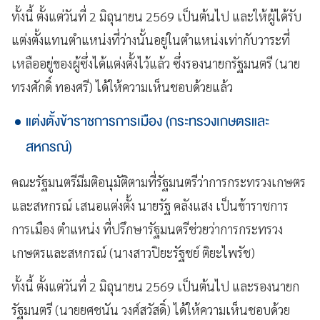
ทั้งนี้ ตั้งแต่วันที่ 2 มิถุนายน 2569 เป็นต้นไป และให้ผู้ได้รับ
แต่งตั้งแทนตำแหน่งที่ว่างนั้นอยู่ในตำแหน่งเท่ากับวาระที่
เหลืออยู่ของผู้ซึ่งได้แต่งตั้งไว้แล้ว ซึ่งรองนายกรัฐมนตรี (นาย
ทรงศักดิ์ ทองศรี) ได้ให้ความเห็นชอบด้วยแล้ว
แต่งตั้งข้าราชการการเมือง (กระทรวงเกษตรและ
สหกรณ์)
คณะรัฐมนตรีมีมติอนุมัติตามที่รัฐมนตรีว่าการกระทรวงเกษตร
และสหกรณ์ เสนอแต่งตั้ง นายรัฐ คลังแสง เป็นข้าราชการ
การเมือง ตำแหน่ง ที่ปรึกษารัฐมนตรีช่วยว่าการกระทรวง
เกษตรและสหกรณ์ (นางสาวปิยะรัฐชย์ ติยะไพรัช)
ทั้งนี้ ตั้งแต่วันที่ 2 มิถุนายน 2569 เป็นต้นไป และรองนายก
รัฐมนตรี (นายยศชนัน วงศ์สวัสดิ์) ได้ให้ความเห็นชอบด้วย