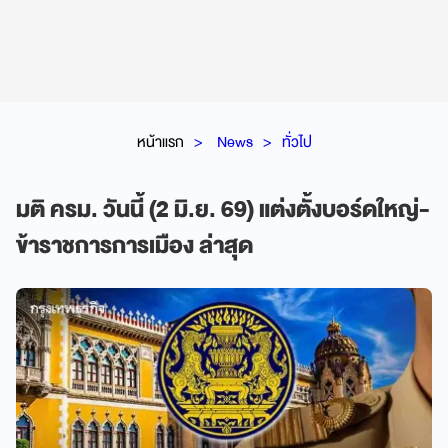
หน้าแรก
News
ทั่วไป
มติ ครม. วันนี้ (2 มิ.ย. 69) แต่งตั้งบอร์ดใหญ่-
ข้าราชการการเมือง ล่าสุด