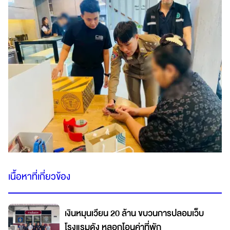
เนื้อหาที่เกี่ยวข้อง
เงินหมุนเวียน 20 ล้าน ขบวนการปลอมเว็บ
โรงแรมดัง หลอกโอนค่าที่พัก