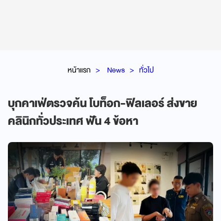
หน้าแรก
News
ทั่วไป
บุกคาเฟ่ตรวจค้น โบท็อก-ฟิลเลอร์ ส่งขาย
คลินิกทั่วประเทศ ฟัน 4 ข้อหา