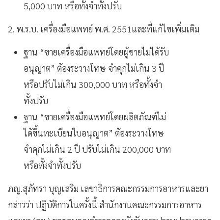
5,000 บาท หรือทั้งจำทั้งปรับ
2. พ.ร.บ. เครื่องมือแพทย์ พ.ศ. 2551และที่แก้ไขเพิ่มเติม
ฐาน “ขายเครื่องมือแพทย์โดยผู้ขายไม่ได้รับ
อนุญาต” ต้องระวางโทษ จำคุกไม่เกิน 3 ปี
หรือปรับไม่เกิน 300,000 บาท หรือทั้งจำ
ทั้งปรับ
ฐาน “ขายเครื่องมือแพทย์โดยผลิตภัณฑ์ไม่
ได้ขึ้นทะเบียนใบอนุญาต” ต้องระวางโทษ
จำคุกไม่เกิน 2 ปี ปรับไม่เกิน 200,000 บาท
หรือทั้งจำทั้งปรับ
ภญ.สุภัทรา บุญเสริม เลขาธิการคณะกรรมการอาหารและยา
กล่าวว่า ปฏิบัติการในครั้งนี้ สำนักงานคณะกรรมการอาหาร