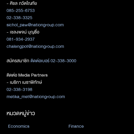
- ศิชล ภวัตโณทัย
085-255-6753
02-338-3325
sichol_paw@nationgroup.com
- เชลงพจน์ บุญซื่อ
081-934-2937
chalengpot@nationgroup.com
สมัครสมาชิก
ติดต่อเบอร์ 02-338-3000
ติดต่อ Media Partners
- เมธิกา เมธาพิทักษ์
02-338-3198
metika_met@nationgroup.com
หมวดหมู่ข่าว
Economics
Finance