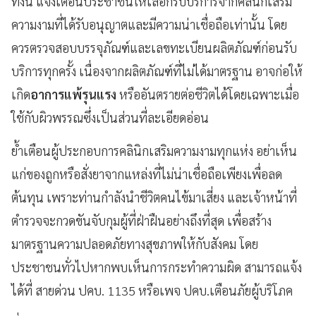
ทั้งนี้ แจ้งเตือนประชาชนให้เลือกรับบริการจากคลินิกเสริม
ความงามที่ได้รับอนุญาตและมีความน่าเชื่อถือเท่านั้น โดย
ควรตรวจสอบบรรจุภัณฑ์และเลขทะเบียนผลิตภัณฑ์ก่อนรับ
บริการทุกครั้ง เนื่องจากผลิตภัณฑ์ที่ไม่ได้มาตรฐาน อาจก่อให้
เกิด
อาการแพ้รุนแรง
หรืออันตรายต่อชีวิตได้โดยเฉพาะเมื่อ
ใช้กับผิวพรรณซึ่งเป็นส่วนที่ละเอียดอ่อน
ย้ำเตือนผู้ประกอบการคลินิกเสริมความงามทุกแห่ง อย่าเห็น
แก่ของถูกหรือสั่งยาจากแหล่งที่ไม่น่าเชื่อถือเพียงเพื่อลด
ต้นทุน เพราะท่านกำลังนำชีวิตคนไข้มาเสี่ยง และเจ้าหน้าที่
ตำรวจจะกวดขันจับกุมผู้ที่ฝ่าฝืนอย่างถึงที่สุด เพื่อสร้าง
มาตรฐานความปลอดภัยทางสุขภาพให้กับสังคม โดย
ประชาชนทั่วไปหากพบเห็นการกระทำความผิด สามารถแจ้ง
ได้ที่ สายด่วน ปคบ. 1135 หรือเพจ ปคบ.เตือนภัยผู้บริโภค