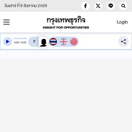
วันเสาร์ ที่ 8 สิงหาคม 2569
Login
สลับเสียงอ่าน
0
:
00
/
0
:
00