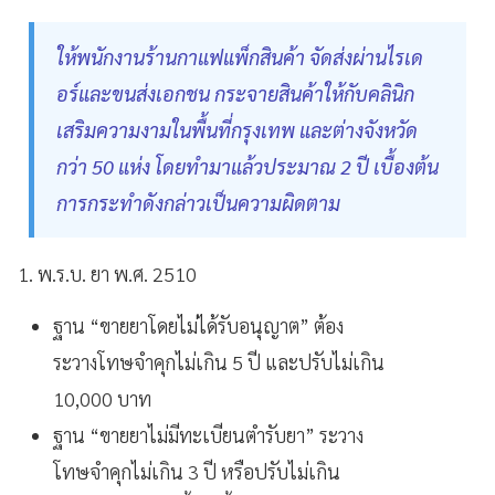
ให้พนักงานร้านกาแฟแพ็กสินค้า จัดส่งผ่านไรเด
อร์และขนส่งเอกชน กระจายสินค้าให้กับคลินิก
เสริมความงามในพื้นที่กรุงเทพ และต่างจังหวัด
กว่า 50 แห่ง โดยทำมาแล้วประมาณ 2 ปี เบื้องต้น
การกระทำดังกล่าวเป็นความผิดตาม
1. พ.ร.บ. ยา พ.ศ. 2510
ฐาน “ขายยาโดยไม่ได้รับอนุญาต” ต้อง
ระวางโทษจำคุกไม่เกิน 5 ปี และปรับไม่เกิน
10,000 บาท
ฐาน “ขายยาไม่มีทะเบียนตำรับยา” ระวาง
โทษจำคุกไม่เกิน 3 ปี หรือปรับไม่เกิน