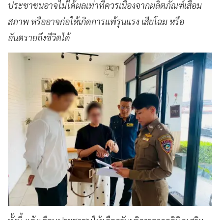
ประชาชนอาจไม่ได้ผลเท่าที่ควรเนื่องจากผลิตภัณฑ์เสื่อม
สภาพ หรืออาจก่อให้เกิดการแพ้รุนแรง เสียโฉม หรือ
อันตรายถึงชีวิตได้