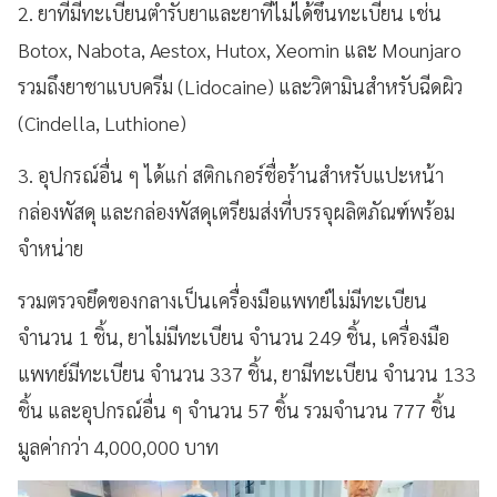
2. ยาที่มีทะเบียนตำรับยาและยาที่ไม่ได้ขึ้นทะเบียน เช่น
Botox, Nabota, Aestox, Hutox, Xeomin และ Mounjaro
รวมถึงยาชาแบบครีม (Lidocaine) และวิตามินสำหรับฉีดผิว
(Cindella, Luthione)
3. อุปกรณ์อื่น ๆ ได้แก่ สติกเกอร์ชื่อร้านสำหรับแปะหน้า
กล่องพัสดุ และกล่องพัสดุเตรียมส่งที่บรรจุผลิตภัณฑ์พร้อม
จำหน่าย
รวมตรวจยึดของกลางเป็นเครื่องมือแพทย์ไม่มีทะเบียน
จำนวน 1 ชิ้น, ยาไม่มีทะเบียน จำนวน 249 ชิ้น, เครื่องมือ
แพทย์มีทะเบียน จำนวน 337 ชิ้น, ยามีทะเบียน จำนวน 133
ชิ้น และอุปกรณ์อื่น ๆ จำนวน 57 ชิ้น รวมจำนวน 777 ชิ้น
มูลค่ากว่า 4,000,000 บาท