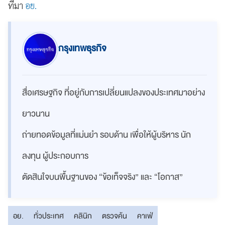
ที่มา
อย.
กรุงเทพธุรกิจ
สื่อเศรษฐกิจ ที่อยู่กับการเปลี่ยนแปลงของประเทศมาอย่าง
ยาวนาน
ถ่ายทอดข้อมูลที่แม่นยำ รอบด้าน เพื่อให้ผู้บริหาร นัก
ลงทุน ผู้ประกอบการ
ตัดสินใจบนพื้นฐานของ “ข้อเท็จจริง” และ “โอกาส”
อย.
ทั่วประเทศ
คลินิก
ตรวจค้น
คาเฟ่