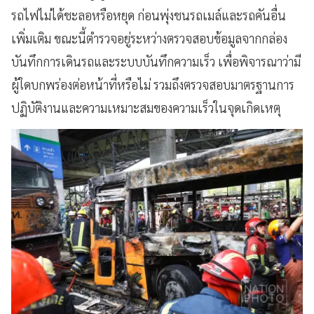
รถไฟไม่ได้ชะลอหรือหยุด ก่อนพุ่งชนรถเมล์และรถคันอื่น
เพิ่มเติม ขณะนี้ตำรวจอยู่ระหว่างตรวจสอบข้อมูลจากกล่อง
บันทึกการเดินรถและระบบบันทึกความเร็ว เพื่อพิจารณาว่ามี
ผู้ใดบกพร่องต่อหน้าที่หรือไม่ รวมถึงตรวจสอบมาตรฐานการ
ปฏิบัติงานและความเหมาะสมของความเร็วในจุดเกิดเหตุ