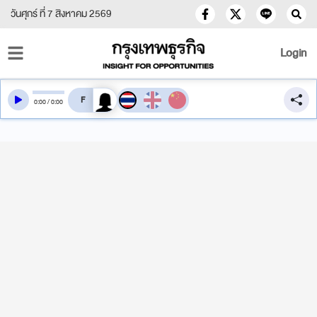
วันศุกร์ ที่ 7 สิงหาคม 2569
Login
สลับเสียงอ่าน
0
:
00
/
0
:
00