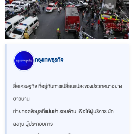
กรุงเทพธุรกิจ
สื่อเศรษฐกิจ ที่อยู่กับการเปลี่ยนแปลงของประเทศมาอย่าง
ยาวนาน
ถ่ายทอดข้อมูลที่แม่นยำ รอบด้าน เพื่อให้ผู้บริหาร นัก
ลงทุน ผู้ประกอบการ