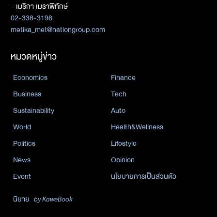
- เมธิกา เมธาพิทักษ์
02-338-3198
metika_met@nationgroup.com
หมวดหมู่ข่าว
Economics
Finance
Business
Tech
Sustainability
Auto
World
Health&Wellness
Politics
Lifestyle
News
Opinion
Event
นโยบายการเป็นส่วนตัว
นิยาย
by KaweBook