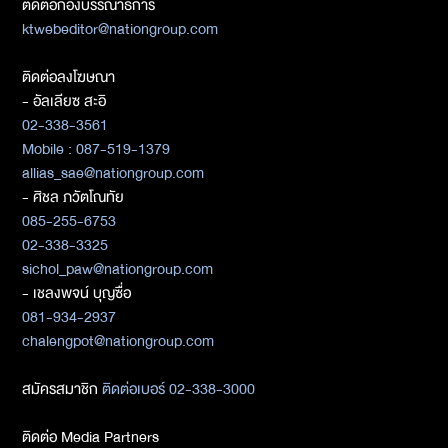
ติดต่อกองบรรณาธิการ
ktwebeditor@nationgroup.com
ติดต่อลงโฆษณา
- อัลเลียซ สะอิ
02-338-3561
Mobile : 087-519-1379
allias_sae@nationgroup.com
- ศิชล ภวัตโณทัย
085-255-6753
02-338-3325
sichol_paw@nationgroup.com
- เชลงพจน์ บุญซื่อ
081-934-2937
chalengpot@nationgroup.com
สมัครสมาชิก
ติดต่อเบอร์ 02-338-3000
ติดต่อ Media Partners