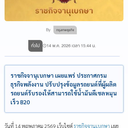
By
กรุงเทพธุรกิจ
ทั่วไป
14 พ.ค. 2026 เวลา 15:44 น.
ราชกิจจานุเบกษา เผยแพร่ ประกาศกรม
ธุรกิจพลังงาน ปรับปรุงข้อมูลรถยนต์ที่ผู้ผลิต
รถยนต์รับรองให้สามารถใช้น้ำมันดีเซลหมุน
เร็ว B20
วันที่ 14 พฤษภาคม 2569 เว็บไซต์
ราชกิจจานุเบกษา
เผย