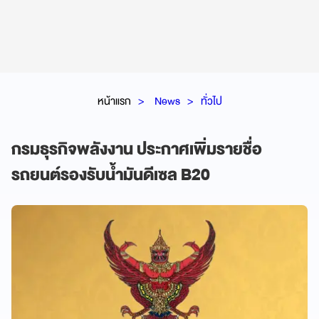
หน้าแรก
News
ทั่วไป
กรมธุรกิจพลังงาน ประกาศเพิ่มรายชื่อ
รถยนต์รองรับน้ำมันดีเซล B20