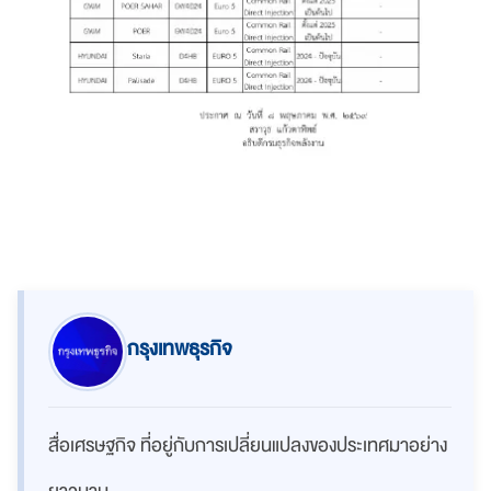
กรุงเทพธุรกิจ
สื่อเศรษฐกิจ ที่อยู่กับการเปลี่ยนแปลงของประเทศมาอย่าง