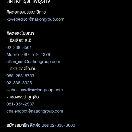
ติดต่อกรุงเทพธุรกิจ
ติดต่อกองบรรณาธิการ
ktwebeditor@nationgroup.com
ติดต่อลงโฆษณา
- อัลเลียซ สะอิ
02-338-3561
Mobile : 087-519-1379
allias_sae@nationgroup.com
- ศิชล ภวัตโณทัย
085-255-6753
02-338-3325
sichol_paw@nationgroup.com
- เชลงพจน์ บุญซื่อ
081-934-2937
chalengpot@nationgroup.com
สมัครสมาชิก
ติดต่อเบอร์ 02-338-3000