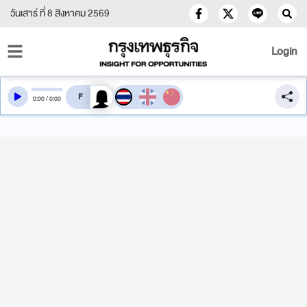
วันเสาร์ ที่ 8 สิงหาคม 2569
Login
สลับเสียงอ่าน
0
:
00
/
0
:
00