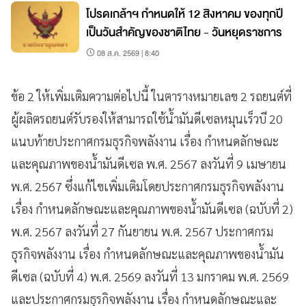
โปรดเกล้าฯ กำหนดให้ 12 สิงหาคม ของทุกปี
เป็นวันสำคัญของชาติไทย - วันหยุดราชการ
08 ส.ค. 2569 | 8:40
ข้อ 2 ให้เพิ่มเติมความต่อไปนี้ ในตารางหมายเลข 2 รถยนต์ที่
ผู้ผลิตรถยนต์รับรองให้สามารถใช้น้ำมันดีเซลหมุนเร็วบี 20
แนบท้ายประกาศกรมธุรกิจพลังงาน เรื่อง กำหนดลักษณะ
และคุณภาพของน้ำมันดีเซล พ.ศ. 2567 ลงวันที่ 9 เมษายน
พ.ศ. 2567 ซึ่งแก้ไขเพิ่มเติมโดยประกาศกรมธุรกิจพลังงาน
เรื่อง กำหนดลักษณะและคุณภาพของน้ำมันดีเซล (ฉบับที่ 2)
พ.ศ. 2567 ลงวันที่ 27 กันยายน พ.ศ. 2567 ประกาศกรม
ธุรกิจพลังงาน เรื่อง กำหนดลักษณะและคุณภาพของน้ำมัน
ดีเซล (ฉบับที่ 4) พ.ศ. 2569 ลงวันที่ 13 มกราคม พ.ศ. 2569
และประกาศกรมธุรกิจพลังงาน เรื่อง กำหนดลักษณะและ