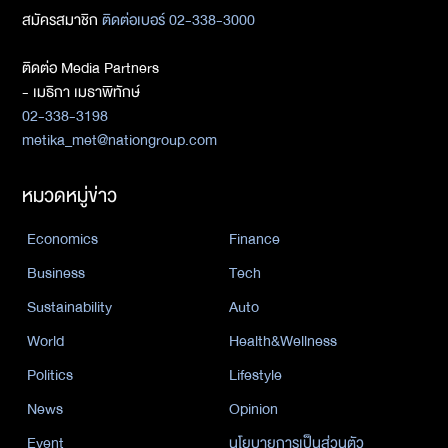
สมัครสมาชิก
ติดต่อเบอร์ 02-338-3000
ติดต่อ Media Partners
- เมธิกา เมธาพิทักษ์
02-338-3198
metika_met@nationgroup.com
หมวดหมู่ข่าว
Economics
Finance
Business
Tech
Sustainability
Auto
World
Health&Wellness
Politics
Lifestyle
News
Opinion
Event
นโยบายการเป็นส่วนตัว