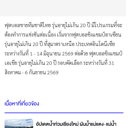
ฟุตบอลชายทีมชาติไทย รุ่นอายุไม่เกิน 20 ปี มีโปรแกรมที่จะ
ต้องทำการแข่งขันต่อเนื่อง เริ่มจากฟุตบอลชิงแชมป์อาเซียน
รุ่นอายุไม่เกิน 20 ปี ที่สุมาตราเหนือ ประเทศอินโดนีเซีย
ระหว่างวันที่ 1 - 14 มิถุนายน 2569 ต่อด้วย ฟุตบอลชิงแชมป์
เอเชีย รุ่นอายุไม่เกิน 20 ปี รอบคัดเลือก ระหว่างวันที่ 31
สิงหาคม - 6 กันยายน 2569
เนื้อหาที่เกี่ยวข้อง
อัปเดตน้ำท่วมเชียงใหม่ ผันน้ำแม่แตง-แม่น้ำ