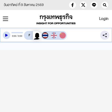
วันอาทิตย์ ที่ 9 สิงหาคม 2569
Login
สลับเสียงอ่าน
0
:
00
/
0
:
00