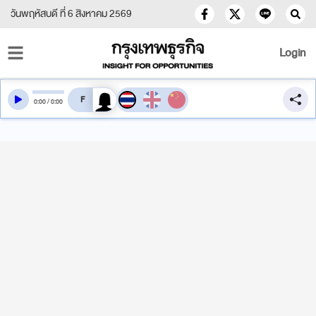
วันพฤหัสบดี ที่ 6 สิงหาคม 2569
Login
สลับเสียงอ่าน
0
:
00
/
0
:
00