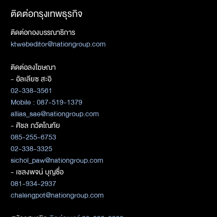
ถ่ายทอดข้อมูลที่แม่นยำ รอบด้าน เพื่อให้ผู้บริหาร นัก
ลงทุน ผู้ประกอบการ
ตัดสินใจบนพื้นฐานของ “ข้อเท็จจริง” และ “โอกาส”
รถถัง
รถถัง จิตรเมืองนนท์
ผลมวย
ถ่ายทอดสดมวย ONE
มวยวันนี้
ทาเครุ
ทาเครุ เซกาวา
ศึก ONE ซามูไร 1
ติดต่อกรุงเทพธุรกิจ