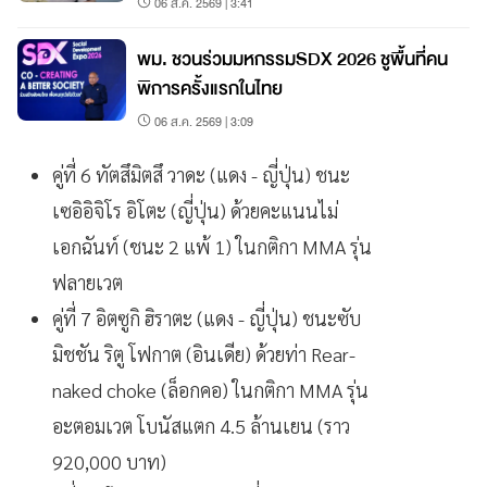
06 ส.ค. 2569 | 3:41
พม. ชวนร่วมมหกรรมSDX 2026 ชูพื้นที่คน
พิการครั้งแรกในไทย
06 ส.ค. 2569 | 3:09
คู่ที่ 6 ทัตสึมิตสึ วาดะ (แดง - ญี่ปุ่น) ชนะ
เซอิอิจิโร อิโตะ (ญี่ปุ่น) ด้วยคะแนนไม่
เอกฉันท์ (ชนะ 2 แพ้ 1) ในกติกา MMA รุ่น
ฟลายเวต
คู่ที่ 7 อิตซูกิ ฮิราตะ (แดง - ญี่ปุ่น) ชนะซับ
มิชชัน ริตู โฟกาต (อินเดีย) ด้วยท่า Rear-
naked choke (ล็อกคอ) ในกติกา MMA รุ่น
อะตอมเวต โบนัสแตก 4.5 ล้านเยน (ราว
920,000 บาท)