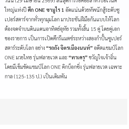
วันนี้ (29 เมษายน 2569) สิ้นสุดการรอคอยสำหรับอีเวนต์
ใหญ่แห่งปี
ศึก ONE ซามูไร 1
อัดแน่นด้วยทัพนักสู้ระดับซู
เปอร์สตาร์จากทั่วทุกมุมโลก มาประชันฝีมือกันแบบให้โลก
ต้องจดจำบนดินแดนอาทิตย์อุทัย รวมทั้งสิ้น 15 คู่ โดยคู่เอก
ของรายการ เป็นการเปิดศึกรีแมตช์ระหว่างสองกำปั้นซูเปอร์
สตาร์ระดับโลก อย่าง
“รถถัง จิตรเมืองนนท์”
อดีตแชมป์โลก
ONE มวยไทย รุ่นฟลายเวต และ
“ทาเครุ”
ขวัญใจเจ้าถิ่น
โดยมีเข็มขัดแชมป์โลก ONE คิกบ็อกซิ่ง รุ่นฟลายเวต เฉพาะ
กาล (125-135 ป.) เป็นเดิมพัน