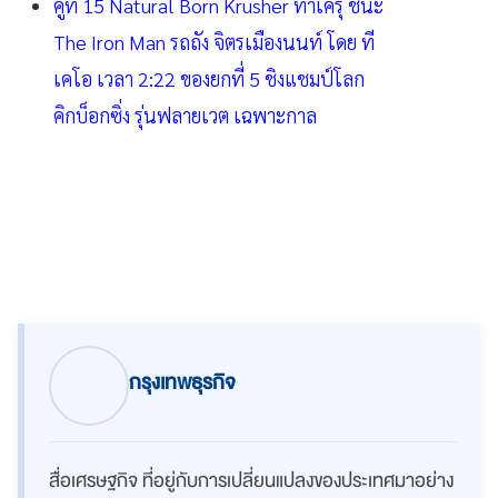
คู่ที่ 15 Natural Born Krusher ทาเครุ ชนะ
The Iron Man รถถัง จิตรเมืองนนท์ โดย ที
เคโอ เวลา 2:22 ของยกที่ 5 ชิงแชมป์โลก
คิกบ็อกซิ่ง รุ่นฟลายเวต เฉพาะกาล