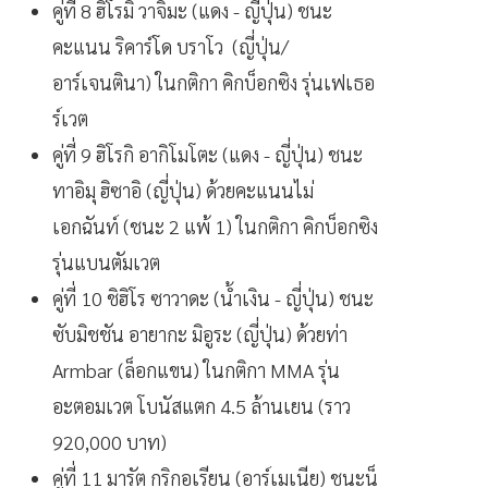
คู่ที่ 8 ฮิโรมิ วาจิมะ (แดง - ญี่ปุ่น) ชนะ
คะแนน ริคาร์โด บราโว (ญี่ปุ่น/
อาร์เจนตินา) ในกติกา คิกบ็อกซิง รุ่นเฟเธอ
ร์เวต
คู่ที่ 9 ฮิโรกิ อากิโมโตะ (แดง - ญี่ปุ่น) ชนะ
ทาอิมุ ฮิซาอิ (ญี่ปุ่น) ด้วยคะแนนไม่
เอกฉันท์ (ชนะ 2 แพ้ 1) ในกติกา คิกบ็อกซิง
รุ่นแบนตัมเวต
คู่ที่ 10 ชิฮิโร ซาวาดะ (น้ำเงิน - ญี่ปุ่น) ชนะ
ซับมิชชัน อายากะ มิอูระ (ญี่ปุ่น) ด้วยท่า
Armbar (ล็อกแขน) ในกติกา MMA รุ่น
อะตอมเวต โบนัสแตก 4.5 ล้านเยน (ราว
920,000 บาท)
คู่ที่ 11 มารัต กริกอเรียน (อาร์เมเนีย) ชนะน็