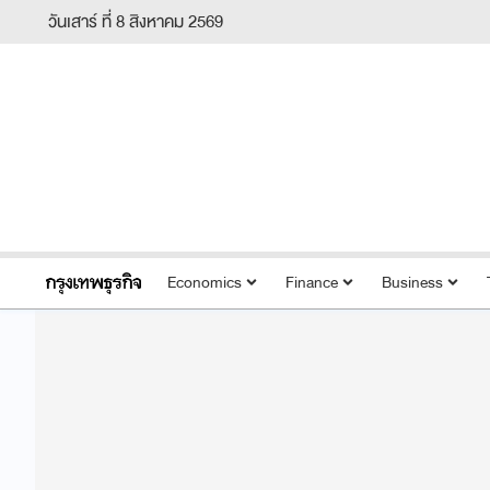
วันเสาร์ ที่ 8 สิงหาคม 2569
Economics
Finance
Business