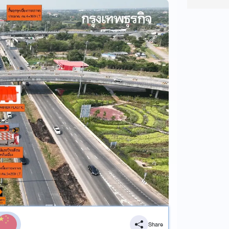
Share