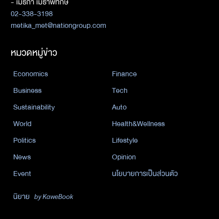
- เมธิกา เมธาพิทักษ์
02-338-3198
metika_met@nationgroup.com
หมวดหมู่ข่าว
Economics
Finance
Business
Tech
Sustainability
Auto
World
Health&Wellness
Politics
Lifestyle
News
Opinion
Event
นโยบายการเป็นส่วนตัว
นิยาย
by KaweBook