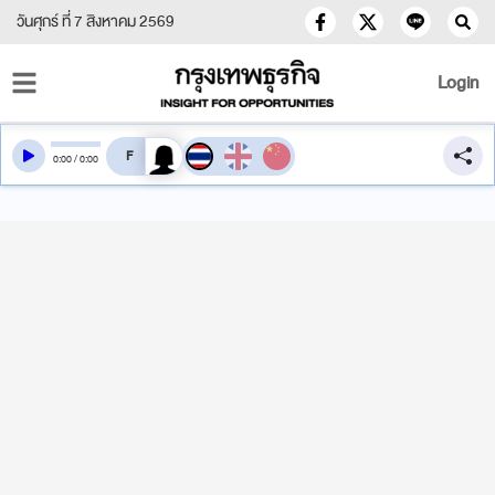
วันศุกร์ ที่ 7 สิงหาคม 2569
Login
สลับเสียงอ่าน
0
:
00
/
0
:
00