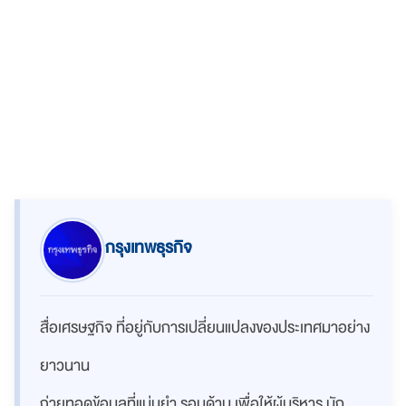
กรุงเทพธุรกิจ
สื่อเศรษฐกิจ ที่อยู่กับการเปลี่ยนแปลงของประเทศมาอย่าง
ยาวนาน
ถ่ายทอดข้อมูลที่แม่นยำ รอบด้าน เพื่อให้ผู้บริหาร นัก