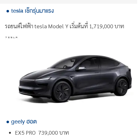
tesla เช็กรุ่นมาแรง
รถยนต์ไฟฟ้า tesla Model Y เริ่มต้นที่ 1,719,000 บาท
geely ฮอต
EX5 PRO 739,000 บาท