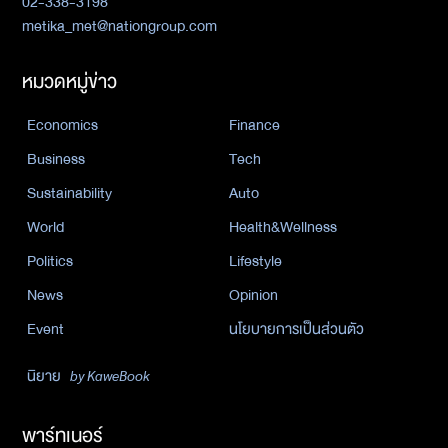
02-338-3198
metika_met@nationgroup.com
หมวดหมู่ข่าว
Economics
Finance
Business
Tech
Sustainability
Auto
World
Health&Wellness
Politics
Lifestyle
News
Opinion
Event
นโยบายการเป็นส่วนตัว
นิยาย
by KaweBook
พาร์ทเนอร์