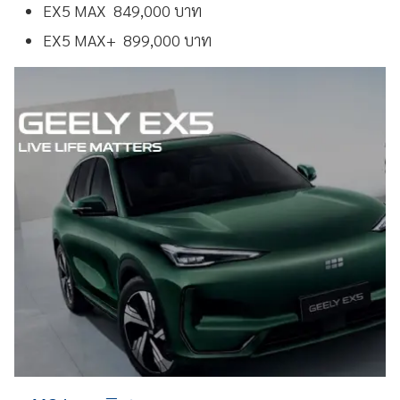
EX5 MAX 849,000 บาท
EX5 MAX+ 899,000 บาท