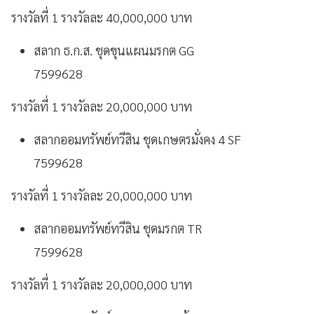
รางวัลที่ 1 รางวัลละ 40,000,000 บาท
สลาก ธ.ก.ส. ชุดขุนแผนมรกต GG
7599628
รางวัลที่ 1 รางวัลละ 20,000,000 บาท
สลากออมทรัพย์ทวีสิน ชุดเกษตรมั่งคง 4 SF
7599628
รางวัลที่ 1 รางวัลละ 20,000,000 บาท
สลากออมทรัพย์ทวีสิน ชุดมรกต TR
7599628
รางวัลที่ 1 รางวัลละ 20,000,000 บาท