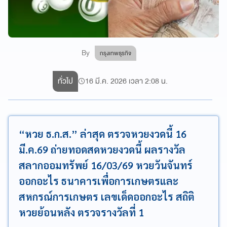
By
กรุงเทพธุรกิจ
ทั่วไป
16 มี.ค. 2026 เวลา 2:08 น.
“หวย ธ.ก.ส.” ล่าสุด ตรวจหวยงวดนี้ 16
มี.ค.69 ถ่ายทอดสดหวยงวดนี้ ผลรางวัล
สลากออมทรัพย์ 16/03/69 หวยวันจันทร์
ออกอะไร ธนาคารเพื่อการเกษตรและ
สหกรณ์การเกษตร เลขเด็ดออกอะไร สถิติ
หวยย้อนหลัง ตรวจรางวัลที่ 1