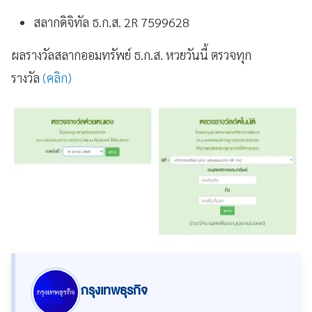
สลากดิจิทัล ธ.ก.ส. 2R 7599628
ผลรางวัลสลากออมทรัพย์ ธ.ก.ส. หวยวันนี้ ตรวจทุก
รางวัล
(คลิก)
กรุงเทพธุรกิจ