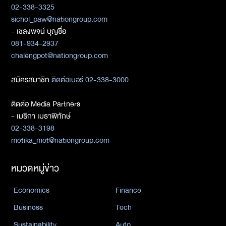
02-338-3325
sichol_paw@nationgroup.com
- เชลงพจน์ บุญซื่อ
081-934-2937
chalengpot@nationgroup.com
สมัครสมาชิก
ติดต่อเบอร์ 02-338-3000
ติดต่อ Media Partners
- เมธิกา เมธาพิทักษ์
02-338-3198
metika_met@nationgroup.com
หมวดหมู่ข่าว
Economics
Finance
Business
Tech
Sustainability
Auto