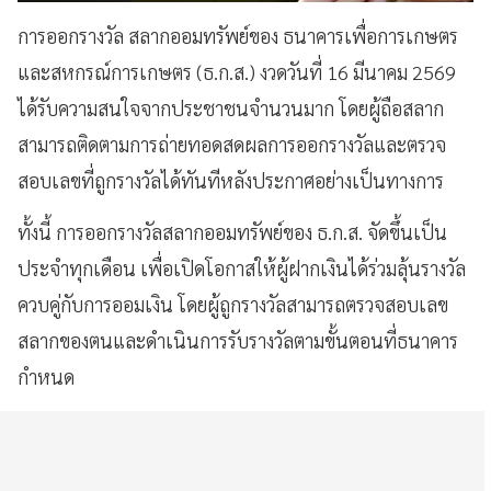
การออกรางวัล สลากออมทรัพย์ของ ธนาคารเพื่อการเกษตร
และสหกรณ์การเกษตร (ธ.ก.ส.) งวดวันที่ 16 มีนาคม 2569
ได้รับความสนใจจากประชาชนจำนวนมาก โดยผู้ถือสลาก
สามารถติดตามการถ่ายทอดสดผลการออกรางวัลและตรวจ
สอบเลขที่ถูกรางวัลได้ทันทีหลังประกาศอย่างเป็นทางการ
ทั้งนี้ การออกรางวัลสลากออมทรัพย์ของ ธ.ก.ส. จัดขึ้นเป็น
ประจำทุกเดือน เพื่อเปิดโอกาสให้ผู้ฝากเงินได้ร่วมลุ้นรางวัล
ควบคู่กับการออมเงิน โดยผู้ถูกรางวัลสามารถตรวจสอบเลข
สลากของตนและดำเนินการรับรางวัลตามขั้นตอนที่ธนาคาร
กำหนด