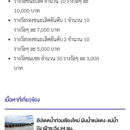
รางวัลชนะเลิศ จำนวน 10 รางวัลๆ ละ
10,000 บาท
รางวัลรองชนะเลิศอันดับ 1 จำนวน 10
รางวัลๆ ละ 7,000 บาท
รางวัลรองชนะเลิศอันดับ 2 จำนวน 10
รางวัลๆ ละ 5,000 บาท
รางวัลชมเชย จำนวน 30 รางวัลๆ ละ 3,000
บาท
เนื้อหาที่เกี่ยวข้อง
อัปเดตน้ำท่วมเชียงใหม่ ผันน้ำแม่แตง-แม่น้ำ
ปิง เฝ้าระวัง 24 ชม.