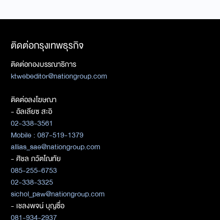
ติดต่อกรุงเทพธุรกิจ
ติดต่อกองบรรณาธิการ
ktwebeditor@nationgroup.com
ติดต่อลงโฆษณา
- อัลเลียซ สะอิ
02-338-3561
Mobile : 087-519-1379
allias_sae@nationgroup.com
- ศิชล ภวัตโณทัย
085-255-6753
02-338-3325
sichol_paw@nationgroup.com
- เชลงพจน์ บุญซื่อ
081-934-2937