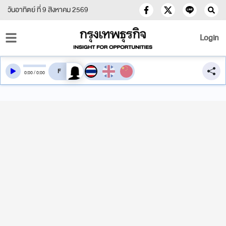
วันอาทิตย์ ที่ 9 สิงหาคม 2569
Login
สลับเสียงอ่าน
0
:
00
/
0
:
00