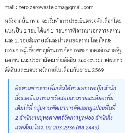
mail :
zero.zerowaste.bma@gmail.com
หลังจากนั้น กทม. จะเริ่มทำการประเมินตรวจคัดเลือกโดย
แบ่งเป็น 2 รอบ ได้แก่ 1. รอบการพิจารณาเอกสารผลงาน
และ 2. รอบสัมภาษณ์และนำเสนอผลงาน โดยมีคณะ
กรรมการผู้เชี่ยวชาญด้านการจัดการขยะจากองค์กรภาครัฐ
เอกชน และประชาสังคม ร่วมตัดสิน และจะประกาศผลการ
ตัดสินและมอบรางวัลภายในเดือนกันยายน 2569
ติดตามข่าวสารเพิ่มเติมได้ทางเพจเฟซบุ๊ก สำนัก
สิ่งแวดล้อม กทม หรือสอบถามรายละเอียดเพิ่ม
เติมได้ที่ กลุ่มงานพัฒนาการคัดแยกมูลฝอยพื้นที่
2 สำนักงานยุทธศาสตร์จัดการมูลฝอย สำนักสิ่ง
แวดล้อม โทร. 02 203 2936 (ต่อ 2443)