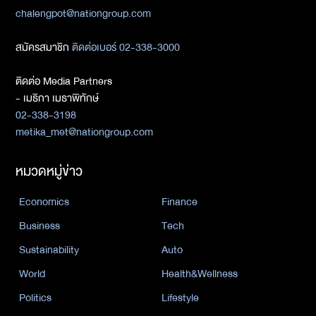
chalengpot@nationgroup.com
สมัครสมาชิก
ติดต่อเบอร์ 02-338-3000
ติดต่อ Media Partners
- เมธิกา เมธาพิทักษ์
02-338-3198
metika_met@nationgroup.com
หมวดหมู่ข่าว
Economics
Finance
Business
Tech
Sustainability
Auto
World
Health&Wellness
Politics
Lifestyle