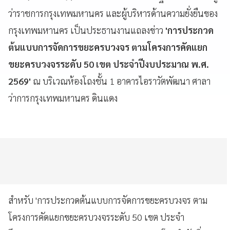
ว่าราชการกรุงเทพมหานคร และผู้บริหารด้านความยั่งยืนของ
กรุงเทพมหานคร เป็นประธานงานแถลงข่าว
'การประกวด
ต้นแบบการจัดการขยะครบวงจร ตามโครงการคัดแยก
ขยะครบวงจรระดับ 50 เขต ประจำปีงบประมาณ พ.ศ.
2569'
ณ บริเวณห้องโถงชั้น 1 อาคารไอราวัตพัฒนา ศาลา
ว่าการกรุงเทพมหานคร ดินแดง
สำหรับ 'การประกวดต้นแบบการจัดการขยะครบวงจร ตาม
โครงการคัดแยกขยะครบวงจรระดับ 50 เขต ประจำ