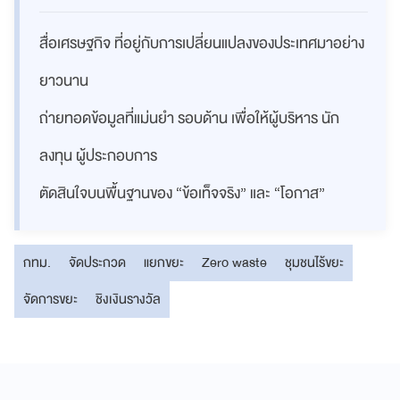
สื่อเศรษฐกิจ ที่อยู่กับการเปลี่ยนแปลงของประเทศมาอย่าง
ยาวนาน
ถ่ายทอดข้อมูลที่แม่นยำ รอบด้าน เพื่อให้ผู้บริหาร นัก
ลงทุน ผู้ประกอบการ
ตัดสินใจบนพื้นฐานของ “ข้อเท็จจริง” และ “โอกาส”
กทม.
จัดประกวด
แยกขยะ
Zero waste
ชุมชนไร้ขยะ
จัดการขยะ
ชิงเงินรางวัล