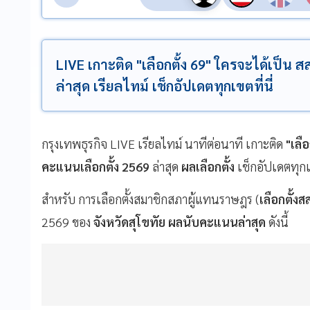
LIVE เกาะติด "เลือกตั้ง 69" ใครจะได้เป็น 
ล่าสุด เรียลไทม์ เช็กอัปเดตทุกเขตที่นี่
กรุงเทพธุรกิจ LIVE เรียลไทม์ นาทีต่อนาที เกาะติด
"เลือ
คะแนนเลือกตั้ง 2569
ล่าสุด
ผลเลือกตั้ง
เช็กอัปเดตทุกเข
สำหรับ การเลือกตั้งสมาชิกสภาผู้แทนราษฎร (
เลือกตั้งส
2569 ของ
จังหวัดสุโขทัย ผลนับคะแนนล่าสุด
ดังนี้