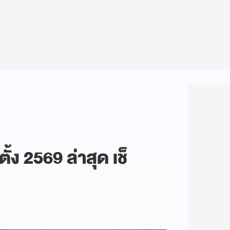
้ง 2569 ล่าสุด เช็