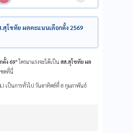
สส.สุโขทัย ผลคะแนนเลือกตั้ง 2569
กตั้ง 69"
ใครมาแรงจะได้เป็น
สส.สุโขทัย ผล
ตที่นี่
ส.
) เป็นการทั่วไป วันอาทิตย์ที่ 8 กุมภาพันธ์