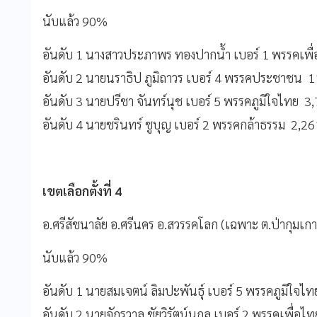
นับแล้ว 90%
อันดับ 1 นางสาวประภาพร ทองปากน้ำ เบอร์ 1 พรรคเ
อันดับ 2 นายนราธิป ภูมิถาวร เบอร์ 4 พรรคประชาชน
อันดับ 3 นายปรีชา จันทร์นุช เบอร์ 5 พรรคภูมิใจไทย
อันดับ 4 นายชรินทร์ ชูบุญ เบอร์ 2 พรรคกล้าธรรม 2,
เขตเลือกตั้งที่ 4
อ.ศรีสัชนาลัย อ.ศรีนคร อ.สวรรคโลก (เฉพาะ ต.ป่ากุมเก
นับแล้ว 90%
อันดับ 1 นายสมเจตน์ ลิมปะพันธุ์ เบอร์ 5 พรรคภูมิใ
อันดับ 2 นายจักรวาล ชัยวิรัตน์นุกูล เบอร์ 2 พรรคเพื