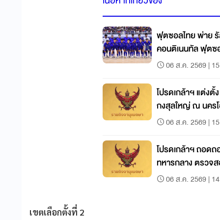
เนื้อหาที่เกี่ยวข้อง
ฟุตซอลไทย พ่าย รัส
คอนติเนนทัล ฟุตซ
06 ส.ค. 2569 | 15
โปรดเกล้าฯ แต่งตั้
กงสุลใหญ่ ณ นคร
06 ส.ค. 2569 | 15
โปรดเกล้าฯ ถอดถอ
ทหารกลาง ตรวจสอบร
06 ส.ค. 2569 | 14
เขตเลือกตั้งที่ 2