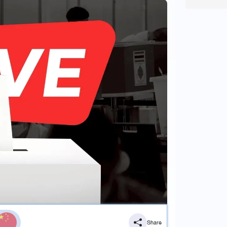
Share