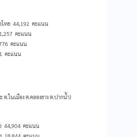
พื่อไทย 44,192 คะแนน
 11,257 คะแนน
 3,776 คะแนน
261 คะแนน
าะ ต.ในเมือง ต.คลองยาง ต.ปากน้ำ)
จไทย 44,904 คะแนน
่อไทย 18,844 คะแนน