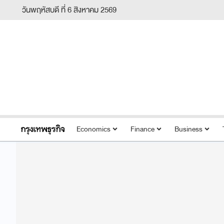
วันพฤหัสบดี ที่ 6 สิงหาคม 2569
Economics
Finance
Business