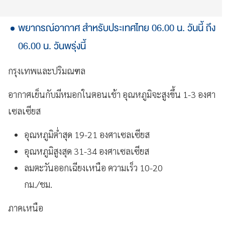
พยากรณ์อากาศ สำหรับประเทศไทย 06.00 น. วันนี้ ถึง
06.00 น. วันพรุ่งนี้
กรุงเทพและปริมณฑล
อากาศเย็นกับมีหมอกในตอนเช้า อุณหภูมิจะสูงขึ้น 1-3 องศา
เซลเซียส
อุณหภูมิต่ำสุด 19-21 องศาเซลเซียส
อุณหภูมิสูงสุด 31-34 องศาเซลเซียส
ลมตะวันออกเฉียงเหนือ ความเร็ว 10-20
กม./ชม.
ภาคเหนือ