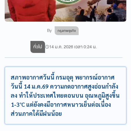
By
กรุงเทพธุรกิจ
ทั่วไป
14 ม.ค. 2026 เวลา 0:24 น.
สภาพอากาศวันนี้ กรมอุตุ พยากรณ์อากาศ
วันนี้ 14 ม.ค.69 ความกดอากาศสูงอ่อนกำลัง
ลง ทำให้ประเทศไทยตอนบน อุณหภูมิสูงขึ้น
1-3°C แต่ยังคงมีอากาศหนาวเย็นต่อเนื่อง
ส่วนภาคใต้มีฝนน้อย