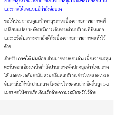
อากาศสูงหรือมวลอากาศเย็นที่ปกคลุมประเทศไทยตอนบน
และภาคใต้ตอนบนมีกำลังอ่อนลง
ขอให้ประชาชนดูแลรักษาสุขภาพเนื่องจากสภาพอากาศที่
เปลี่ยนแปลง ระมัดระวังการเดินทางผ่านบริเวณที่มีหมอก
และระวังอันตรายจากอัคคีภัยเนื่องจากสภาพอากาศแห้งไว้
ด้วย
สำหรับ
ภาคใต้ ฝนน้อย
ส่วนมากทางตอนล่าง เนื่องจากมรสุม
ตะวันออกเฉียงเหนือกำลังปานกลางพัดปกคลุมอ่าวไทย ภาค
ใต้ และทะเลอันดามัน ส่วนคลื่นลมบริเวณอ่าวไทยและทะเล
อันดามันมีกำลังปานกลาง โดยอ่าวไทยตอนล่าง มีคลื่นสูง 1-2
เมตร ขอให้ชาวเรือเดินเรือด้วยความระมัดระวังไว้ด้วย