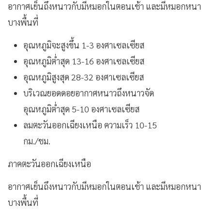
อากาศเย็นถึงหนาวกับมีหมอกในตอนเช้า และมีหมอกหนา
บางพื้นที่
อุณหภูมิจะสูงขึ้น 1-3 องศาเซลเซียส
อุณหภูมิต่ำสุด 13-16 องศาเซลเซียส
อุณหภูมิสูงสุด 28-32 องศาเซลเซียส
บริเวณยอดดอยอากาศหนาวถึงหนาวจัด
อุณหภูมิต่ำสุด 5-10 องศาเซลเซียส
ลมตะวันออกเฉียงเหนือ ความเร็ว 10-15
กม./ชม.
ภาคตะวันออกเฉียงเหนือ
อากาศเย็นถึงหนาวกับมีหมอกในตอนเช้า และมีหมอกหนา
บางพื้นที่