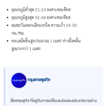
อุณหภูมิต่ำสุด 21-23 องศาเซลเซียส
อุณหภูมิสูงสุด 32-34 องศาเซลเซียส
ลมตะวันออกเฉียงเหนือ ความเร็ว 15-30
กม./ชม.
ทะเลมีคลื่นสูงประมาณ 1 เมตร ห่างฝั่งคลื่น
สูงมากกว่า 1 เมตร
กรุงเทพธุรกิจ
สื่อเศรษฐกิจ ที่อยู่กับการเปลี่ยนแปลงของประเทศมาอย่าง