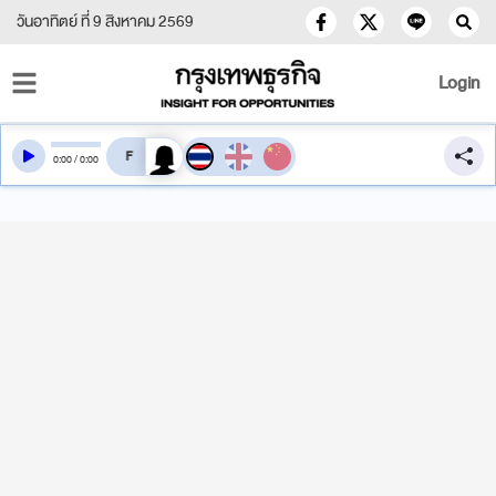
วันอาทิตย์ ที่ 9 สิงหาคม 2569
Login
สลับเสียงอ่าน
0
:
00
/
0
:
00