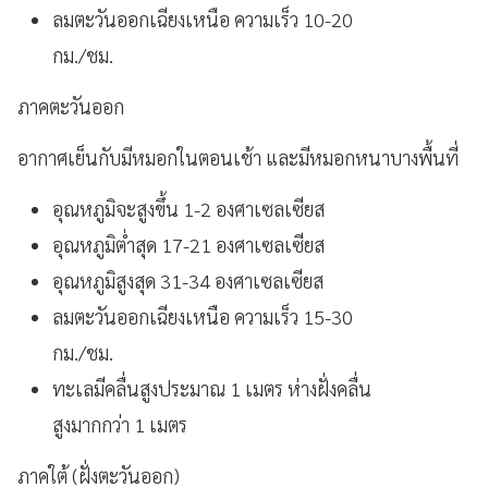
ลมตะวันออกเฉียงเหนือ ความเร็ว 10-20
กม./ชม.
ภาคตะวันออก
อากาศเย็นกับมีหมอกในตอนเช้า และมีหมอกหนาบางพื้นที่
อุณหภูมิจะสูงขึ้น 1-2 องศาเซลเซียส
อุณหภูมิต่ำสุด 17-21 องศาเซลเซียส
อุณหภูมิสูงสุด 31-34 องศาเซลเซียส
ลมตะวันออกเฉียงเหนือ ความเร็ว 15-30
กม./ชม.
ทะเลมีคลื่นสูงประมาณ 1 เมตร ห่างฝั่งคลื่น
สูงมากกว่า 1 เมตร
ภาคใต้ (ฝั่งตะวันออก)