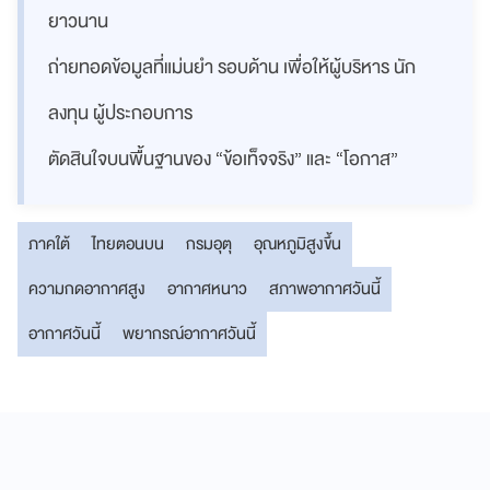
ยาวนาน
ถ่ายทอดข้อมูลที่แม่นยำ รอบด้าน เพื่อให้ผู้บริหาร นัก
ลงทุน ผู้ประกอบการ
ตัดสินใจบนพื้นฐานของ “ข้อเท็จจริง” และ “โอกาส”
ภาคใต้
ไทยตอนบน
กรมอุตุ
อุณหภูมิสูงขึ้น
ความกดอากาศสูง
อากาศหนาว
สภาพอากาศวันนี้
อากาศวันนี้
พยากรณ์อากาศวันนี้