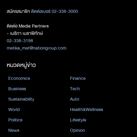
สมัครสมาชิก
ติดต่อเบอร์ 02-338-3000
ติดต่อ Media Partners
- เมธิกา เมธาพิทักษ์
02-338-3198
metika_met@nationgroup.com
หมวดหมู่ข่าว
Economics
Finance
Business
Tech
Sustainability
Auto
World
Health&Wellness
Politics
Lifestyle
News
Opinion