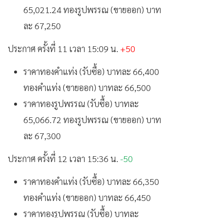
65,021.24 ทองรูปพรรณ (ขายออก) บาท
ละ 67,250
ประกาศ ครั้งที่ 11 เวลา 15:09 น.
+50
ราคาทองคำแท่ง (รับซื้อ) บาทละ 66,400
ทองคำแท่ง (ขายออก) บาทละ 66,500
ราคาทองรูปพรรณ (รับซื้อ) บาทละ
65,066.72 ทองรูปพรรณ (ขายออก) บาท
ละ 67,300
ประกาศ ครั้งที่ 12 เวลา 15:36 น.
-50
ราคาทองคำแท่ง (รับซื้อ) บาทละ 66,350
ทองคำแท่ง (ขายออก) บาทละ 66,450
ราคาทองรูปพรรณ (รับซื้อ) บาทละ