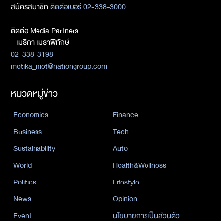
สมัครสมาชิก
ติดต่อเบอร์ 02-338-3000
ติดต่อ Media Partners
- เมธิกา เมธาพิทักษ์
02-338-3198
metika_met@nationgroup.com
หมวดหมู่ข่าว
Economics
Finance
Business
Tech
Sustainability
Auto
World
Health&Wellness
Politics
Lifestyle
News
Opinion
Event
นโยบายการเป็นส่วนตัว