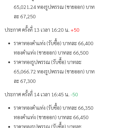
65,021.24 ทองรูปพรรณ (ขายออก) บาท
ละ 67,250
ประกาศ ครั้งที่ 13 เวลา 16:20 น.
+50
ราคาทองคำแท่ง (รับซื้อ) บาทละ 66,400
ทองคำแท่ง (ขายออก) บาทละ 66,500
ราคาทองรูปพรรณ (รับซื้อ) บาทละ
65,066.72 ทองรูปพรรณ (ขายออก) บาท
ละ 67,300
ประกาศ ครั้งที่ 14 เวลา 16:45 น.
-50
ราคาทองคำแท่ง (รับซื้อ) บาทละ 66,350
ทองคำแท่ง (ขายออก) บาทละ 66,450
ราคาทองรูปพรรณ (รับซื้อ) บาทละ