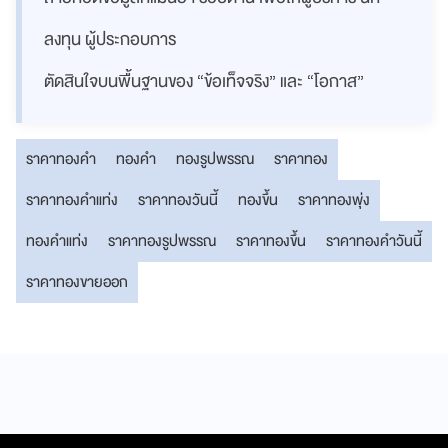
ลงทุน ผู้ประกอบการ
ตัดสินใจบนพื้นฐานของ “ข้อเท็จจริง” และ “โอกาส”
ราคาทองคำ
ทองคำ
ทองรูปพรรณ
ราคาทอง
ราคาทองคำแท่ง
ราคาทองวันนี้
ทองขึ้น
ราคาทองพุ่ง
ทองคำแท่ง
ราคาทองรูปพรรณ
ราคาทองขึ้น
ราคาทองคำวันนี้
ราคาทองขายออก