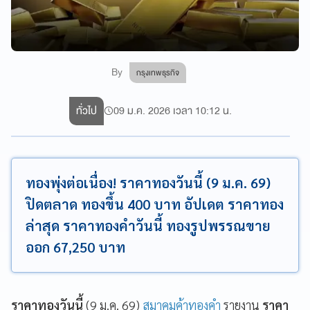
By
กรุงเทพธุรกิจ
ทั่วไป
09 ม.ค. 2026 เวลา 10:12 น.
ทองพุ่งต่อเนื่อง! ราคาทองวันนี้ (9 ม.ค. 69)
ปิดตลาด ทองขึ้น 400 บาท อัปเดต ราคาทอง
ล่าสุด ราคาทองคำวันนี้ ทองรูปพรรณขาย
ออก 67,250 บาท
ราคาทองวันนี้
(9 ม.ค. 69)
สมาคมค้าทองคำ
รายงาน
ราคา