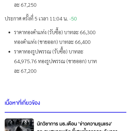
ละ 67,250
ประกาศ ครั้งที่ 5 เวลา 11:04 น.
-50
ราคาทองคำแท่ง (รับซื้อ) บาทละ 66,300
ทองคำแท่ง (ขายออก) บาทละ 66,400
ราคาทองรูปพรรณ (รับซื้อ) บาทละ
64,975.76 ทองรูปพรรณ (ขายออก) บาท
ละ 67,200
เนื้อหาที่เกี่ยวข้อง
นักวิชาการ มธ.เตือน 'ข่าวความรุนแรง'