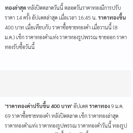
ทองล่าสุด
หลังปิดตลาดวันนี้ ตลอดวันราคาทองมีการปรับ
ราคา 14 ครั้ง อัปเดตล่าสุด เมื่อเวลา 16:45 น.
ราคาทองขึ้น
400 บาท เมื่อเทียบกับ ราคาซื้อขายทองคำ เมื่อวานนี้ (8
ม.ค.) เช็ก ราคาทองคำแท่ง ราคาทองรูปพรรณ ขายออก ราคา
ทองรับซื้อวันนี้
'ราคาทองคำปรับขึ้น 400 บาท'
อัปเดต
ราคาทอง
9 ม.ค.
69 ราคาซื้อขายทองคำ หลังปิดตลาด เช็ก ราคาทองล่าสุด
ราคาทองคำแท่ง ราคาทองรูปพรรณ ราคาทองคำวันนี้ ทองรูป