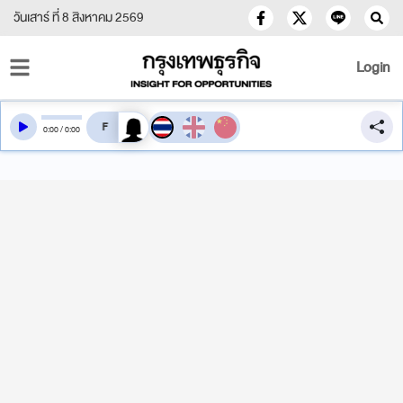
วันเสาร์ ที่ 8 สิงหาคม 2569
Login
สลับเสียงอ่าน
0
:
00
/
0
:
00