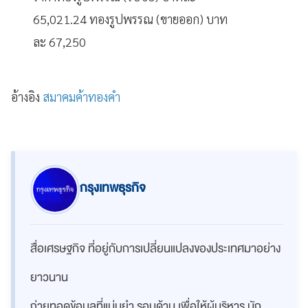
65,021.24 ทองรูปพรรณ (ขายออก) บาท
ละ 67,250
อ้างอิง
สมาคมค้าทองคำ
กรุงเทพธุรกิจ
สื่อเศรษฐกิจ ที่อยู่กับการเปลี่ยนแปลงของประเทศมาอย่าง
ยาวนาน
ถ่ายทอดข้อมูลที่แม่นยำ รอบด้าน เพื่อให้ผู้บริหาร นัก