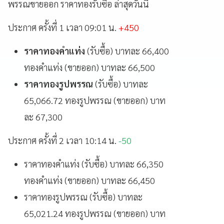
พรรณขายออก ราคาทองรับซื้อ ล่าสุดวันนี้
ประกาศ ครั้งที่ 1 เวลา 09:01 น.
+450
ราคาทองคำแท่ง
(รับซื้อ) บาทละ 66,400
ทองคำแท่ง (ขายออก) บาทละ 66,500
ราคาทองรูปพรรณ
(รับซื้อ) บาทละ
65,066.72 ทองรูปพรรณ (ขายออก) บาท
ละ 67,300
ประกาศ ครั้งที่ 2 เวลา 10:14 น.
-50
ราคาทองคำแท่ง (รับซื้อ) บาทละ 66,350
ทองคำแท่ง (ขายออก) บาทละ 66,450
ราคาทองรูปพรรณ (รับซื้อ) บาทละ
65,021.24 ทองรูปพรรณ (ขายออก) บาท