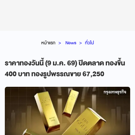
หน้าแรก
News
ทั่วไป
ราคาทองวันนี้ (9 ม.ค. 69) ปิดตลาด ทองขึ้น
400 บาท ทองรูปพรรณขาย 67,250