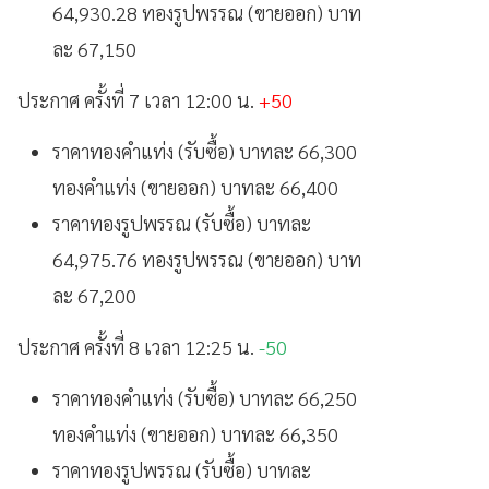
64,930.28 ทองรูปพรรณ (ขายออก) บาท
ละ 67,150
ประกาศ ครั้งที่ 7 เวลา 12:00 น.
+50
ราคาทองคำแท่ง (รับซื้อ) บาทละ 66,300
ทองคำแท่ง (ขายออก) บาทละ 66,400
ราคาทองรูปพรรณ (รับซื้อ) บาทละ
64,975.76 ทองรูปพรรณ (ขายออก) บาท
ละ 67,200
ประกาศ ครั้งที่ 8 เวลา 12:25 น.
-50
ราคาทองคำแท่ง (รับซื้อ) บาทละ 66,250
ทองคำแท่ง (ขายออก) บาทละ 66,350
ราคาทองรูปพรรณ (รับซื้อ) บาทละ