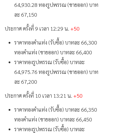
64,930.28 ทองรูปพรรณ (ขายออก) บาท
ละ 67,150
ประกาศ ครั้งที่ 9 เวลา 12:29 น.
+50
ราคาทองคำแท่ง (รับซื้อ) บาทละ 66,300
ทองคำแท่ง (ขายออก) บาทละ 66,400
ราคาทองรูปพรรณ (รับซื้อ) บาทละ
64,975.76 ทองรูปพรรณ (ขายออก) บาท
ละ 67,200
ประกาศ ครั้งที่ 10 เวลา 13:21 น.
+50
ราคาทองคำแท่ง (รับซื้อ) บาทละ 66,350
ทองคำแท่ง (ขายออก) บาทละ 66,450
ราคาทองรูปพรรณ (รับซื้อ) บาทละ