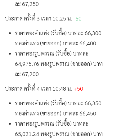
ละ 67,250
ประกาศ ครั้งที่ 3 เวลา 10:25 น.
-50
ราคาทองคำแท่ง (รับซื้อ) บาทละ 66,300
ทองคำแท่ง (ขายออก) บาทละ 66,400
ราคาทองรูปพรรณ (รับซื้อ) บาทละ
64,975.76 ทองรูปพรรณ (ขายออก) บาท
ละ 67,200
ประกาศ ครั้งที่ 4 เวลา 10:48 น.
+50
ราคาทองคำแท่ง (รับซื้อ) บาทละ 66,350
ทองคำแท่ง (ขายออก) บาทละ 66,450
ราคาทองรูปพรรณ (รับซื้อ) บาทละ
65,021.24 ทองรูปพรรณ (ขายออก) บาท