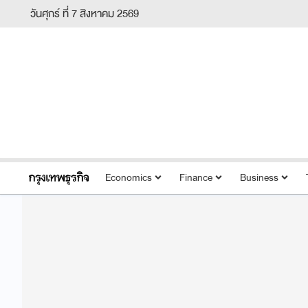
วันศุกร์ ที่ 7 สิงหาคม 2569
Economics
Finance
Business