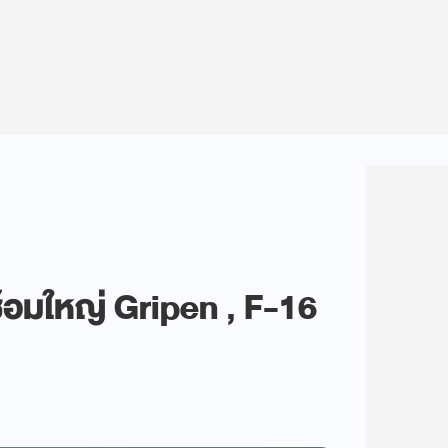
ซ้อมใหญ่ Gripen , F-16