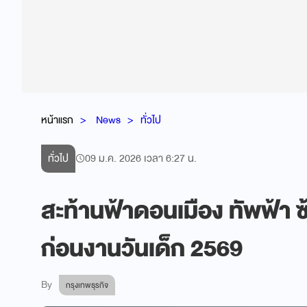
หน้าแรก
News
ทั่วไป
ทั่วไป
09 ม.ค. 2026 เวลา 6:27 น.
สะท้านฟ้าดอนเมือง ทัพฟ้า 
ก่อนงานวันเด็ก 2569
By
กรุงเทพธุรกิจ