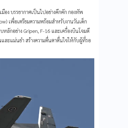
นเมือง บรรยากาศเป็นไปอย่างคึกคัก กองทัพ
ow) เพื่อเตรียมความพร้อมสำหรับงานวันเด็ก
รบหลักอย่าง Gripen, F-16 และเครื่องบินโจมตี
แม่นยำ สร้างความตื่นตาตื่นใจให้กับผู้ที่รอ