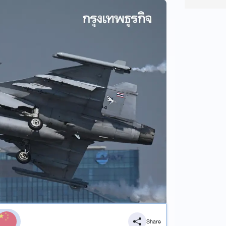
Share