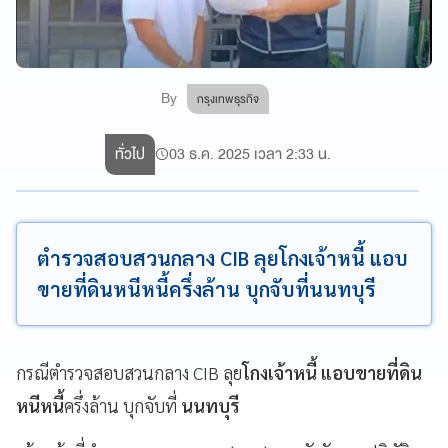
By
กรุงเทพธุรกิจ
ทั่วไป
03 ธ.ค. 2025 เวลา 2:33 น.
ตำรวจสอบสวนกลาง CIB ลุยโกงเจ้าหนี้ แอบ
ขายที่ดินหนีหนี้ครึ่งล้าน บุกจับที่นนทบุรี
กรณีตำรวจสอบสวนกลาง CIB ลุย
โกงเจ้าหนี้
แอบขายที่ดิน
หนีหนี้
ครึ่งล้าน บุกจับที่
นนทบุรี