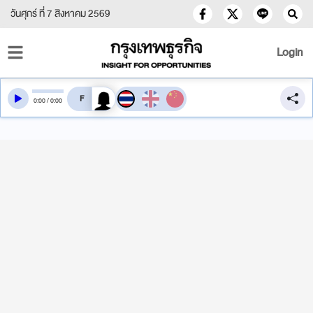
วันศุกร์ ที่ 7 สิงหาคม 2569
Login
สลับเสียงอ่าน
0
:
00
/
0
:
00