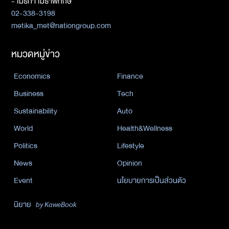
- เมธิกา เมธาพิทักษ์
02-338-3198
metika_met@nationgroup.com
หมวดหมู่ข่าว
Economics
Finance
Business
Tech
Sustainability
Auto
World
Health&Wellness
Politics
Lifestyle
News
Opinion
Event
นโยบายการเป็นส่วนตัว
นิยาย
by KaweBook