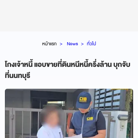
หน้าแรก
News
ทั่วไป
โกงเจ้าหนี้ แอบขายที่ดินหนีหนี้ครึ่งล้าน บุกจับ
ที่นนทบุรี