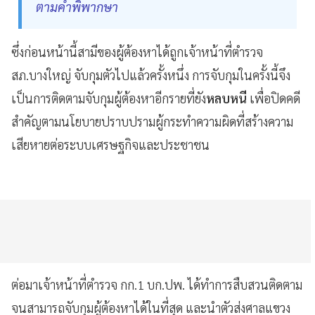
ตามคำพิพากษา
ซึ่งก่อนหน้านี้สามีของผู้ต้องหาได้ถูกเจ้าหน้าที่ตำรวจ
สภ.บางใหญ่ จับกุมตัวไปแล้วครั้งหนึ่ง การจับกุมในครั้งนี้จึง
เป็นการติดตามจับกุมผู้ต้องหาอีกรายที่ยัง
หลบหนี
เพื่อปิดคดี
สำคัญตามนโยบายปราบปรามผู้กระทำความผิดที่สร้างความ
เสียหายต่อระบบเศรษฐกิจและประชาชน
ต่อมาเจ้าหน้าที่ตำรวจ กก.1 บก.ปพ. ได้ทำการสืบสวนติดตาม
จนสามารถจับกุมผู้ต้องหาได้ในที่สุด และนำตัวส่งศาลแขวง