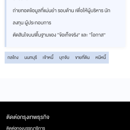
ถ่ายทอดข้อมูลที่แม่นยำ รอบด้าน เพื่อให้ผู้บริหาร นัก
ลงทุน ผู้ประกอบการ
ตัดสินใจบนพื้นฐานของ “ข้อเท็จจริง” และ “โอกาส”
กลโกง
นนทบุรี
เจ้าหนี้
บุกจับ
ขายที่ดิน
หนีหนี้
ติดต่อกรุงเทพธุรกิจ
ติดต่อกองบรรณาธิการ